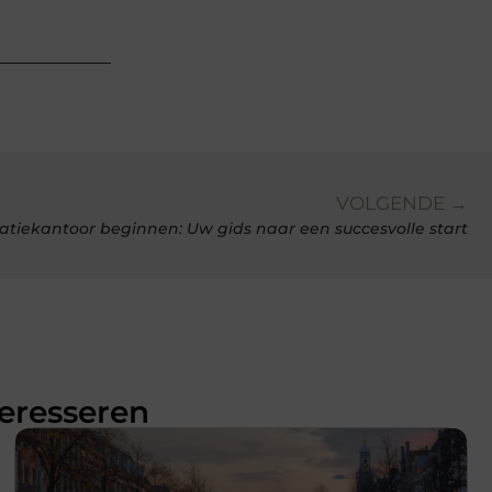
VOLGENDE →
atiekantoor beginnen: Uw gids naar een succesvolle start
teresseren