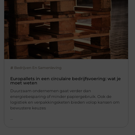
Bedrijven En Samenleving
Europallets in een circulaire bedrijfsvoering: wat je
moet weten
Duurzaam ondernemen gaat verder dan
energiebesparing of minder papiergebruik. Ook de
logistiek en verpakkingsketen bieden volop kansen om
bewustere keuzes
...