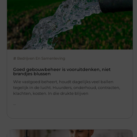
Bedrijven En Samenleving
Goed gebouwbeheer is vooruitdenken, niet
brandjes blussen
Wie vastgoed beheert, houdt dagelijks veel ballen
tegelijk in de lucht. Huurders, onderhoud, contracten,
klachten, kosten. In die drukte blijven
...