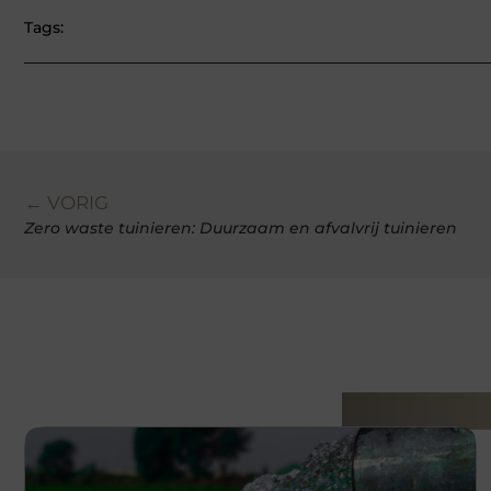
Tags:
← VORIG
Zero waste tuinieren: Duurzaam en afvalvrij tuinieren
Gerelatee