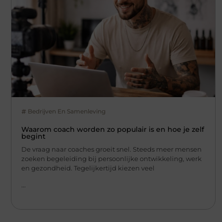
Bedrijven En Samenleving
Waarom coach worden zo populair is en hoe je zelf
begint
De vraag naar coaches groeit snel. Steeds meer mensen
zoeken begeleiding bij persoonlijke ontwikkeling, werk
en gezondheid. Tegelijkertijd kiezen veel
...