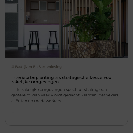
Bedrijven En Samenleving
Interieurbeplanting als strategische keuze voor
zakelijke omgevingen
In zakelijke omgevingen speelt uitstraling een
grotere rol dan vaak wordt gedacht. Klanten, bezoekers,
cliënten en medewerkers
...