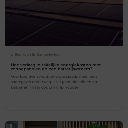
Bedrijven En Samenleving
Hoe verlaag je zakelijke energiekosten met
zonnepanelen en een batterijsysteem?
Voor bedrijven wordt energie steeds meer een
strategisch onderwerp. Het gaat niet alleen om
besparen, maar ook om grip houden
...