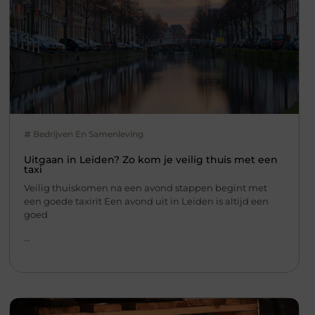
Bedrijven En Samenleving
Uitgaan in Leiden? Zo kom je veilig thuis met een
taxi
Veilig thuiskomen na een avond stappen begint met
een goede taxirit Een avond uit in Leiden is altijd een
goed
...