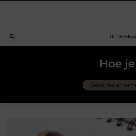
Uit De Medi
Hoe je
Bedrijven en sam