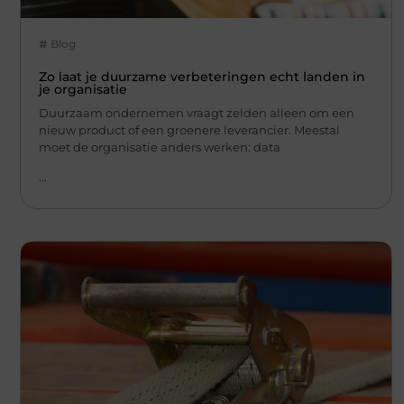
Blog
Zo laat je duurzame verbeteringen echt landen in
je organisatie
Duurzaam ondernemen vraagt zelden alleen om een
nieuw product of een groenere leverancier. Meestal
moet de organisatie anders werken: data
...