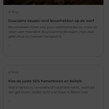
Blog
Duurzame keuzes rond bouwhekken op de werf
Bouwhekken lijken een puur praktische keuze, maar ze
raken aan meerdere duurzaamheidsvragen. Hoe vaak
gebruik je ze, hoeveel transport is
...
Blog
Kies de juiste SDS hamerboren en beitels
Wie in de bouw, renovatie of installatie werkt, weet dat
een gat boren zelden echt snel klaar is. Beton met
...