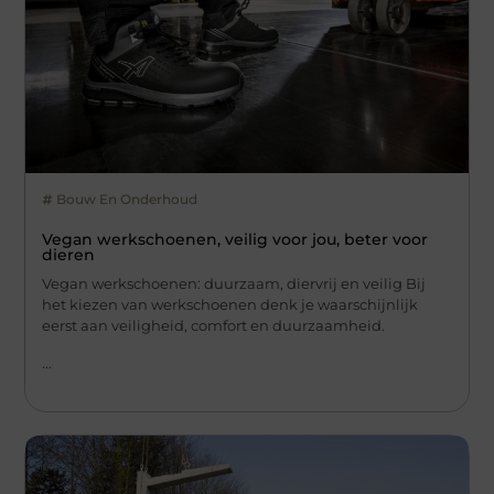
Bouw En Onderhoud
Vegan werkschoenen, veilig voor jou, beter voor
dieren
Vegan werkschoenen: duurzaam, diervrij en veilig Bij
het kiezen van werkschoenen denk je waarschijnlijk
eerst aan veiligheid, comfort en duurzaamheid.
...