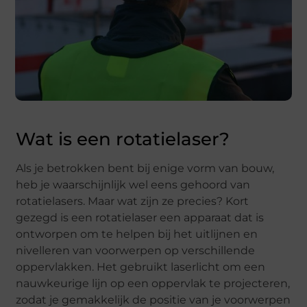
Wat is een rotatielaser?
Als je betrokken bent bij enige vorm van bouw,
heb je waarschijnlijk wel eens gehoord van
rotatielasers. Maar wat zijn ze precies? Kort
gezegd is een rotatielaser een apparaat dat is
ontworpen om te helpen bij het uitlijnen en
nivelleren van voorwerpen op verschillende
oppervlakken. Het gebruikt laserlicht om een
nauwkeurige lijn op een oppervlak te projecteren,
zodat je gemakkelijk de positie van je voorwerpen