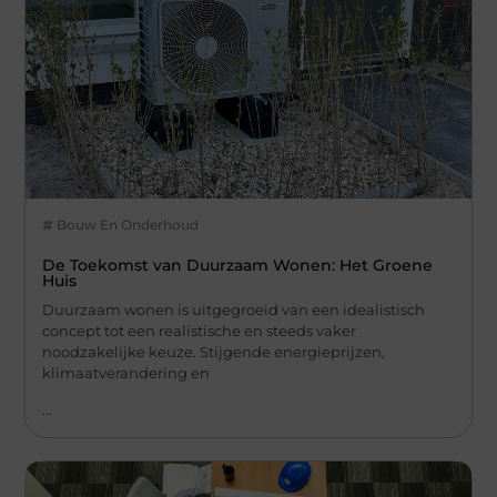
Bouw En Onderhoud
De Toekomst van Duurzaam Wonen: Het Groene
Huis
Duurzaam wonen is uitgegroeid van een idealistisch
concept tot een realistische en steeds vaker
noodzakelijke keuze. Stijgende energieprijzen,
klimaatverandering en
...