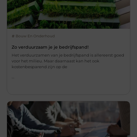
Bouw En Onderhoud
Zo verduurzaam je je bedrijfspand!
Het verduurzamen van je bedrijfspand is allereerst goed
voor het milieu. Maar daarnaast kan het ook
kostenbesparend zijn op de
...