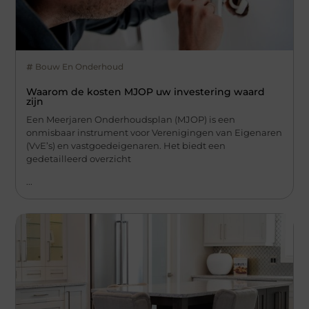
Bouw En Onderhoud
Waarom de kosten MJOP uw investering waard
zijn
Een Meerjaren Onderhoudsplan (MJOP) is een
onmisbaar instrument voor Verenigingen van Eigenaren
(VvE’s) en vastgoedeigenaren. Het biedt een
gedetailleerd overzicht
...