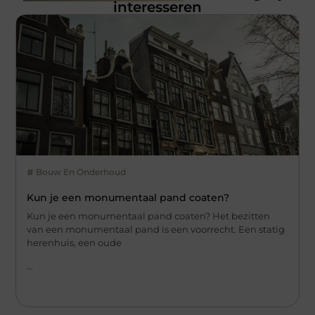
interesseren
Bouw En Onderhoud
Kun je een monumentaal pand coaten?
Kun je een monumentaal pand coaten? Het bezitten
van een monumentaal pand is een voorrecht. Een statig
herenhuis, een oude
...