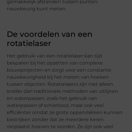
gemakkelijk afstanden tussen punten
nauwkeurig kunt meten.
De voordelen van een
rotatielaser
Het gebruik van een rotatielaser kan tijd
besparen bij het opzetten van complexe
bouwprojecten en zorgt voor een constante
nauwkeurigheid bij het meten van hoeken
tussen objecten. Rotatielasers zijn niet alleen
sneller dan traditionele methoden van uitlijnen
en waterpassen, zoals het gebruik van
waterpassen of schietlood, maar ook veel
efficiënter omdat ze grote oppervlakken kunnen
bestrijken zonder dat ze meerdere keren
verplaatst hoeven te worden. Ze zijn ook veel