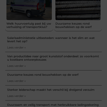
Welk huurvoertuig past bij uw
Duurzame keuzes rond
verhuizing of transportklus?
bouwhekken op de werf
Salarisadministratie uitbesteden: wanneer is het slim en wat
levert het op?
Lees verder »
Van productidee naar groot kunststof onderdeel: zo voorkomt
u kostbare ontwerpkeuzes
Lees verder »
Duurzame keuzes rond bouwhekken op de werf
Lees verder »
Sterker leiderschap maakt het verschil bij dreigend verzuim
Lees verder »
Duurzaam en veilig transport met herbruikbare ladingzekering