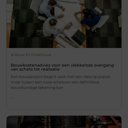
Bouw En Onderhoud
Bouwkostenadvies voor een vlekkeloze overgang
van schets tot realisatie
Een bouwproject begint vaak met een idee op papier,
maar tussen een ruwe schets en een definitieve
bouwkundige tekening kan
...