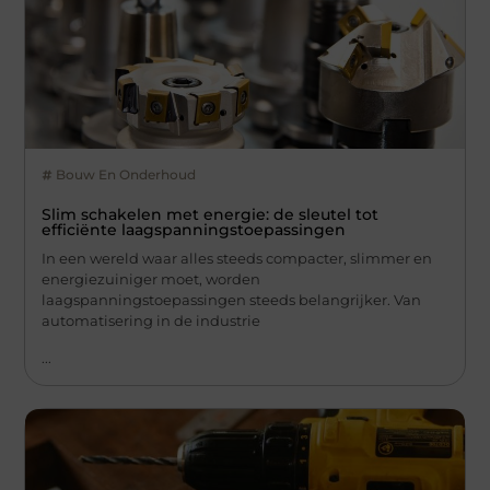
Bouw En Onderhoud
Slim schakelen met energie: de sleutel tot
efficiënte laagspanningstoepassingen
In een wereld waar alles steeds compacter, slimmer en
energiezuiniger moet, worden
laagspanningstoepassingen steeds belangrijker. Van
automatisering in de industrie
...