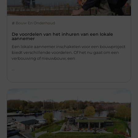
Bouw En Onderhoud
De voordelen van het inhuren van een lokale
aannemer
Een lokale aannemer inschakelen voor een bouwproject
biedt verschillende voordelen. Of het nu gaat om een
verbouwing of nieuwbouw, een
...