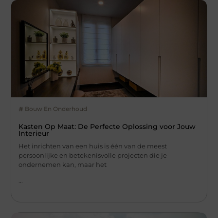
Bouw En Onderhoud
Kasten Op Maat: De Perfecte Oplossing voor Jouw
Interieur
Het inrichten van een huis is één van de meest
persoonlijke en betekenisvolle projecten die je
ondernemen kan, maar het
...