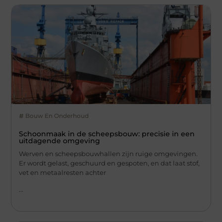
Bouw En Onderhoud
Schoonmaak in de scheepsbouw: precisie in een
uitdagende omgeving
Werven en scheepsbouwhallen zijn ruige omgevingen.
Er wordt gelast, geschuurd en gespoten, en dat laat stof,
vet en metaalresten achter
...