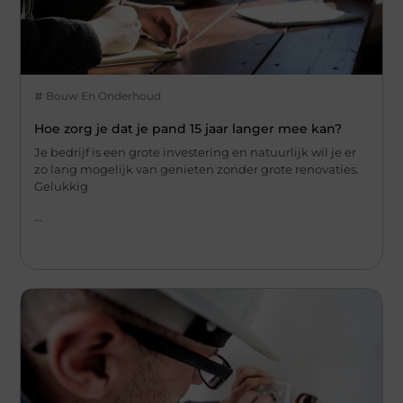
Bouw En Onderhoud
Hoe zorg je dat je pand 15 jaar langer mee kan?
Je bedrijf is een grote investering en natuurlijk wil je er
zo lang mogelijk van genieten zonder grote renovaties.
Gelukkig
...