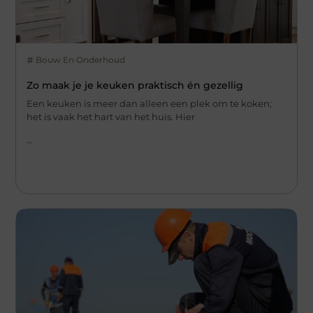
Bouw En Onderhoud
Zo maak je je keuken praktisch én gezellig
Een keuken is meer dan alleen een plek om te koken;
het is vaak het hart van het huis. Hier
...