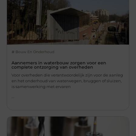
Bouw En Onderhoud
Aannemers in waterbouw zorgen voor een
complete ontzorging van overheden
Voor overheden die verantwoordelijk zijn voor de aanleg
en het onderhoud van waterwegen, bruggen of sluizen,
is samenwerking met ervaren
...