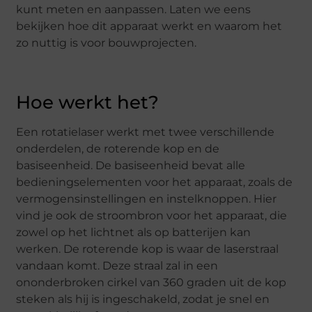
kunt meten en aanpassen. Laten we eens
bekijken hoe dit apparaat werkt en waarom het
zo nuttig is voor bouwprojecten.
Hoe werkt het?
Een rotatielaser werkt met twee verschillende
onderdelen, de roterende kop en de
basiseenheid. De basiseenheid bevat alle
bedieningselementen voor het apparaat, zoals de
vermogensinstellingen en instelknoppen. Hier
vind je ook de stroombron voor het apparaat, die
zowel op het lichtnet als op batterijen kan
werken. De roterende kop is waar de laserstraal
vandaan komt. Deze straal zal in een
ononderbroken cirkel van 360 graden uit de kop
steken als hij is ingeschakeld, zodat je snel en