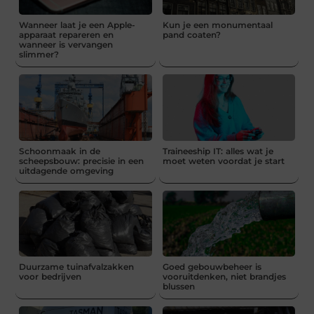
Wanneer laat je een Apple-
Kun je een monumentaal
apparaat repareren en
pand coaten?
wanneer is vervangen
slimmer?
Schoonmaak in de
Traineeship IT: alles wat je
scheepsbouw: precisie in een
moet weten voordat je start
uitdagende omgeving
Duurzame tuinafvalzakken
Goed gebouwbeheer is
voor bedrijven
vooruitdenken, niet brandjes
blussen