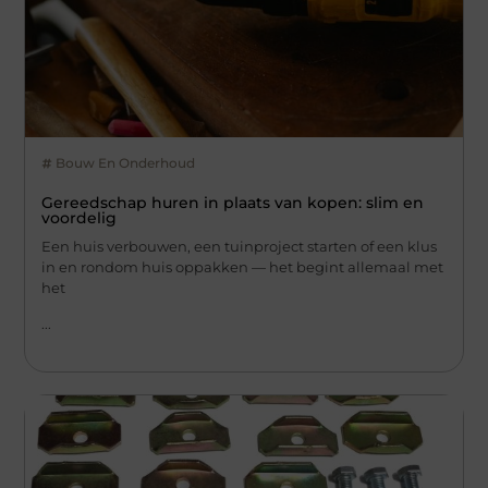
Bouw En Onderhoud
Gereedschap huren in plaats van kopen: slim en
voordelig
Een huis verbouwen, een tuinproject starten of een klus
in en rondom huis oppakken — het begint allemaal met
het
...