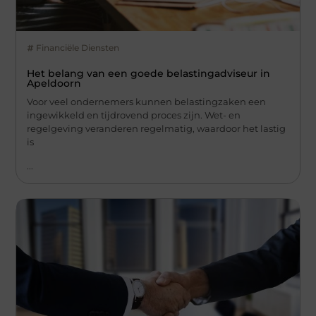
Financiële Diensten
Het belang van een goede belastingadviseur in
Apeldoorn
Voor veel ondernemers kunnen belastingzaken een
ingewikkeld en tijdrovend proces zijn. Wet- en
regelgeving veranderen regelmatig, waardoor het lastig
is
...