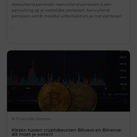
Aanvullend pensioen Aanvullend pensioen is een
aanvulling op je wettelijke pensioen. Aanvullend
pensioen wordt meestal uitbetaald als je met pensioen
...
Financiële Diensten
Kiezen tussen cryptobeurzen Bitvavo en Binance:
dit moet je weten!