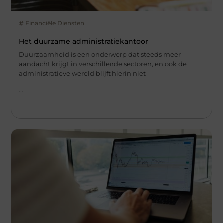
Financiële Diensten
Het duurzame administratiekantoor
Duurzaamheid is een onderwerp dat steeds meer
aandacht krijgt in verschillende sectoren, en ook de
administratieve wereld blijft hierin niet
...