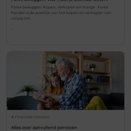
Forex beleggen: Kopen, verkopen en marge Forex
handel is de praktijk van het kopen en verkopen van
valuta om
...
Financiële Diensten
Alles over aanvullend pensioen