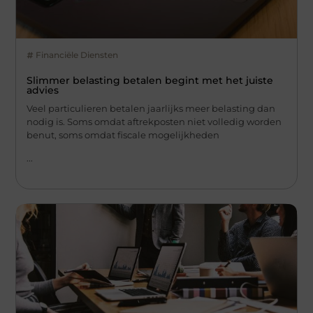
Financiële Diensten
Slimmer belasting betalen begint met het juiste
advies
Veel particulieren betalen jaarlijks meer belasting dan
nodig is. Soms omdat aftrekposten niet volledig worden
benut, soms omdat fiscale mogelijkheden
...