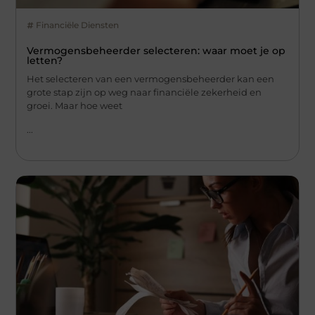
Financiële Diensten
Vermogensbeheerder selecteren: waar moet je op
letten?
Het selecteren van een vermogensbeheerder kan een
grote stap zijn op weg naar financiële zekerheid en
groei. Maar hoe weet
...