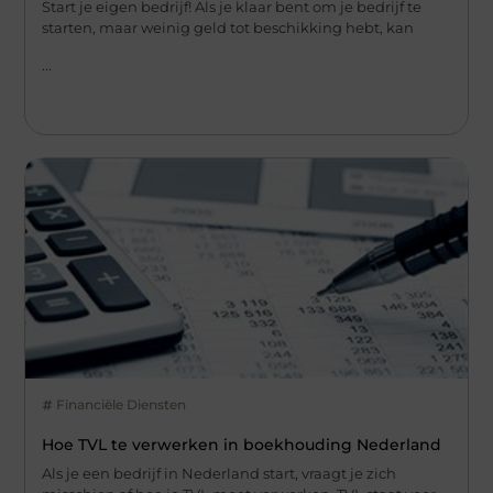
Start je eigen bedrijf! Als je klaar bent om je bedrijf te
starten, maar weinig geld tot beschikking hebt, kan
...
Financiële Diensten
Hoe TVL te verwerken in boekhouding Nederland
Als je een bedrijf in Nederland start, vraagt je zich