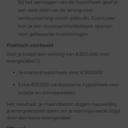
Bij het aanvragen van de hypotheek geef je
aan welk deel van de lening voor
verduurzaming wordt gebruikt. Eventueel
kun je een duurzaamheidsdepot openen
voor gefaseerde investeringen.
Praktisch voorbeeld
Stel: je koopt een woning van €300.000 met
energielabel D.
Je startershypotheek dekt €300.000
Extra €15.000 via duurzame hypotheek voor
isolatie en zonnepanelen
Het resultaat: je maandlasten stijgen nauwelijks,
je energiekosten dalen, en je woningwaarde stijgt
door een beter energielabel.