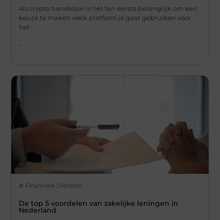
Als crypto handelaar is het ten eerste belangrijk om een
keuze te maken welk platform je gaat gebruiken voor
het
...
Financiële Diensten
De top 5 voordelen van zakelijke leningen in
Nederland