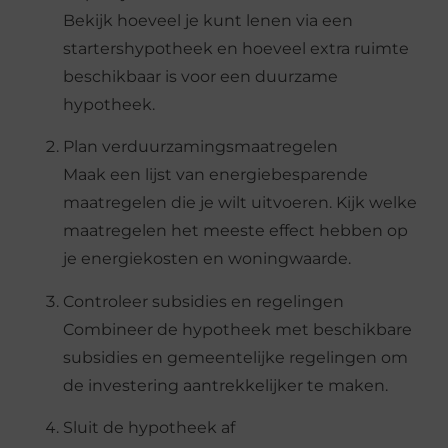
Bekijk hoeveel je kunt lenen via een
startershypotheek en hoeveel extra ruimte
beschikbaar is voor een duurzame
hypotheek.
Plan verduurzamingsmaatregelen
Maak een lijst van energiebesparende
maatregelen die je wilt uitvoeren. Kijk welke
maatregelen het meeste effect hebben op
je energiekosten en woningwaarde.
Controleer subsidies en regelingen
Combineer de hypotheek met beschikbare
subsidies en gemeentelijke regelingen om
de investering aantrekkelijker te maken.
Sluit de hypotheek af