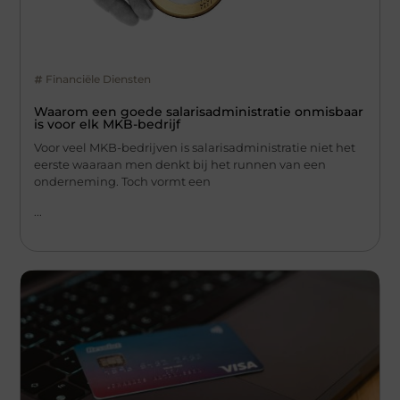
Financiële Diensten
Waarom een goede salarisadministratie onmisbaar
is voor elk MKB-bedrijf
Voor veel MKB-bedrijven is salarisadministratie niet het
eerste waaraan men denkt bij het runnen van een
onderneming. Toch vormt een
...