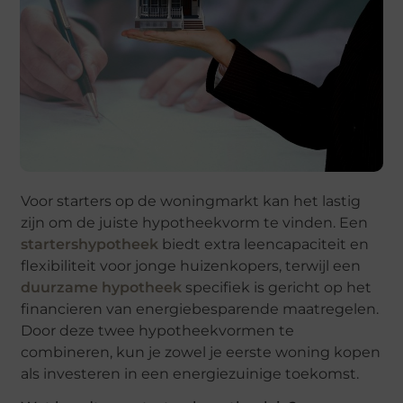
Voor starters op de woningmarkt kan het lastig
zijn om de juiste hypotheekvorm te vinden. Een
startershypotheek
biedt extra leencapaciteit en
flexibiliteit voor jonge huizenkopers, terwijl een
duurzame hypotheek
specifiek is gericht op het
financieren van energiebesparende maatregelen.
Door deze twee hypotheekvormen te
combineren, kun je zowel je eerste woning kopen
als investeren in een energiezuinige toekomst.