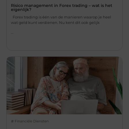
Risico management in Forex trading – wat is het
eigenlijk?
Forex trading is één van de manieren waarop je heel
wat geld kunt verdienen. Nu kent dit ook gelijk
...
Financiële Diensten