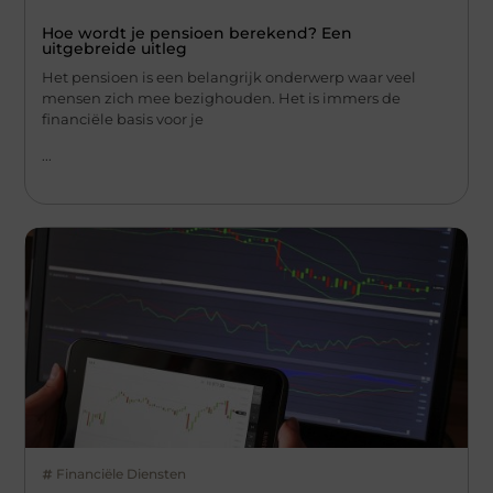
Hoe wordt je pensioen berekend? Een
uitgebreide uitleg
Het pensioen is een belangrijk onderwerp waar veel
mensen zich mee bezighouden. Het is immers de
financiële basis voor je
...
Financiële Diensten