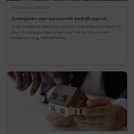
Financiële Diensten
Strategieën voor succesvolle bedrijfs payroll
In de moderne zakelijke wereld is een effectieve bedrijfs
payroll strategie essentieel voor het succes van een
onderneming. Het beheren
...