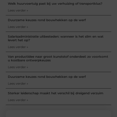
Welk huurvoertuig past bij uw verhuizing of transportklus?
Lees verder »
Duurzame keuzes rond bouwhekken op de werf
Lees verder »
Salarisadministratie uitbesteden: wanneer is het slim en wat
levert het op?
Lees verder »
Van productidee naar groot kunststof onderdeel: zo voorkomt
u kostbare ontwerpkeuzes
Lees verder »
Duurzame keuzes rond bouwhekken op de werf
Lees verder »
Sterker leiderschap maakt het verschil bij dreigend verzuim
Lees verder »