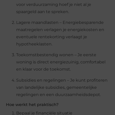
voor verduurzaming hoef je niet al je
spaargeld aan te spreken.
Lagere maandlasten – Energiebesparende
maatregelen verlagen je energiekosten en
eventuele rentekorting verlaagt je
hypotheeklasten.
Toekomstbestendig wonen – Je eerste
woning is direct energiezuinig, comfortabel
en klaar voor de toekomst.
Subsidies en regelingen – Je kunt profiteren
van landelijke subsidies, gemeentelijke
regelingen en een duurzaamheidsdepot.
Hoe werkt het praktisch?
Bepaal je financiële situatie