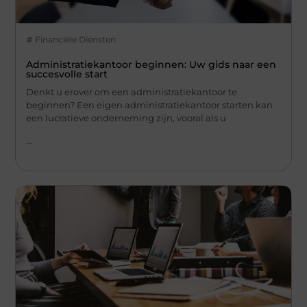
Financiële Diensten
Administratiekantoor beginnen: Uw gids naar een
succesvolle start
Denkt u erover om een administratiekantoor te
beginnen? Een eigen administratiekantoor starten kan
een lucratieve onderneming zijn, vooral als u
...