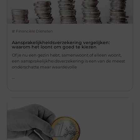
Financiële Diensten
Aansprakelijkheidsverzekering vergelijken:
waarom het loont om goed te kiezen
Of je nu een gezin hebt, samenwoont of alleen woont,
een aansprakelijkheidsverzekering is een van de meest
onderschatte maar waardevolle
...