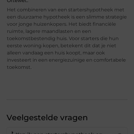
Oftewel..
Het combineren van een startershypotheek met
een duurzame hypotheek is een slimme strategie
voor jonge huizenkopers. Het biedt financiële
ruimte, lagere maandlasten en een
toekomstbestendig huis. Voor starters die hun
eerste woning kopen, betekent dit dat je niet
alleen vandaag een huis koopt, maar ook
investeert in een energiezuinige en comfortabele
toekomst.
Veelgestelde vragen