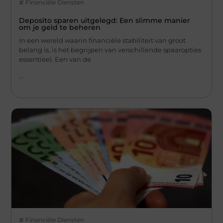
Financiële Diensten
Deposito sparen uitgelegd: Een slimme manier
om je geld te beheren
In een wereld waarin financiële stabiliteit van groot
belang is, is het begrijpen van verschillende spaaropties
essentieel. Een van de
...
Financiële Diensten