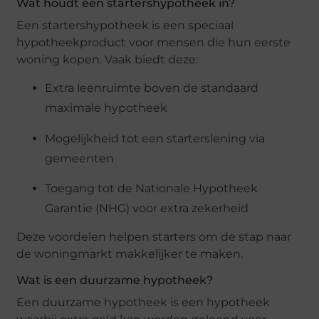
Wat houdt een startershypotheek in?
Een startershypotheek is een speciaal
hypotheekproduct voor mensen die hun eerste
woning kopen. Vaak biedt deze:
Extra leenruimte boven de standaard
maximale hypotheek
Mogelijkheid tot een starterslening via
gemeenten
Toegang tot de Nationale Hypotheek
Garantie (NHG) voor extra zekerheid
Deze voordelen helpen starters om de stap naar
de woningmarkt makkelijker te maken.
Wat is een duurzame hypotheek?
Een duurzame hypotheek is een hypotheek