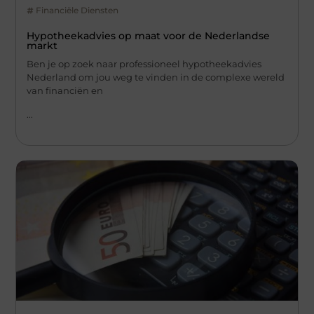
Financiële Diensten
Hypotheekadvies op maat voor de Nederlandse
markt
Ben je op zoek naar professioneel hypotheekadvies
Nederland om jou weg te vinden in de complexe wereld
van financiën en
...