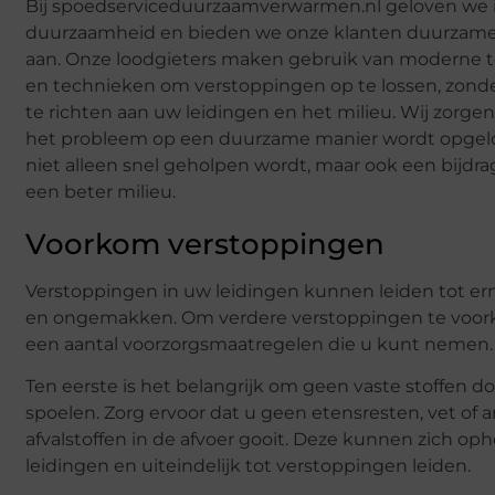
Bij spoedserviceduurzaamverwarmen.nl geloven we 
duurzaamheid en bieden we onze klanten duurzame
aan. Onze loodgieters maken gebruik van moderne 
en technieken om verstoppingen op te lossen, zond
te richten aan uw leidingen en het milieu. Wij zorgen
het probleem op een duurzame manier wordt opgelo
niet alleen snel geholpen wordt, maar ook een bijdra
een beter milieu.
Voorkom verstoppingen
Verstoppingen in uw leidingen kunnen leiden tot er
en ongemakken. Om verdere verstoppingen te voork
een aantal voorzorgsmaatregelen die u kunt nemen.
Ten eerste is het belangrijk om geen vaste stoffen do
spoelen. Zorg ervoor dat u geen etensresten, vet of 
afvalstoffen in de afvoer gooit. Deze kunnen zich op
leidingen en uiteindelijk tot verstoppingen leiden.