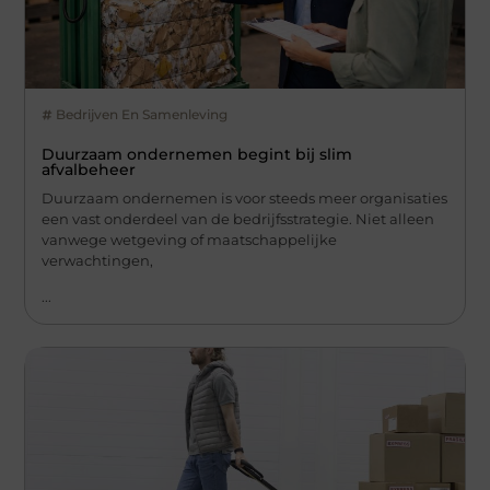
Bedrijven En Samenleving
Duurzaam ondernemen begint bij slim
afvalbeheer
Duurzaam ondernemen is voor steeds meer organisaties
een vast onderdeel van de bedrijfsstrategie. Niet alleen
vanwege wetgeving of maatschappelijke
verwachtingen,
...