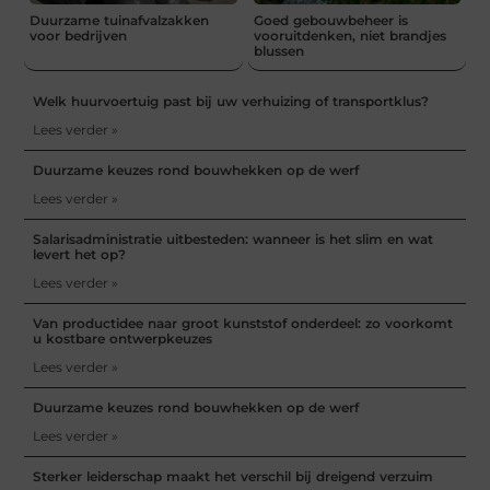
Duurzame tuinafvalzakken
Goed gebouwbeheer is
voor bedrijven
vooruitdenken, niet brandjes
blussen
Welk huurvoertuig past bij uw verhuizing of transportklus?
Lees verder »
Duurzame keuzes rond bouwhekken op de werf
Lees verder »
Salarisadministratie uitbesteden: wanneer is het slim en wat
levert het op?
Lees verder »
Van productidee naar groot kunststof onderdeel: zo voorkomt
u kostbare ontwerpkeuzes
Lees verder »
Duurzame keuzes rond bouwhekken op de werf
Lees verder »
Sterker leiderschap maakt het verschil bij dreigend verzuim