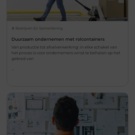
Bedrijven En Samenleving
Duurzaam ondernemen met rolcontainers
Van productie tot afvalverwerking: in elke schakel van
het proces is voor ondernemers winst te behalen op het
gebied van
...