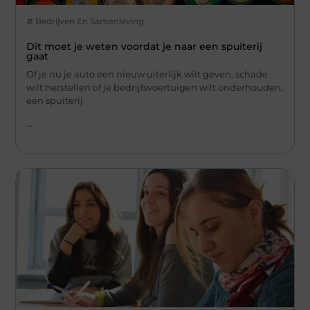
Bedrijven En Samenleving
Dit moet je weten voordat je naar een spuiterij
gaat
Of je nu je auto een nieuw uiterlijk wilt geven, schade
wilt herstellen of je bedrijfsvoertuigen wilt onderhouden,
een spuiterij
...