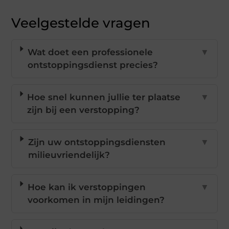
Veelgestelde vragen
Wat doet een professionele
▼
ontstoppingsdienst precies?
Hoe snel kunnen jullie ter plaatse
▼
zijn bij een verstopping?
Zijn uw ontstoppingsdiensten
▼
milieuvriendelijk?
Hoe kan ik verstoppingen
▼
voorkomen in mijn leidingen?