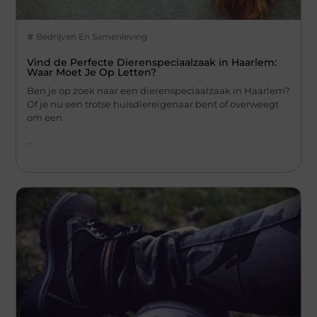
Bedrijven En Samenleving
Vind de Perfecte Dierenspeciaalzaak in Haarlem:
Waar Moet Je Op Letten?
Ben je op zoek naar een dierenspeciaalzaak in Haarlem?
Of je nu een trotse huisdiereigenaar bent of overweegt
om een
...