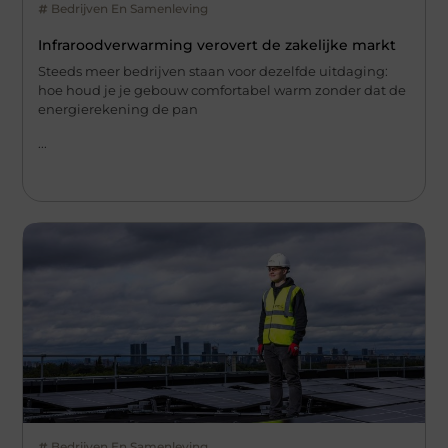
Bedrijven En Samenleving
Infraroodverwarming verovert de zakelijke markt
Steeds meer bedrijven staan voor dezelfde uitdaging:
hoe houd je je gebouw comfortabel warm zonder dat de
energierekening de pan
...
Bedrijven En Samenleving