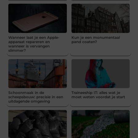
Wanneer laat je een Apple-
Kun je een monumentaal
apparaat repareren en
pand coaten?
wanneer is vervangen
slimmer?
Schoonmaak in de
Traineeship IT: alles wat je
scheepsbouw: precisie in een
moet weten voordat je start
uitdagende omgeving