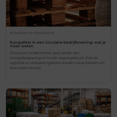
Bedrijven En Samenleving
Europallets in een circulaire bedrijfsvoering: wat je
moet weten
Duurzaam ondernemen gaat verder dan
energiebesparing of minder papiergebruik. Ook de
logistiek en verpakkingsketen bieden volop kansen om
bewustere keuzes
...