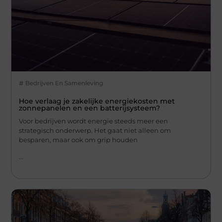
Bedrijven En Samenleving
Hoe verlaag je zakelijke energiekosten met
zonnepanelen en een batterijsysteem?
Voor bedrijven wordt energie steeds meer een
strategisch onderwerp. Het gaat niet alleen om
besparen, maar ook om grip houden
...