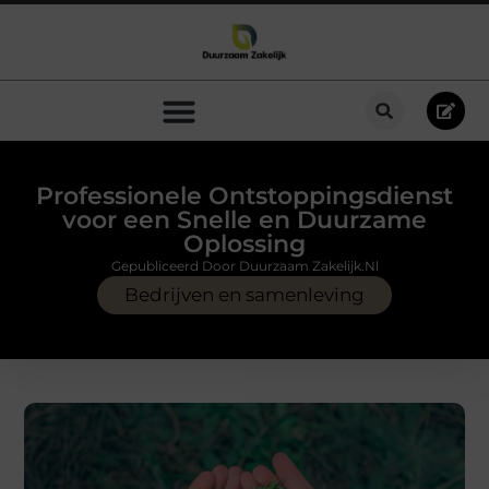
Professionele Ontstoppingsdienst
voor een Snelle en Duurzame
Oplossing
Gepubliceerd Door Duurzaam Zakelijk.nl
Bedrijven en samenleving