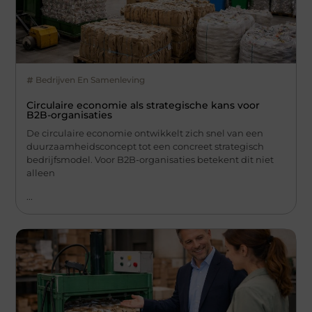
Bedrijven En Samenleving
Circulaire economie als strategische kans voor
B2B-organisaties
De circulaire economie ontwikkelt zich snel van een
duurzaamheidsconcept tot een concreet strategisch
bedrijfsmodel. Voor B2B-organisaties betekent dit niet
alleen
...