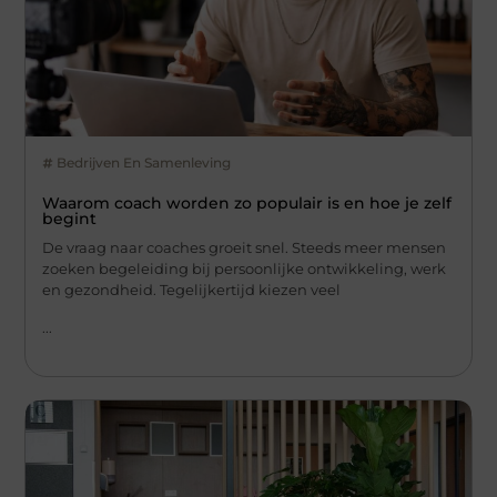
Bedrijven En Samenleving
Waarom coach worden zo populair is en hoe je zelf
begint
De vraag naar coaches groeit snel. Steeds meer mensen
zoeken begeleiding bij persoonlijke ontwikkeling, werk
en gezondheid. Tegelijkertijd kiezen veel
...