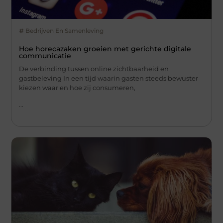
Bedrijven En Samenleving
Hoe horecazaken groeien met gerichte digitale
communicatie
De verbinding tussen online zichtbaarheid en
gastbeleving In een tijd waarin gasten steeds bewuster
kiezen waar en hoe zij consumeren,
...