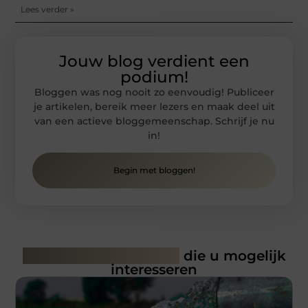
Lees verder »
Jouw blog verdient een
podium!
Bloggen was nog nooit zo eenvoudig! Publiceer
je artikelen, bereik meer lezers en maak deel uit
van een actieve bloggemeenschap. Schrijf je nu
in!
Begin met bloggen!
Gerelateerde artikelen
die u mogelijk
interesseren