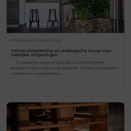
Bedrijven En Samenleving
Interieurbeplanting als strategische keuze voor
zakelijke omgevingen
In zakelijke omgevingen speelt uitstraling een
grotere rol dan vaak wordt gedacht. Klanten, bezoekers,
cliënten en medewerkers
...