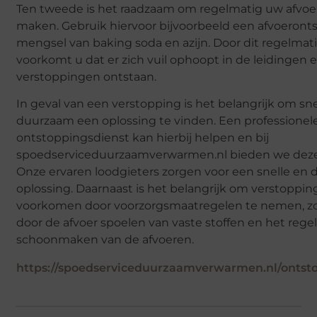
Ten tweede is het raadzaam om regelmatig uw afvoe
maken. Gebruik hiervoor bijvoorbeeld een afvoeront
mengsel van baking soda en azijn. Door dit regelmati
voorkomt u dat er zich vuil ophoopt in de leidingen e
verstoppingen ontstaan.
In geval van een verstopping is het belangrijk om sn
duurzaam een oplossing te vinden. Een professionel
ontstoppingsdienst kan hierbij helpen en bij
spoedserviceduurzaamverwarmen.nl bieden we deze 
Onze ervaren loodgieters zorgen voor een snelle en
oplossing. Daarnaast is het belangrijk om verstoppin
voorkomen door voorzorgsmaatregelen te nemen, zoa
door de afvoer spoelen van vaste stoffen en het rege
schoonmaken van de afvoeren.
https://spoedserviceduurzaamverwarmen.nl/ontsto