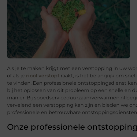
Als je te maken krijgt met een verstopping in uw won
of als je
riool verstopt
raakt, is het belangrijk om snel
te vinden. Een professionele ontstoppingsdienst ka
bij het oplossen van dit probleem op een snelle en
manier. Bij spoedserviceduurzaamverwarmen.nl beg
vervelend een verstopping kan zijn en bieden we on
professionele en betrouwbare ontstoppingsdiensten
Onze professionele ontstoppin