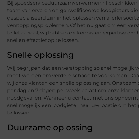
Bij spoedserviceduurzaamverwarmen.nl beschikken
team van ervaren en gekwalificeerde loodgieters die
gespecialiseerd zijn in het oplossen van allerlei soort
verstoppingsproblemen. Of het nu gaat om een verst
toilet of riool, wij hebben de kennis en expertise o
snel en effectief op te lossen.
Snelle oplossing
Wij begrijpen dat een verstopping zo snel mogelijk 
moet worden om verdere schade te voorkomen. Da
wij onze klanten een snelle oplossing aan. Ons team 
per dag en 7 dagen per week paraat om onze klanten
noodgevallen. Wanneer u contact met ons opneemt, 
snel mogelijk een loodgieter naar uw locatie om he
te lossen.
Duurzame oplossing