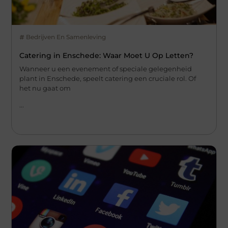
Bedrijven En Samenleving
Catering in Enschede: Waar Moet U Op Letten?
Wanneer u een evenement of speciale gelegenheid
plant in Enschede, speelt catering een cruciale rol. Of
het nu gaat om
...