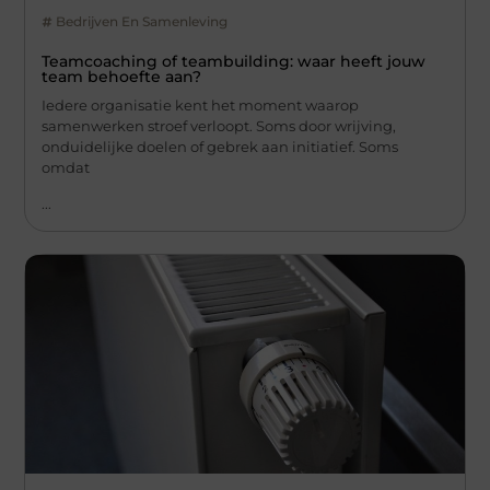
Bedrijven En Samenleving
Teamcoaching of teambuilding: waar heeft jouw
team behoefte aan?
Iedere organisatie kent het moment waarop
samenwerken stroef verloopt. Soms door wrijving,
onduidelijke doelen of gebrek aan initiatief. Soms
omdat
...