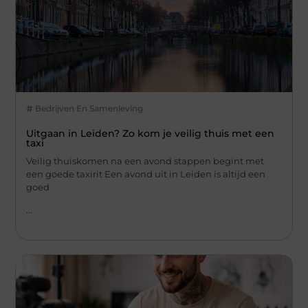
Bedrijven En Samenleving
Uitgaan in Leiden? Zo kom je veilig thuis met een
taxi
Veilig thuiskomen na een avond stappen begint met
een goede taxirit Een avond uit in Leiden is altijd een
goed
...