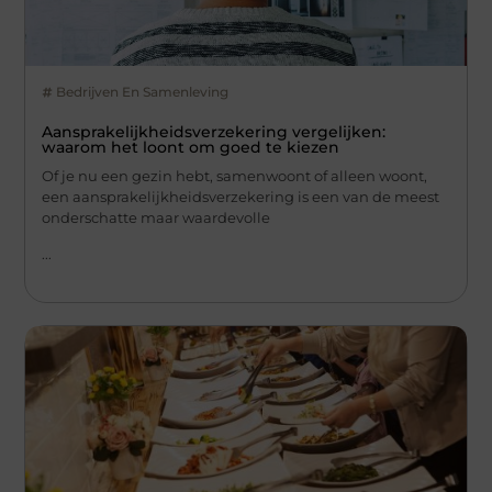
Bedrijven En Samenleving
Aansprakelijkheidsverzekering vergelijken:
waarom het loont om goed te kiezen
Of je nu een gezin hebt, samenwoont of alleen woont,
een aansprakelijkheidsverzekering is een van de meest
onderschatte maar waardevolle
...