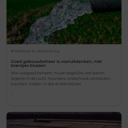
Bedrijven En Samenleving
Goed gebouwbeheer is vooruitdenken, niet
brandjes blussen
Wie vastgoed beheert, houdt dagelijks veel ballen
tegelijk in de lucht. Huurders, onderhoud, contracten,
klachten, kosten. In die drukte blijven
...