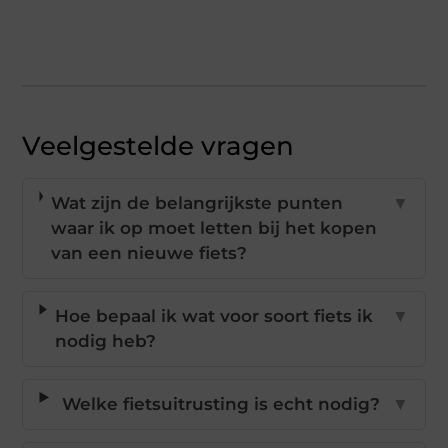
Veelgestelde vragen
Wat zijn de belangrijkste punten
▼
waar ik op moet letten bij het kopen
van een nieuwe fiets?
Hoe bepaal ik wat voor soort fiets ik
▼
nodig heb?
Welke fietsuitrusting is echt nodig?
▼