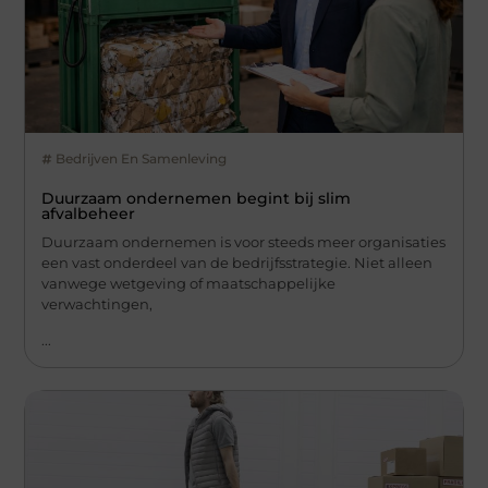
Bedrijven En Samenleving
Duurzaam ondernemen begint bij slim
afvalbeheer
Duurzaam ondernemen is voor steeds meer organisaties
een vast onderdeel van de bedrijfsstrategie. Niet alleen
vanwege wetgeving of maatschappelijke
verwachtingen,
...