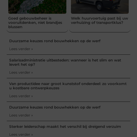
Goed gebouwbeheer is
Welk huurvoertuig past bij uw
vooruitdenken, niet brandjes
verhuizing of transportklus?
blussen
Duurzame keuzes rond bouwhekken op de werf
Lees verder »
Salarisadministratie uitbesteden: wanneer is het slim en wat
levert het op?
Lees verder »
Van productidee naar groot kunststof onderdeel: zo voorkomt
u kostbare ontwerpkeuzes
Lees verder »
Duurzame keuzes rond bouwhekken op de werf
Lees verder »
Sterker leiderschap maakt het verschil bij dreigend verzuim
Lees verder »