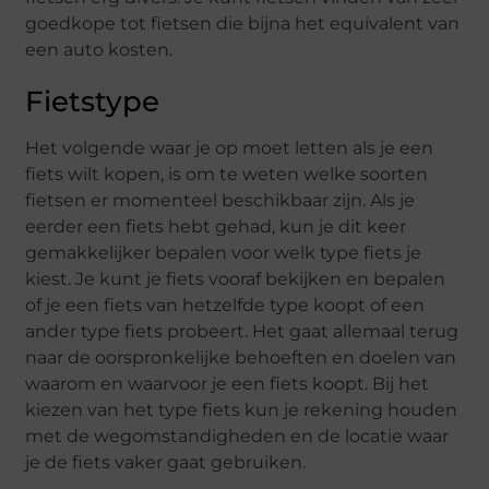
goedkope tot fietsen die bijna het equivalent van
een auto kosten.
Fietstype
Het volgende waar je op moet letten als je een
fiets wilt kopen, is om te weten welke soorten
fietsen er momenteel beschikbaar zijn. Als je
eerder een fiets hebt gehad, kun je dit keer
gemakkelijker bepalen voor welk type fiets je
kiest. Je kunt je fiets vooraf bekijken en bepalen
of je een fiets van hetzelfde type koopt of een
ander type fiets probeert. Het gaat allemaal terug
naar de oorspronkelijke behoeften en doelen van
waarom en waarvoor je een fiets koopt. Bij het
kiezen van het type fiets kun je rekening houden
met de wegomstandigheden en de locatie waar
je de fiets vaker gaat gebruiken.