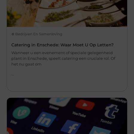
Bedrijven En Samenleving
Catering in Enschede: Waar Moet U Op Letten?
Wanneer u een evenement of speciale gelegenheid
plant in Enschede, speelt catering een cruciale rol. Of
het nu gaat om
...