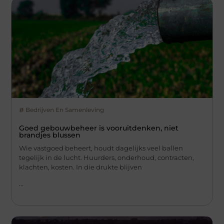
Bedrijven En Samenleving
Goed gebouwbeheer is vooruitdenken, niet
brandjes blussen
Wie vastgoed beheert, houdt dagelijks veel ballen
tegelijk in de lucht. Huurders, onderhoud, contracten,
klachten, kosten. In die drukte blijven
...