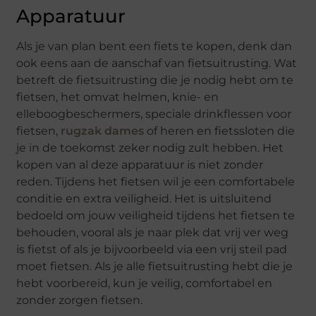
Apparatuur
Als je van plan bent een fiets te kopen, denk dan
ook eens aan de aanschaf van fietsuitrusting. Wat
betreft de fietsuitrusting die je nodig hebt om te
fietsen, het omvat helmen, knie- en
elleboogbeschermers, speciale drinkflessen voor
fietsen,
rugzak dames
of heren en fietssloten die
je in de toekomst zeker nodig zult hebben. Het
kopen van al deze apparatuur is niet zonder
reden. Tijdens het fietsen wil je een comfortabele
conditie en extra veiligheid. Het is uitsluitend
bedoeld om jouw veiligheid tijdens het fietsen te
behouden, vooral als je naar plek dat vrij ver weg
is fietst of als je bijvoorbeeld via een vrij steil pad
moet fietsen. Als je alle fietsuitrusting hebt die je
hebt voorbereid, kun je veilig, comfortabel en
zonder zorgen fietsen.