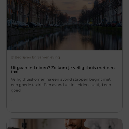
Bedrijven En Samenleving
Uitgaan in Leiden? Zo kom je veilig thuis met een
taxi
Veilig thuiskomen na een avond stappen begint met
een goede taxirit Een avond uit in Leiden is altijd een
goed
...