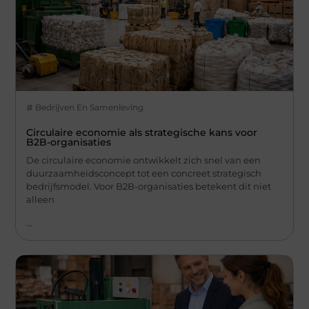
Bedrijven En Samenleving
Circulaire economie als strategische kans voor
B2B-organisaties
De circulaire economie ontwikkelt zich snel van een
duurzaamheidsconcept tot een concreet strategisch
bedrijfsmodel. Voor B2B-organisaties betekent dit niet
alleen
...