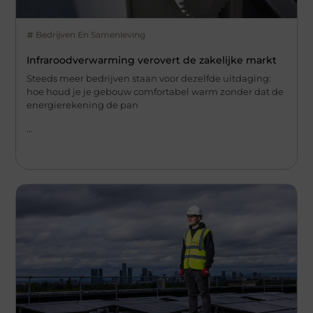
Bedrijven En Samenleving
Infraroodverwarming verovert de zakelijke markt
Steeds meer bedrijven staan voor dezelfde uitdaging:
hoe houd je je gebouw comfortabel warm zonder dat de
energierekening de pan
...