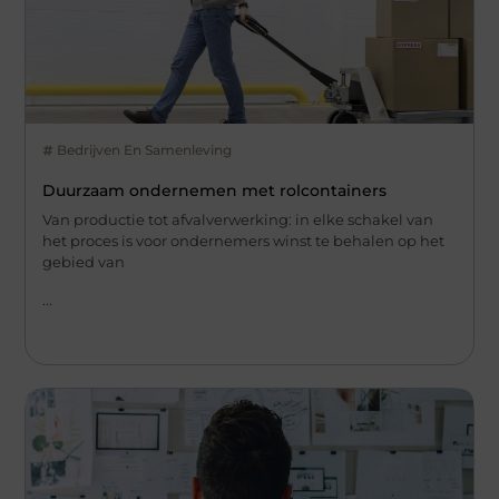
Bedrijven En Samenleving
Duurzaam ondernemen met rolcontainers
Van productie tot afvalverwerking: in elke schakel van
het proces is voor ondernemers winst te behalen op het
gebied van
...