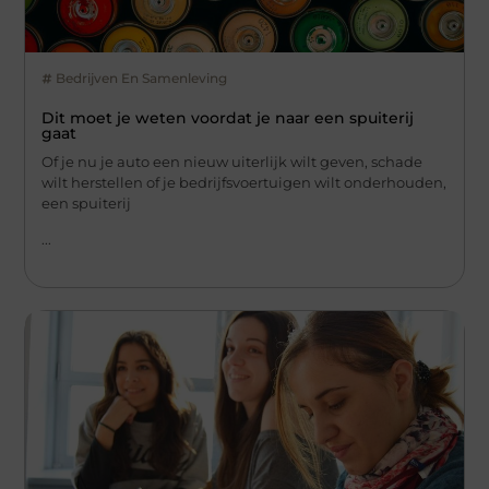
Bedrijven En Samenleving
Dit moet je weten voordat je naar een spuiterij
gaat
Of je nu je auto een nieuw uiterlijk wilt geven, schade
wilt herstellen of je bedrijfsvoertuigen wilt onderhouden,
een spuiterij
...