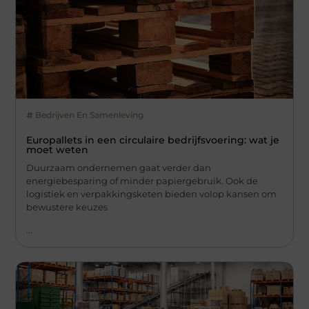
Bedrijven En Samenleving
Europallets in een circulaire bedrijfsvoering: wat je
moet weten
Duurzaam ondernemen gaat verder dan
energiebesparing of minder papiergebruik. Ook de
logistiek en verpakkingsketen bieden volop kansen om
bewustere keuzes
...