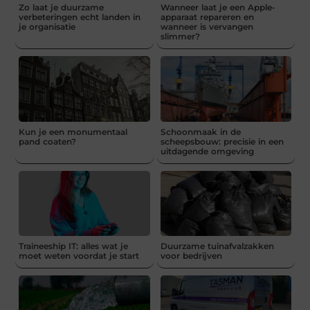
Zo laat je duurzame
Wanneer laat je een Apple-
verbeteringen echt landen in
apparaat repareren en
je organisatie
wanneer is vervangen
slimmer?
Kun je een monumentaal
Schoonmaak in de
pand coaten?
scheepsbouw: precisie in een
uitdagende omgeving
Traineeship IT: alles wat je
Duurzame tuinafvalzakken
moet weten voordat je start
voor bedrijven