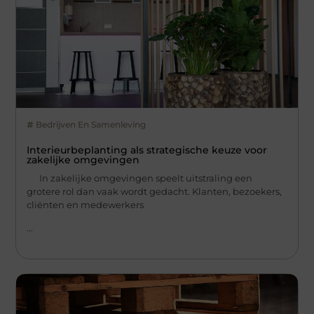
Bedrijven En Samenleving
Interieurbeplanting als strategische keuze voor
zakelijke omgevingen
In zakelijke omgevingen speelt uitstraling een
grotere rol dan vaak wordt gedacht. Klanten, bezoekers,
cliënten en medewerkers
...