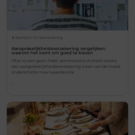
Bedrijven En Samenleving
Aansprakelijkheidsverzekering vergelijken:
waarom het loont om goed te kiezen
Of je nu een gezin hebt, samenwoont of alleen woont,
een aansprakelijkheidsverzekering is een van de meest
onderschatte maar waardevolle
...