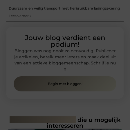
Duurzaam en veilig transport met herbruikbare ladingzekering
Lees verder »
Jouw blog verdient een
podium!
Bloggen was nog nooit zo eenvoudig! Publiceer
je artikelen, bereik meer lezers en maak deel uit
van een actieve bloggemeenschap. Schrijf je nu
in!
Begin met bloggen!
Gerelateerde artikelen
die u mogelijk
interesseren