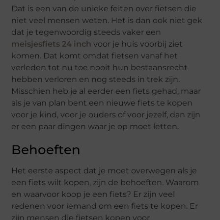
Dat is een van de unieke feiten over fietsen die
niet veel mensen weten. Het is dan ook niet gek
dat je tegenwoordig steeds vaker een
meisjesfiets 24 inch
voor je huis voorbij ziet
komen. Dat komt omdat fietsen vanaf het
verleden tot nu toe nooit hun bestaansrecht
hebben verloren en nog steeds in trek zijn.
Misschien heb je al eerder een fiets gehad, maar
als je van plan bent een nieuwe fiets te kopen
voor je kind, voor je ouders of voor jezelf, dan zijn
er een paar dingen waar je op moet letten.
Behoeften
Het eerste aspect dat je moet overwegen als je
een fiets wilt kopen, zijn de behoeften. Waarom
en waarvoor koop je een fiets? Er zijn veel
redenen voor iemand om een ​​fiets te kopen. Er
zijn mensen die fietsen kopen voor