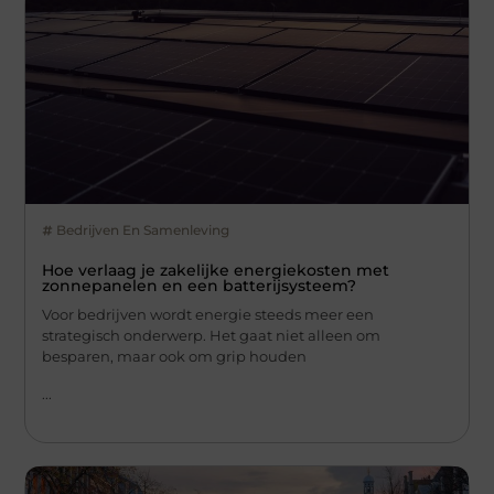
Bedrijven En Samenleving
Hoe verlaag je zakelijke energiekosten met
zonnepanelen en een batterijsysteem?
Voor bedrijven wordt energie steeds meer een
strategisch onderwerp. Het gaat niet alleen om
besparen, maar ook om grip houden
...