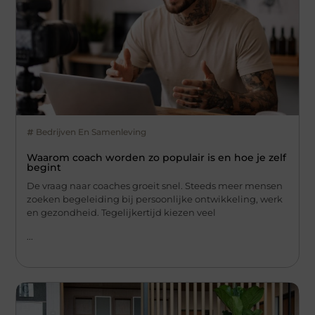
Bedrijven En Samenleving
Waarom coach worden zo populair is en hoe je zelf
begint
De vraag naar coaches groeit snel. Steeds meer mensen
zoeken begeleiding bij persoonlijke ontwikkeling, werk
en gezondheid. Tegelijkertijd kiezen veel
...