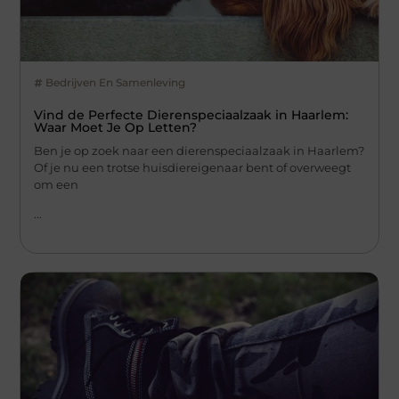
Bedrijven En Samenleving
Vind de Perfecte Dierenspeciaalzaak in Haarlem:
Waar Moet Je Op Letten?
Ben je op zoek naar een dierenspeciaalzaak in Haarlem?
Of je nu een trotse huisdiereigenaar bent of overweegt
om een
...