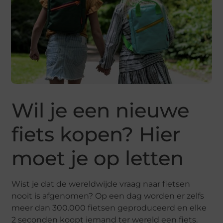
Wil je een nieuwe
fiets kopen? Hier
moet je op letten
Wist je dat de wereldwijde vraag naar fietsen
nooit is afgenomen? Op een dag worden er zelfs
meer dan 300.000 fietsen geproduceerd en elke
2 seconden koopt iemand ter wereld een fiets.