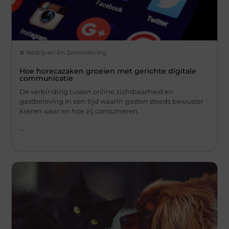
Bedrijven En Samenleving
Hoe horecazaken groeien met gerichte digitale
communicatie
De verbinding tussen online zichtbaarheid en
gastbeleving In een tijd waarin gasten steeds bewuster
kiezen waar en hoe zij consumeren,
...