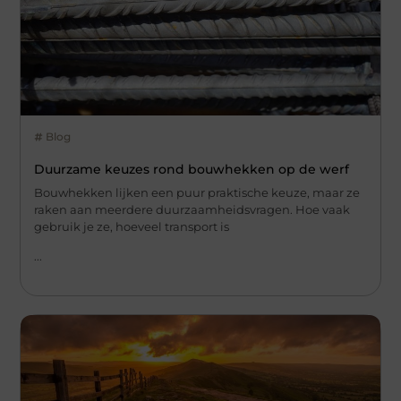
Blog
Duurzame keuzes rond bouwhekken op de werf
Bouwhekken lijken een puur praktische keuze, maar ze
raken aan meerdere duurzaamheidsvragen. Hoe vaak
gebruik je ze, hoeveel transport is
...