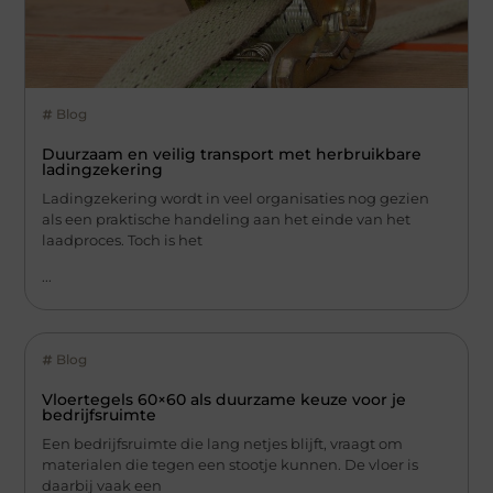
Blog
Duurzaam en veilig transport met herbruikbare
ladingzekering
Ladingzekering wordt in veel organisaties nog gezien
als een praktische handeling aan het einde van het
laadproces. Toch is het
...
Blog
Vloertegels 60×60 als duurzame keuze voor je
bedrijfsruimte
Een bedrijfsruimte die lang netjes blijft, vraagt om
materialen die tegen een stootje kunnen. De vloer is
daarbij vaak een