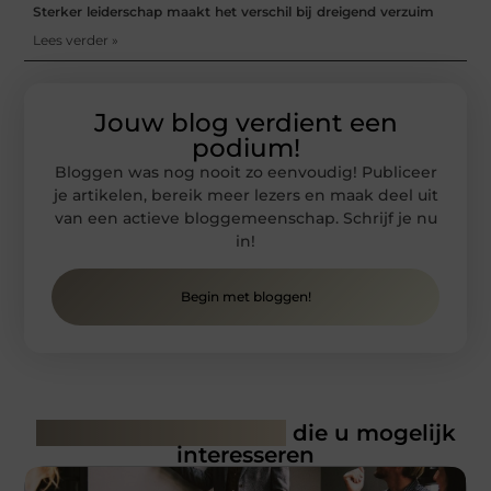
Sterker leiderschap maakt het verschil bij dreigend verzuim
Lees verder »
Jouw blog verdient een
podium!
Bloggen was nog nooit zo eenvoudig! Publiceer
je artikelen, bereik meer lezers en maak deel uit
van een actieve bloggemeenschap. Schrijf je nu
in!
Begin met bloggen!
Gerelateerde artikelen
die u mogelijk
interesseren