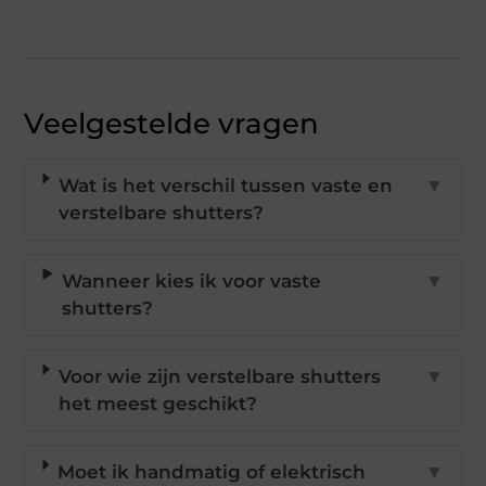
Veelgestelde vragen
Wat is het verschil tussen vaste en
▼
verstelbare shutters?
Wanneer kies ik voor vaste
▼
shutters?
Voor wie zijn verstelbare shutters
▼
het meest geschikt?
Moet ik handmatig of elektrisch
▼