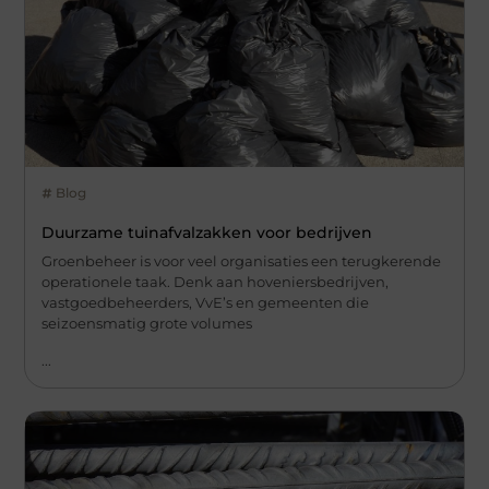
Blog
Duurzame tuinafvalzakken voor bedrijven
Groenbeheer is voor veel organisaties een terugkerende
operationele taak. Denk aan hoveniersbedrijven,
vastgoedbeheerders, VvE’s en gemeenten die
seizoensmatig grote volumes
...