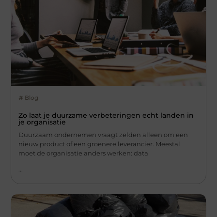
Blog
Zo laat je duurzame verbeteringen echt landen in
je organisatie
Duurzaam ondernemen vraagt zelden alleen om een
nieuw product of een groenere leverancier. Meestal
moet de organisatie anders werken: data
...