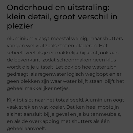
Onderhoud en uitstraling:
klein detail, groot verschil in
plezier
Aluminium vraagt meestal weinig, maar shutters
vangen wel vuil zoals stof en bladeren. Het
scheelt veel als je er makkelijk bij kunt, ook aan
de bovenkant, zodat schoonmaken geen klus
wordt die je uitstelt. Let ook op hoe water zich
gedraagt: als regenwater logisch wegloopt en er
geen plekken zijn waar water blijft staan, blijft het
geheel makkelijker netjes.
Kijk tot slot naar het totaalbeeld. Aluminium oogt
vaak strak en wat koeler. Dat kan heel mooi zijn
als het aansluit bij je gevel en je buitenmeubels,
en als de overkapping met shutters als één
geheel aanvoelt.