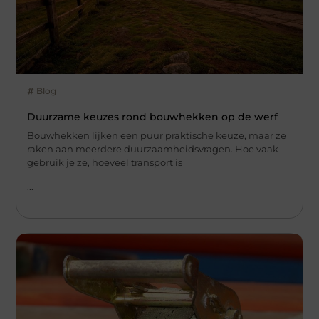
Blog
Duurzame keuzes rond bouwhekken op de werf
Bouwhekken lijken een puur praktische keuze, maar ze
raken aan meerdere duurzaamheidsvragen. Hoe vaak
gebruik je ze, hoeveel transport is
...