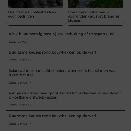
Duurzame tuinafvalzakken
Goed gebouwbeheer is
voor bedrijven
vooruitdenken, niet brandjes
blussen
Welk huurvoertuig past bij uw verhuizing of transportklus?
Lees verder »
Duurzame keuzes rond bouwhekken op de werf
Lees verder »
Salarisadministratie uitbesteden: wanneer is het slim en wat
levert het op?
Lees verder »
Van productidee naar groot kunststof onderdeel: zo voorkomt
u kostbare ontwerpkeuzes
Lees verder »
Duurzame keuzes rond bouwhekken op de werf
Lees verder »