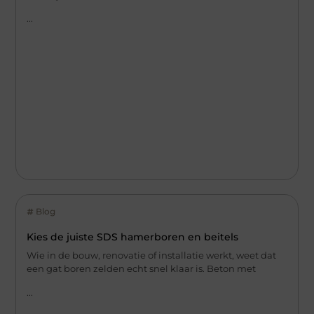
...
Blog
Kies de juiste SDS hamerboren en beitels
Wie in de bouw, renovatie of installatie werkt, weet dat
een gat boren zelden echt snel klaar is. Beton met
...