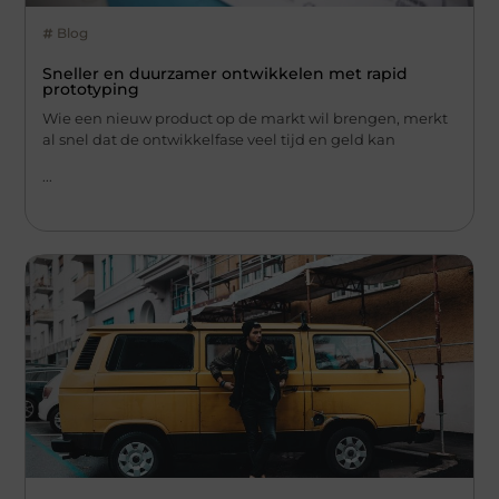
Blog
Sneller en duurzamer ontwikkelen met rapid
prototyping
Wie een nieuw product op de markt wil brengen, merkt
al snel dat de ontwikkelfase veel tijd en geld kan
...