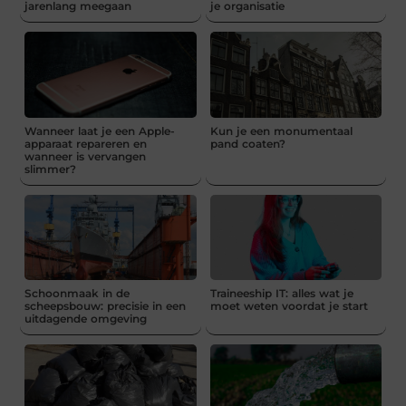
jarenlang meegaan
je organisatie
Wanneer laat je een Apple-
Kun je een monumentaal
apparaat repareren en
pand coaten?
wanneer is vervangen
slimmer?
Schoonmaak in de
Traineeship IT: alles wat je
scheepsbouw: precisie in een
moet weten voordat je start
uitdagende omgeving