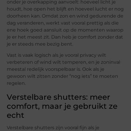
onder je overkapping aanvoelt: hoeveel licht je
houdt, hoe open het blijft en hoeveel lucht er nog
doorheen kan. Omdat zon en wind gedurende de
dag veranderen, werkt vast vooral prettig als die
ene hoek goed aansluit op de momenten waarop
je er het meest zit. Dan heb je comfort zonder dat
je er steeds mee bezig bent.
Vast is vaak logisch als je vooral privacy wilt
verbeteren of wind wilt temperen, en je zoninval
meestal redelijk voorspelbaar is. Ook als je
gewoon wilt zitten zonder “nog iets” te moeten
regelen.
Verstelbare shutters: meer
comfort, maar je gebruikt ze
echt
Verstelbare shutters zijn vooral fijn als je