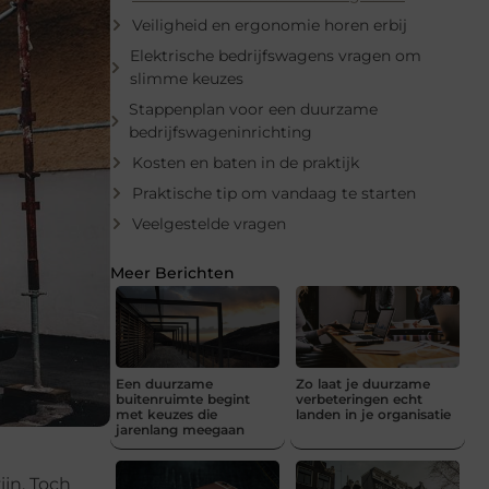
Veiligheid en ergonomie horen erbij
Elektrische bedrijfswagens vragen om
slimme keuzes
Stappenplan voor een duurzame
bedrijfswageninrichting
Kosten en baten in de praktijk
Praktische tip om vandaag te starten
Veelgestelde vragen
Meer Berichten
Een duurzame
Zo laat je duurzame
buitenruimte begint
verbeteringen echt
met keuzes die
landen in je organisatie
jarenlang meegaan
ijn. Toch