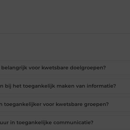
l belangrijk voor kwetsbare doelgroepen?
 bij het toegankelijk maken van informatie?
en toegankelijker voor kwetsbare groepen?
ctuur in toegankelijke communicatie?