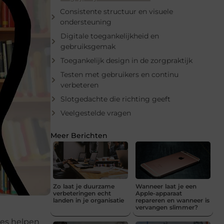
Consistente structuur en visuele
ondersteuning
Digitale toegankelijkheid en
gebruiksgemak
Toegankelijk design in de zorgpraktijk
Testen met gebruikers en continu
verbeteren
Slotgedachte die richting geeft
Veelgestelde vragen
Meer Berichten
Zo laat je duurzame
Wanneer laat je een
verbeteringen echt
Apple-apparaat
landen in je organisatie
repareren en wanneer is
vervangen slimmer?
zes helpen