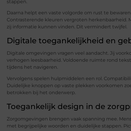
stappen.
Daarna helpt een vaste volgorde om rust te bewaren
Contrasterende kleuren vergroten herkenbaarheid. 
zij informatie kunnen vinden. Dit vermindert twijfel.
Digitale toegankelijkheid en g
Digitale omgevingen vragen veel aandacht. Jij voork
verhogen leesbaarheid. Voldoende ruimte rond tekst
tijdens het navigeren.
Vervolgens spelen hulpmiddelen een rol. Compatibili
Duidelijke knoppen op vaste plekken voorkomen zo
betrokken bij het onderwerp.
Toegankelijk design in de zorgp
Zorgomgevingen brengen vaak spanning mee. Mensen
met begrijpelijke woorden en duidelijke stappen. P