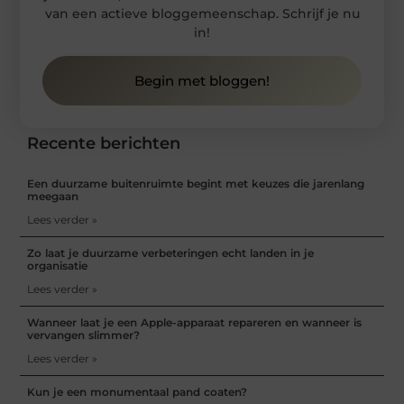
van een actieve bloggemeenschap. Schrijf je nu
in!
Begin met bloggen!
Recente berichten
Een duurzame buitenruimte begint met keuzes die jarenlang
meegaan
Lees verder »
Zo laat je duurzame verbeteringen echt landen in je
organisatie
Lees verder »
Wanneer laat je een Apple-apparaat repareren en wanneer is
vervangen slimmer?
Lees verder »
Kun je een monumentaal pand coaten?