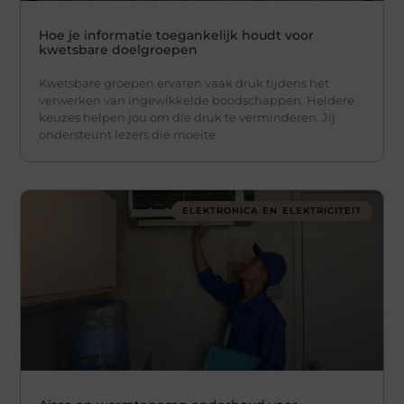
Hoe je informatie toegankelijk houdt voor
kwetsbare doelgroepen
Kwetsbare groepen ervaren vaak druk tijdens het
verwerken van ingewikkelde boodschappen. Heldere
keuzes helpen jou om die druk te verminderen. Jij
ondersteunt lezers die moeite
ELEKTRONICA EN ELEKTRICITEIT