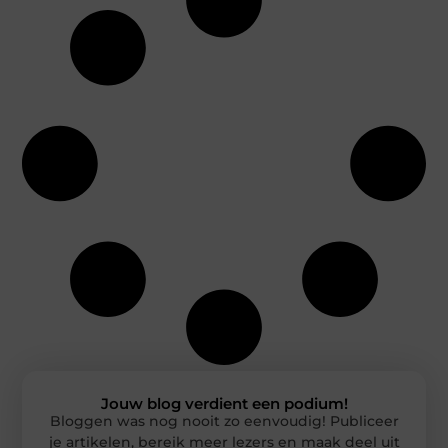
Jouw blog verdient een podium!
Bloggen was nog nooit zo eenvoudig! Publiceer
je artikelen, bereik meer lezers en maak deel uit