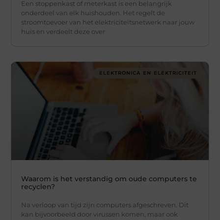
Een stoppenkast of meterkast is een belangrijk
onderdeel van elk huishouden. Het regelt de
stroomtoevoer van het elektriciteitsnetwerk naar jouw
huis en verdeelt deze over
ELEKTRONICA EN ELEKTRICITEIT
Waarom is het verstandig om oude computers te
recyclen?
Na verloop van tijd zijn computers afgeschreven. Dit
kan bijvoorbeeld door virussen komen, maar ook