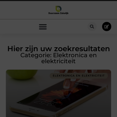
Hier zijn uw zoekresultaten
Categorie: Elektronica en
elektriciteit
ELEKTRONICA EN ELEKTRICITEIT