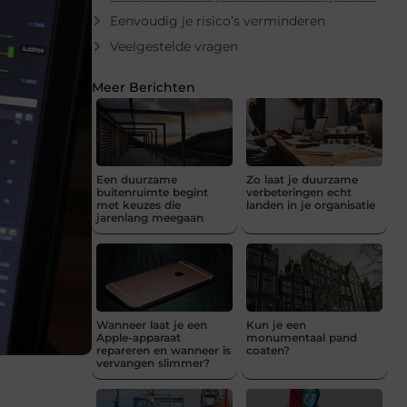
Eenvoudig je risico’s verminderen
Veelgestelde vragen
Meer Berichten
Een duurzame
Zo laat je duurzame
buitenruimte begint
verbeteringen echt
met keuzes die
landen in je organisatie
jarenlang meegaan
Wanneer laat je een
Kun je een
Apple-apparaat
monumentaal pand
repareren en wanneer is
coaten?
vervangen slimmer?