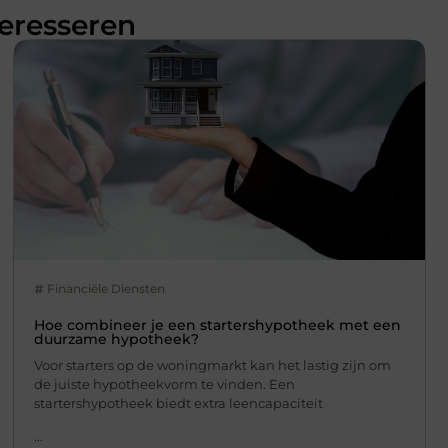
teresseren
Financiële Diensten
Hoe combineer je een startershypotheek met een
duurzame hypotheek?
Voor starters op de woningmarkt kan het lastig zijn om
de juiste hypotheekvorm te vinden. Een
startershypotheek biedt extra leencapaciteit
...