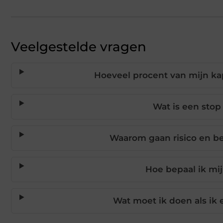
Veelgestelde vragen
Hoeveel procent van mijn kap
Wat is een stop
Waarom gaan risico en be
Hoe bepaal ik mij
Wat moet ik doen als ik 