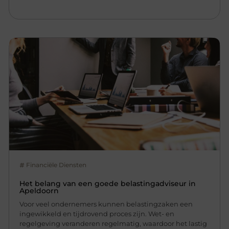
Financiële Diensten
Het belang van een goede belastingadviseur in
Apeldoorn
Voor veel ondernemers kunnen belastingzaken een
ingewikkeld en tijdrovend proces zijn. Wet- en
regelgeving veranderen regelmatig, waardoor het lastig