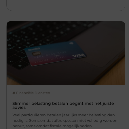
Financiële Diensten
Slimmer belasting betalen begint met het juiste
advies
Veel particulieren betalen jaarlijks meer belasting dan
nodig is. Soms omdat aftrekposten niet volledig worden
benut, soms omdat fiscale mogelijkheden