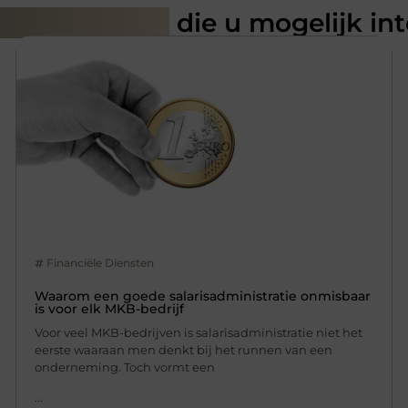
rde artikelen
die u mogelijk in
Financiële Diensten
Waarom een goede salarisadministratie onmisbaar
is voor elk MKB-bedrijf
Voor veel MKB-bedrijven is salarisadministratie niet het
eerste waaraan men denkt bij het runnen van een
onderneming. Toch vormt een
...