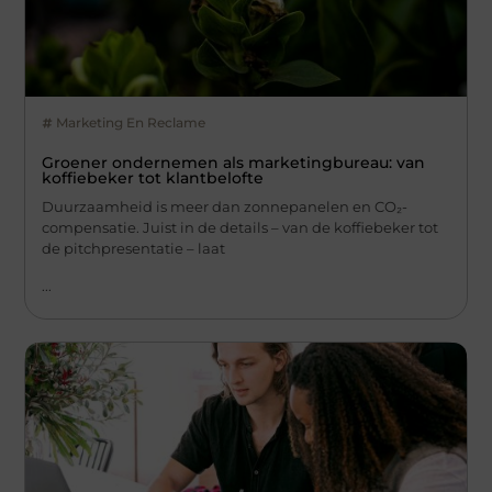
Marketing En Reclame
Groener ondernemen als marketingbureau: van
koffiebeker tot klantbelofte
Duurzaamheid is meer dan zonnepanelen en CO₂-
compensatie. Juist in de details – van de koffiebeker tot
de pitchpresentatie – laat
...