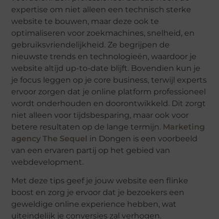
expertise om niet alleen een technisch sterke
website te bouwen, maar deze ook te
optimaliseren voor zoekmachines, snelheid, en
gebruiksvriendelijkheid. Ze begrijpen de
nieuwste trends en technologieën, waardoor je
website altijd up-to-date blijft. Bovendien kun je
je focus leggen op je core business, terwijl experts
ervoor zorgen dat je online platform professioneel
wordt onderhouden en doorontwikkeld. Dit zorgt
niet alleen voor tijdsbesparing, maar ook voor
betere resultaten op de lange termijn.
Marketing
agency The Sequel
in Dongen is een voorbeeld
van een ervaren partij op het gebied van
webdevelopment.
Met deze tips geef je jouw website een flinke
boost en zorg je ervoor dat je bezoekers een
geweldige online experience hebben, wat
uiteindelijk je conversies zal verhogen.