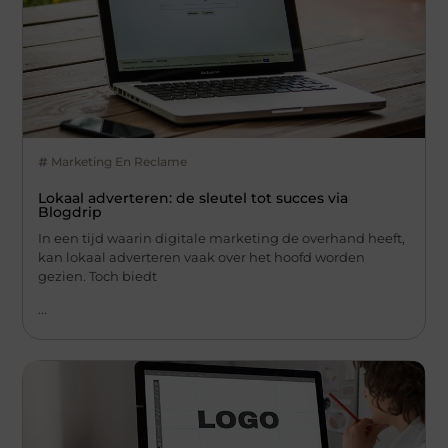
Marketing En Reclame
Lokaal adverteren: de sleutel tot succes via
Blogdrip
In een tijd waarin digitale marketing de overhand heeft,
kan lokaal adverteren vaak over het hoofd worden
gezien. Toch biedt
...