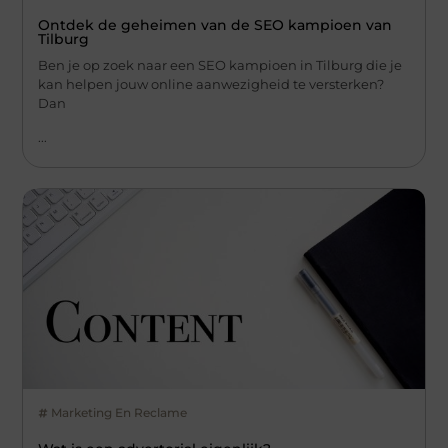
Ontdek de geheimen van de SEO kampioen van
Tilburg
Ben je op zoek naar een SEO kampioen in Tilburg die je
kan helpen jouw online aanwezigheid te versterken?
Dan
...
Marketing En Reclame