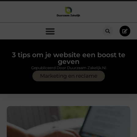
3 tips om je website een boost te
geven
Gepubliceerd Door Duurzaam Zakelijk.nl
Marketing en reclame