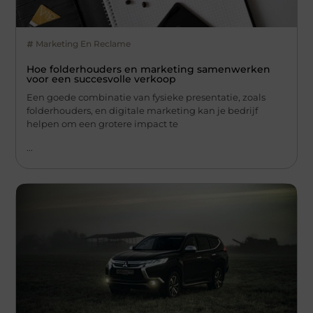
Marketing En Reclame
Hoe folderhouders en marketing samenwerken
voor een succesvolle verkoop
Een goede combinatie van fysieke presentatie, zoals
folderhouders, en digitale marketing kan je bedrijf
helpen om een grotere impact te
...