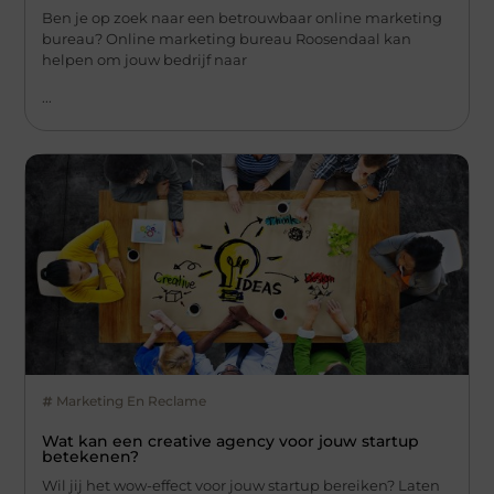
Ben je op zoek naar een betrouwbaar online marketing
bureau? Online marketing bureau Roosendaal kan
helpen om jouw bedrijf naar
...
Marketing En Reclame
Wat kan een creative agency voor jouw startup
betekenen?
Wil jij het wow-effect voor jouw startup bereiken? Laten