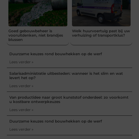
Goed gebouwbeheer is
Welk huurvoertuig past bij uw
vooruitdenken, niet brandjes
verhuizing of transportklus?
blussen
Duurzame keuzes rond bouwhekken op de werf
Lees verder »
Salarisadministratie uitbesteden: wanneer is het slim en wat
levert het op?
Lees verder »
Van productidee naar groot kunststof onderdeel: zo voorkomt
u kostbare ontwerpkeuzes
Lees verder »
Duurzame keuzes rond bouwhekken op de werf
Lees verder »