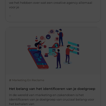
we het hebben over wat een creative agency allemaal
voor je
...
Marketing En Reclame
Het belang van het identificeren van je doelgroep
In de wereld van marketing en zakendoen is het
identificeren van je doelgroep van cruciaal belang voor
het behalen van