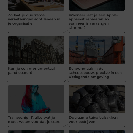
Zo laat je duurzame
Wanneer laat je een Apple-
verbeteringen echt landen in
apparaat repareren en
je organisatie
wanneer is vervangen
slimmer?
Kun je een monumentaal
Schoonmaak in de
pand coaten?
scheepsbouw: precisie in een
uitdagende omgeving
Traineeship IT: alles wat je
Duurzame tuinafvalzakken
moet weten voordat je start
voor bedrijven