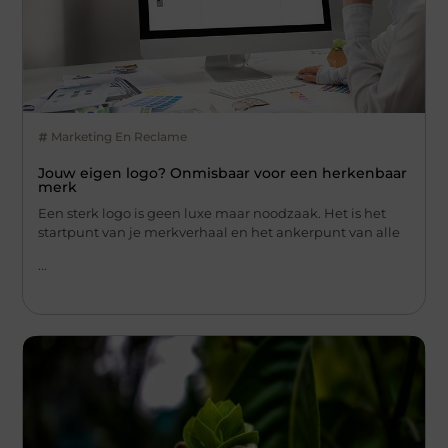
Marketing En Reclame
Jouw eigen logo? Onmisbaar voor een herkenbaar
merk
Een sterk logo is geen luxe maar noodzaak. Het is het
startpunt van je merkverhaal en het ankerpunt van alle
...