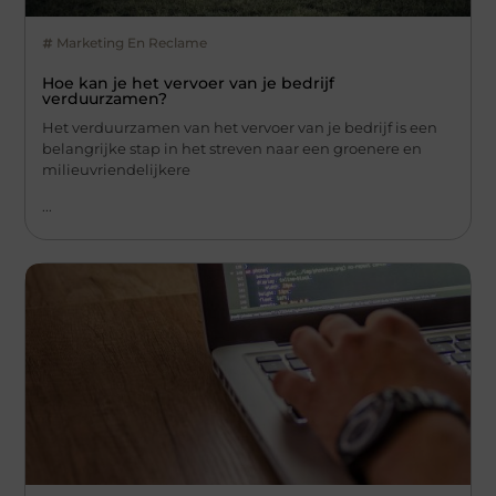
Marketing En Reclame
Hoe kan je het vervoer van je bedrijf
verduurzamen?
Het verduurzamen van het vervoer van je bedrijf is een
belangrijke stap in het streven naar een groenere en
milieuvriendelijkere
...