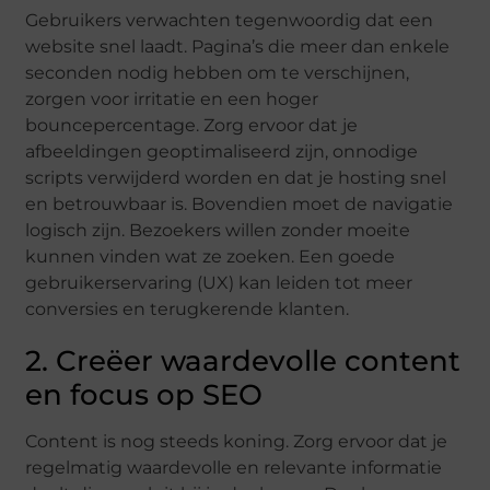
Gebruikers verwachten tegenwoordig dat een
website snel laadt. Pagina’s die meer dan enkele
seconden nodig hebben om te verschijnen,
zorgen voor irritatie en een hoger
bouncepercentage. Zorg ervoor dat je
afbeeldingen geoptimaliseerd zijn, onnodige
scripts verwijderd worden en dat je hosting snel
en betrouwbaar is. Bovendien moet de navigatie
logisch zijn. Bezoekers willen zonder moeite
kunnen vinden wat ze zoeken. Een goede
gebruikerservaring (UX) kan leiden tot meer
conversies en terugkerende klanten.
2. Creëer waardevolle content
en focus op SEO
Content is nog steeds koning. Zorg ervoor dat je
regelmatig waardevolle en relevante informatie