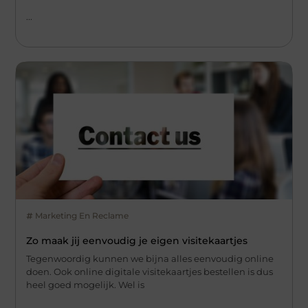
...
Marketing En Reclame
Zo maak jij eenvoudig je eigen visitekaartjes
Tegenwoordig kunnen we bijna alles eenvoudig online
doen. Ook online digitale visitekaartjes bestellen is dus
heel goed mogelijk. Wel is
...