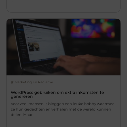
Marketing En Reclame
WordPress gebruiken om extra inkomsten te
genereren
Voor veel mensen is bloggen een leuke hobby waarmee
ze hun gedachten en verhalen met de wereld kunnen
delen. Maar
...