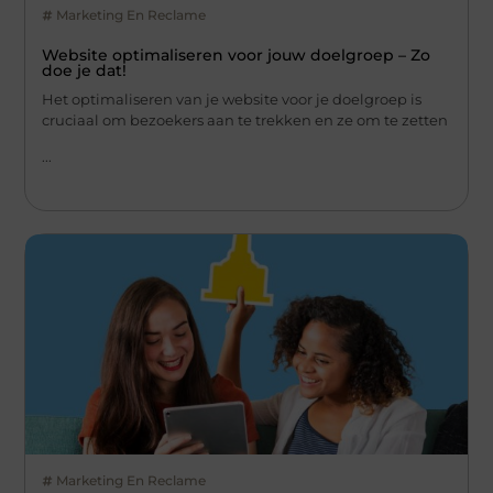
Marketing En Reclame
Website optimaliseren voor jouw doelgroep – Zo
doe je dat!
Het optimaliseren van je website voor je doelgroep is
cruciaal om bezoekers aan te trekken en ze om te zetten
...
Marketing En Reclame