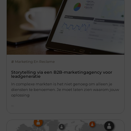
Marketing En Reclame
Storytelling via een B2B-marketingagency voor
leadgeneratie
In complexe markten is het niet genoeg om alleen je
diensten te benoemen. Je moet laten zien waarom jouw
oplossing
...