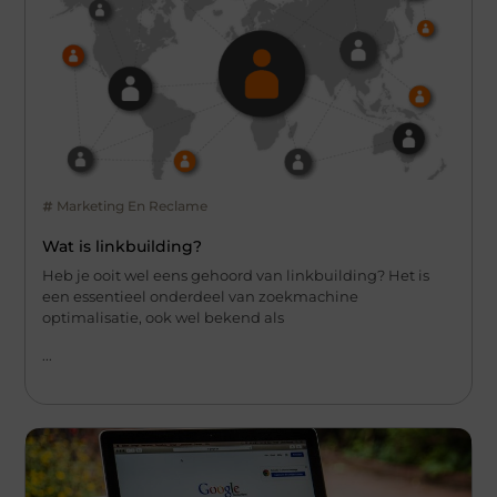
Marketing En Reclame
Wat is linkbuilding?
Heb je ooit wel eens gehoord van linkbuilding? Het is
een essentieel onderdeel van zoekmachine
optimalisatie, ook wel bekend als
...