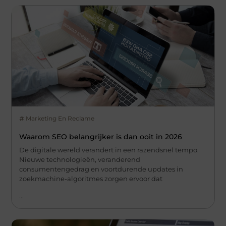
Marketing En Reclame
Waarom SEO belangrijker is dan ooit in 2026
De digitale wereld verandert in een razendsnel tempo.
Nieuwe technologieën, veranderend
consumentengedrag en voortdurende updates in
zoekmachine-algoritmes zorgen ervoor dat
...