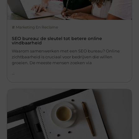
Marketing En Reclame
SEO bureau: de sleutel tot betere online
vindbaarheid
Waarom samenwerken met een SEO bureau? Online
zichtbaarheid is cruciaal voor bedrijven die willen
groeien. De meeste mensen zoeken via
...