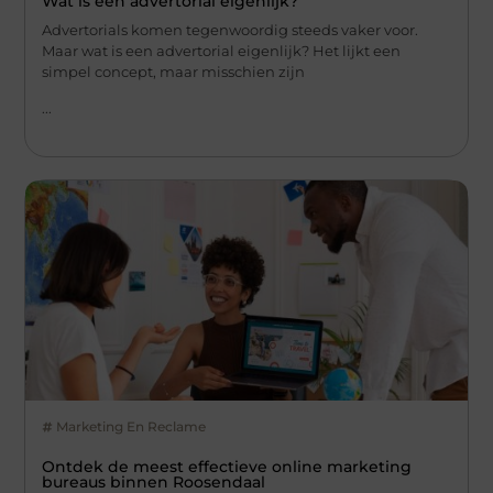
Wat is een advertorial eigenlijk?
Advertorials komen tegenwoordig steeds vaker voor.
Maar wat is een advertorial eigenlijk? Het lijkt een
simpel concept, maar misschien zijn
...
Marketing En Reclame
Ontdek de meest effectieve online marketing
bureaus binnen Roosendaal