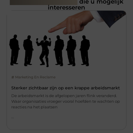
Gerelateerde artikelen
die u mogelijk
interesseren
Marketing En Reclame
Sterker zichtbaar zijn op een krappe arbeidsmarkt
De arbeidsmarkt is de afgelopen jaren flink veranderd.
Waar organisaties vroeger vooral hoefden te wachten op
reacties na het plaatsen
...