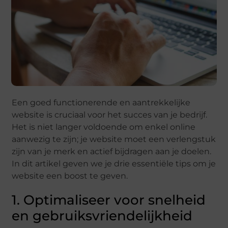
Een goed functionerende en aantrekkelijke
website is cruciaal voor het succes van je bedrijf.
Het is niet langer voldoende om enkel online
aanwezig te zijn; je website moet een verlengstuk
zijn van je merk en actief bijdragen aan je doelen.
In dit artikel geven we je drie essentiële tips om je
website een boost te geven.
1. Optimaliseer voor snelheid
en gebruiksvriendelijkheid