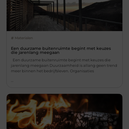
Materialen
Een duurzame buitenruimte begint met keuzes
die jarenlang meegaan
Een duurzame buitenruimte begint met keuzes die
jarenlang meegaan Duurzaamheid is allang geen trend
meer binnen het bedrijfsleven. Organisaties
...