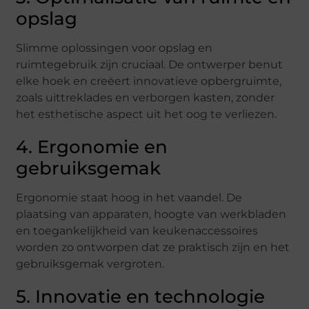
opslag
Slimme oplossingen voor opslag en
ruimtegebruik zijn cruciaal. De ontwerper benut
elke hoek en creëert innovatieve opbergruimte,
zoals uittreklades en verborgen kasten, zonder
het esthetische aspect uit het oog te verliezen.
4. Ergonomie en
gebruiksgemak
Ergonomie staat hoog in het vaandel. De
plaatsing van apparaten, hoogte van werkbladen
en toegankelijkheid van keukenaccessoires
worden zo ontworpen dat ze praktisch zijn en het
gebruiksgemak vergroten.
5. Innovatie en technologie