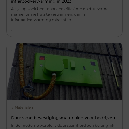
infraroodverwarming in 2023
Als je op zoek bent naar een efficiënte en duurzame
manier om je huis te verwarmen, dan is
infraroodverwarming misschien
...
Materialen
Duurzame bevestigingsmaterialen voor bedrijven
In de moderne wereld is duurzaamheid een belangrijk