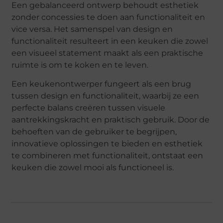
Een gebalanceerd ontwerp behoudt esthetiek
zonder concessies te doen aan functionaliteit en
vice versa. Het samenspel van design en
functionaliteit resulteert in een keuken die zowel
een visueel statement maakt als een praktische
ruimte is om te koken en te leven.
Een keukenontwerper fungeert als een brug
tussen design en functionaliteit, waarbij ze een
perfecte balans creëren tussen visuele
aantrekkingskracht en praktisch gebruik. Door de
behoeften van de gebruiker te begrijpen,
innovatieve oplossingen te bieden en esthetiek
te combineren met functionaliteit, ontstaat een
keuken die zowel mooi als functioneel is.