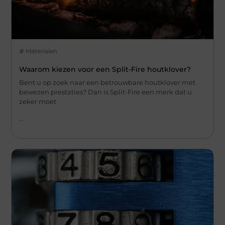
Materialen
Waarom kiezen voor een Split-Fire houtklover?
Bent u op zoek naar een betrouwbare houtklover met
bewezen prestaties? Dan is Split-Fire een merk dat u
zeker moet
...