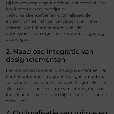
Bij het ontwerp staat functionaliteit centraal. Een
keukenontwerper begrijpt de
gebruikersbehoeften en optimaliseert de
indeling om een efficiënte werkomgeving te
creëren. Werkdriehoeken, voldoende
opbergruimte en ergonomie worden zorgvuldig
overwogen.
2. Naadloze integratie van
designelementen
Een
esthetisch keuken ontwerp
is essentieel. De
keukenontwerper integreert designelementen,
zoals materialen, kleuren en afwerkingen, die niet
alleen de stijl van de ruimte verbeteren, maar ook
functioneel zijn en passen bij de levensstijl van de
gebruiker.
3. Optimalisatie van ruimte en