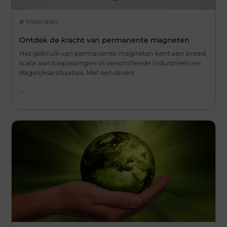
Materialen
Ontdek de kracht van permanente magneten
Het gebruik van permanente magneten kent een breed
scala aan toepassingen in verschillende industrieën en
dagelijkse situaties. Met een divers
...