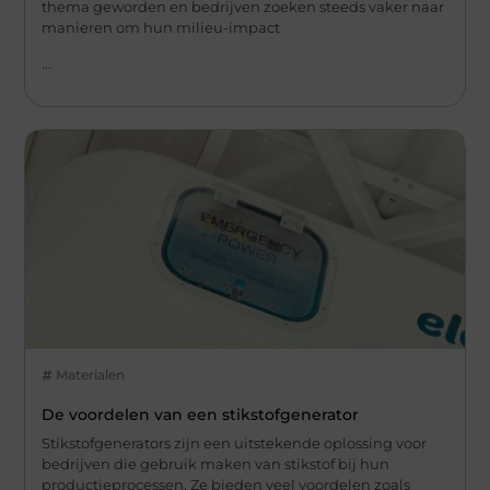
thema geworden en bedrijven zoeken steeds vaker naar
manieren om hun milieu-impact
...
Materialen
De voordelen van een stikstofgenerator
Stikstofgenerators zijn een uitstekende oplossing voor
bedrijven die gebruik maken van stikstof bij hun
productieprocessen. Ze bieden veel voordelen zoals