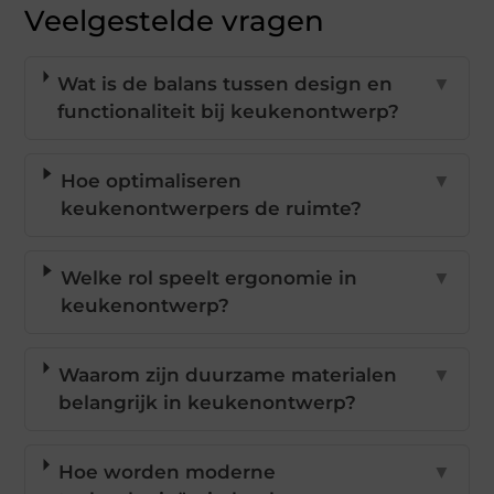
Veelgestelde vragen
Wat is de balans tussen design en
▼
functionaliteit bij keukenontwerp?
Hoe optimaliseren
▼
keukenontwerpers de ruimte?
Welke rol speelt ergonomie in
▼
keukenontwerp?
Waarom zijn duurzame materialen
▼
belangrijk in keukenontwerp?
Hoe worden moderne
▼