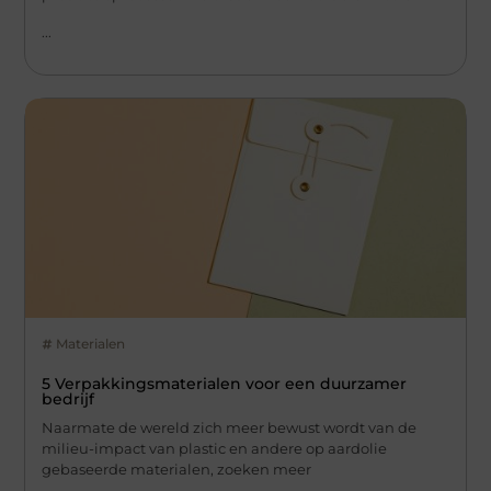
...
Materialen
5 Verpakkingsmaterialen voor een duurzamer
bedrijf
Naarmate de wereld zich meer bewust wordt van de
milieu-impact van plastic en andere op aardolie
gebaseerde materialen, zoeken meer