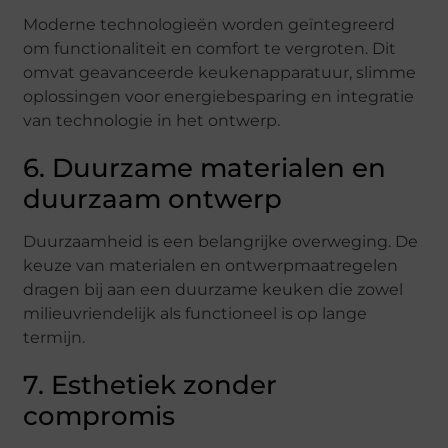
Moderne technologieën worden geïntegreerd
om functionaliteit en comfort te vergroten. Dit
omvat geavanceerde keukenapparatuur, slimme
oplossingen voor energiebesparing en integratie
van technologie in het ontwerp.
6. Duurzame materialen en
duurzaam ontwerp
Duurzaamheid is een belangrijke overweging. De
keuze van materialen en ontwerpmaatregelen
dragen bij aan een duurzame keuken die zowel
milieuvriendelijk als functioneel is op lange
termijn.
7. Esthetiek zonder
compromis