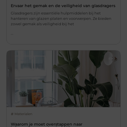
Ervaar het gemak en de veiligheid van glasdragers
Glasdragers zijn essentiële hulpmiddelen bij het
hanteren van glazen platen en voorwerpen. Ze bieden
zowel gemak als veiligheid bij het
...
Materialen
Waarom je moet overstappen naar