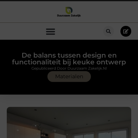
De balans tussen design en
functionaliteit bij keuke ontwerp
Gepubliceerd Door Duurzaam Zakelijk.nl
Materialen