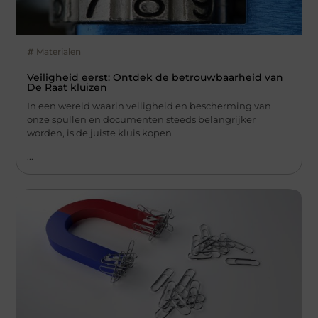
Materialen
Veiligheid eerst: Ontdek de betrouwbaarheid van
De Raat kluizen
In een wereld waarin veiligheid en bescherming van
onze spullen en documenten steeds belangrijker
worden, is de juiste kluis kopen
...