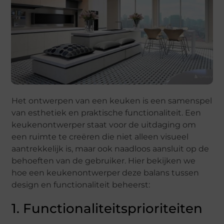
Het ontwerpen van een keuken is een samenspel
van esthetiek en praktische functionaliteit. Een
keukenontwerper staat voor de uitdaging om
een ruimte te creëren die niet alleen visueel
aantrekkelijk is, maar ook naadloos aansluit op de
behoeften van de gebruiker. Hier bekijken we
hoe een keukenontwerper deze balans tussen
design en functionaliteit beheerst:
1. Functionaliteitsprioriteiten