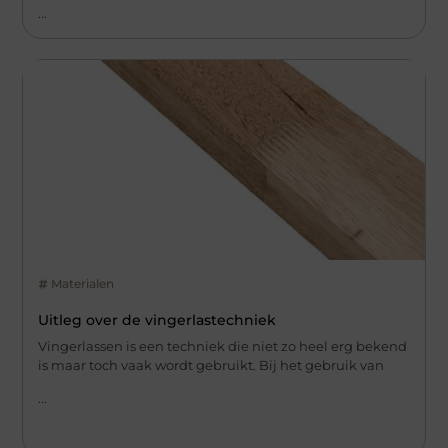
...
Materialen
Uitleg over de vingerlastechniek
Vingerlassen is een techniek die niet zo heel erg bekend
is maar toch vaak wordt gebruikt. Bij het gebruik van
...