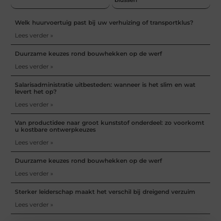
Welk huurvoertuig past bij uw verhuizing of transportklus?
Lees verder »
Duurzame keuzes rond bouwhekken op de werf
Lees verder »
Salarisadministratie uitbesteden: wanneer is het slim en wat
levert het op?
Lees verder »
Van productidee naar groot kunststof onderdeel: zo voorkomt
u kostbare ontwerpkeuzes
Lees verder »
Duurzame keuzes rond bouwhekken op de werf
Lees verder »
Sterker leiderschap maakt het verschil bij dreigend verzuim
Lees verder »