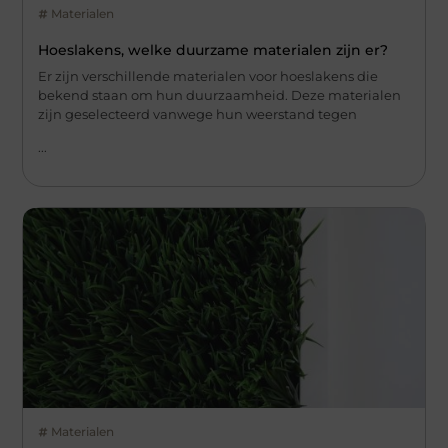
Materialen
Hoeslakens, welke duurzame materialen zijn er?
Er zijn verschillende materialen voor hoeslakens die
bekend staan om hun duurzaamheid. Deze materialen
zijn geselecteerd vanwege hun weerstand tegen
...
Materialen