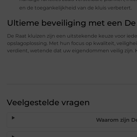
en de toegankelijkheid van de kluis verbetert.
Ultieme beveiliging met een De
De Raat kluizen zijn een uitstekende keuze voor ie
opslagoplossing. Met hun focus op kwaliteit, veiligh
verdient, wetende dat uw eigendommen veilig zijn. Ki
Veelgestelde vragen
Waarom zijn D