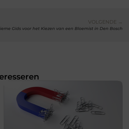
VOLGENDE →
tieme Gids voor het Kiezen van een Bloemist in Den Bosch
teresseren