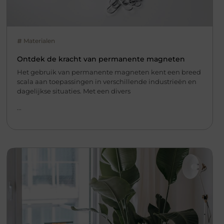
Materialen
Ontdek de kracht van permanente magneten
Het gebruik van permanente magneten kent een breed
scala aan toepassingen in verschillende industrieën en
dagelijkse situaties. Met een divers
...