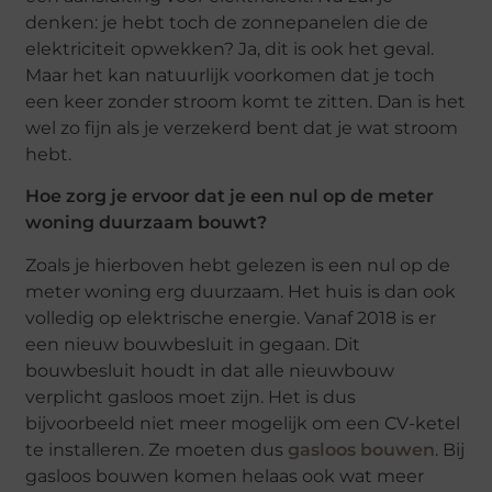
denken: je hebt toch de zonnepanelen die de
elektriciteit opwekken? Ja, dit is ook het geval.
Maar het kan natuurlijk voorkomen dat je toch
een keer zonder stroom komt te zitten. Dan is het
wel zo fijn als je verzekerd bent dat je wat stroom
hebt.
Hoe zorg je ervoor dat je een nul op de meter
woning duurzaam bouwt?
Zoals je hierboven hebt gelezen is een nul op de
meter woning erg duurzaam. Het huis is dan ook
volledig op elektrische energie. Vanaf 2018 is er
een nieuw bouwbesluit in gegaan. Dit
bouwbesluit houdt in dat alle nieuwbouw
verplicht gasloos moet zijn. Het is dus
bijvoorbeeld niet meer mogelijk om een CV-ketel
te installeren. Ze moeten dus
gasloos bouwen
. Bij
gasloos bouwen komen helaas ook wat meer