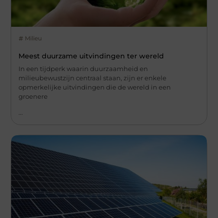
Milieu
Meest duurzame uitvindingen ter wereld
In een tijdperk waarin duurzaamheid en
milieubewustzijn centraal staan, zijn er enkele
opmerkelijke uitvindingen die de wereld in een
groenere
...