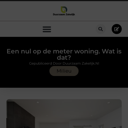
Een nul op de meter woning. Wat is
dat?
Gepubliceerd Door Duurzaam Zakelijk.nl
Milieu