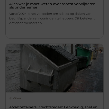
Alles wat je moet weten over asbest verwijderen
als ondernemer
Vanaf 2024 is het verboden om asbest op daken van
bedrijfspanden en woningen te hebben. Dit betekent
dat ondernemers en
...
Milieu
Afvalcontainers Drechtsteden: Eenvoudig, snel en