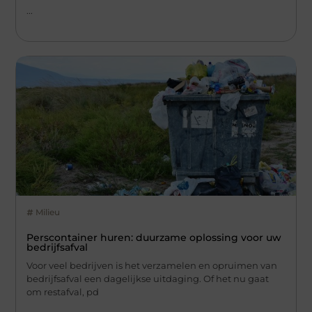
...
Milieu
Perscontainer huren: duurzame oplossing voor uw
bedrijfsafval
Voor veel bedrijven is het verzamelen en opruimen van
bedrijfsafval een dagelijkse uitdaging. Of het nu gaat
om restafval, pd