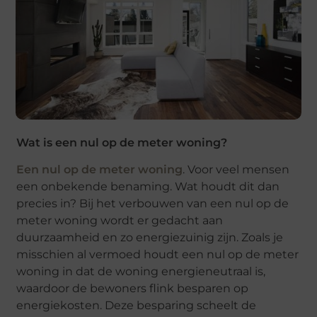
Wat is een nul op de meter woning?
Een nul op de meter woning
. Voor veel mensen
een onbekende benaming. Wat houdt dit dan
precies in? Bij het verbouwen van een nul op de
meter woning wordt er gedacht aan
duurzaamheid en zo energiezuinig zijn. Zoals je
misschien al vermoed houdt een nul op de meter
woning in dat de woning energieneutraal is,
waardoor de bewoners flink besparen op
energiekosten. Deze besparing scheelt de