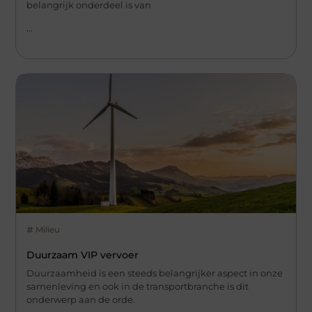
belangrijk onderdeel is van
...
Milieu
Duurzaam VIP vervoer
Duurzaamheid is een steeds belangrijker aspect in onze
samenleving en ook in de transportbranche is dit
onderwerp aan de orde.