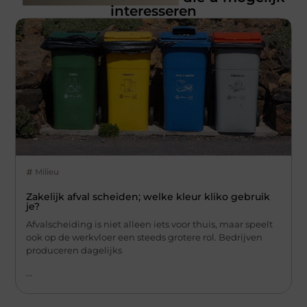
interesseren
Milieu
Zakelijk afval scheiden; welke kleur kliko gebruik
je?
Afvalscheiding is niet alleen iets voor thuis, maar speelt
ook op de werkvloer een steeds grotere rol. Bedrijven
produceren dagelijks
...