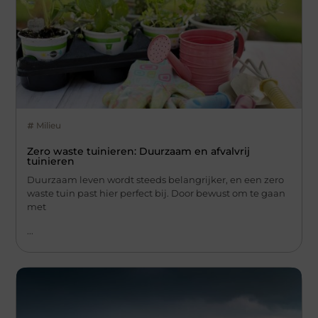
Milieu
Zero waste tuinieren: Duurzaam en afvalvrij
tuinieren
Duurzaam leven wordt steeds belangrijker, en een zero
waste tuin past hier perfect bij. Door bewust om te gaan
met
...