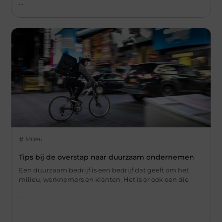
...
Milieu
Tips bij de overstap naar duurzaam ondernemen
Een duurzaam bedrijf is een bedrijf dat geeft om het
milieu, werknemers en klanten. Het is er ook een die
...