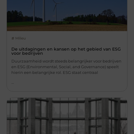
Milieu
De uitdagingen en kansen op het gebied van ESG
voor bedrijven
Duurzaamheid wordt steeds belangrijker voor bedrijven
en ESG (Environmental, Social, and Governance) speelt
hierin een belangrijke rol. ESG staat centraal
...