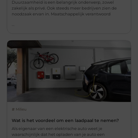
Duurzaamheid is een belangrijk onderwerp, zowel
zakelijk als privé. Ook steeds meer bedrijven zien de
noodzaak ervan in. Maatschappelijk verantwoord
...
Milieu
Wat is het voordeel om een laadpaal te nemen?
Als eigenaar van een elektrische auto weet je
waarschijnlijk dat het opladen van je auto een