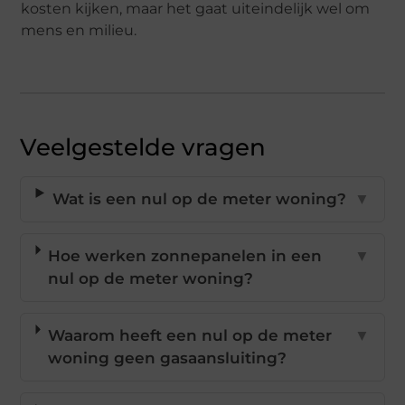
kosten kijken, maar het gaat uiteindelijk wel om
mens en milieu.
Veelgestelde vragen
Wat is een nul op de meter woning?
▼
Hoe werken zonnepanelen in een
▼
nul op de meter woning?
Waarom heeft een nul op de meter
▼
woning geen gasaansluiting?