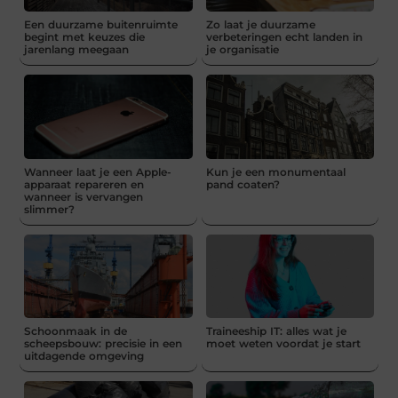
Een duurzame buitenruimte
Zo laat je duurzame
begint met keuzes die
verbeteringen echt landen in
jarenlang meegaan
je organisatie
Wanneer laat je een Apple-
Kun je een monumentaal
apparaat repareren en
pand coaten?
wanneer is vervangen
slimmer?
Schoonmaak in de
Traineeship IT: alles wat je
scheepsbouw: precisie in een
moet weten voordat je start
uitdagende omgeving