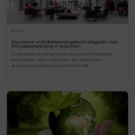
Milieu
Duurzame vochtbeheersingstechnologieën voor
klimaatbeheersing in bedrijven
In de moderne wereld wordt duurzaamheid steeds
belangrijker, ook in bedrijven. Een aspect van
duurzaamheid dat vaak over het hoofd
...