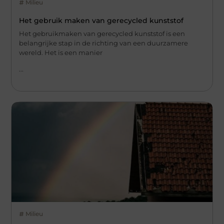
Milieu
Het gebruik maken van gerecycled kunststof
Het gebruikmaken van gerecycled kunststof is een
belangrijke stap in de richting van een duurzamere
wereld. Het is een manier
...
Milieu