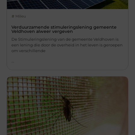
Milieu
Verduurzamende stimuleringslening gemeente
Veldhoven alweer vergeven
De Stimuleringslening van de gemeente Veldhoven is
een lening die door de overheid in het leven is geroepen
om verschillende
...