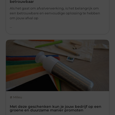
betrouwbaar
Als het gaat om afvalverwerking, is het belangrijk om
een betrouwbare en eenvoudige oplossing te hebben
om jouw afval op
...
Milieu
Met deze geschenken kun je jouw bedrijf op een
groene en duurzame manier promoten