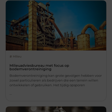
Milieu
Milieuadviesbureau met focus op
bodemverontreiniging
Bodemverontreiniging kan grote gevolgen hebben voor
zowel particulieren als bedrijven die een terrein willen
ontwikkelen of gebruiken. Het tijdig opsporen
...