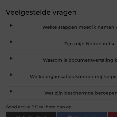
Veelgestelde vragen
Welke stappen moet ik nemen v
Zijn mijn Nederlandse 
Waarom is documentvertaling b
Welke organisaties kunnen mij helpen 
Wat zijn beschermde beroepen
Goed artikel? Deel hem dan op: