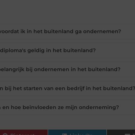
oordat ik in het buitenland ga ondernemen?
diploma's geldig in het buitenland?
elangrijk bij ondernemen in het buitenland?
bij het starten van een bedrijf in het buitenland
 en hoe beïnvloeden ze mijn onderneming?