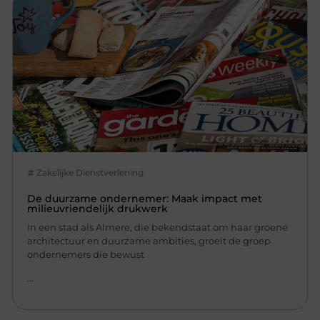
Zakelijke Dienstverlening
De duurzame ondernemer: Maak impact met
milieuvriendelijk drukwerk
In een stad als Almere, die bekendstaat om haar groene
architectuur en duurzame ambities, groeit de groep
ondernemers die bewust
...