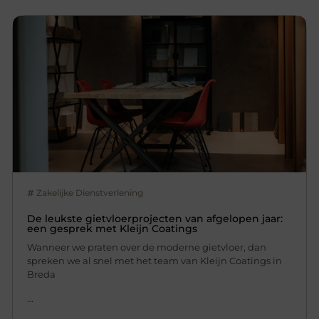
Zakelijke Dienstverlening
De leukste gietvloerprojecten van afgelopen jaar:
een gesprek met Kleijn Coatings
Wanneer we praten over de moderne gietvloer, dan
spreken we al snel met het team van Kleijn Coatings in
Breda
...