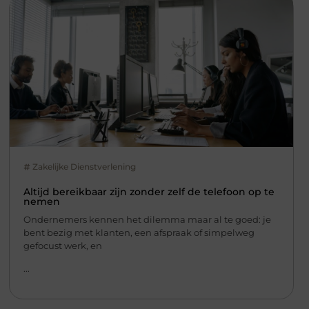
Zakelijke Dienstverlening
Altijd bereikbaar zijn zonder zelf de telefoon op te
nemen
Ondernemers kennen het dilemma maar al te goed: je
bent bezig met klanten, een afspraak of simpelweg
gefocust werk, en
...