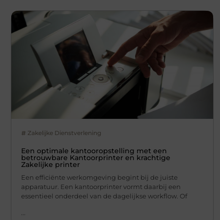
Zakelijke Dienstverlening
Een optimale kantooropstelling met een
betrouwbare Kantoorprinter en krachtige
Zakelijke printer
Een efficiënte werkomgeving begint bij de juiste
apparatuur. Een kantoorprinter vormt daarbij een
essentieel onderdeel van de dagelijkse workflow. Of
...