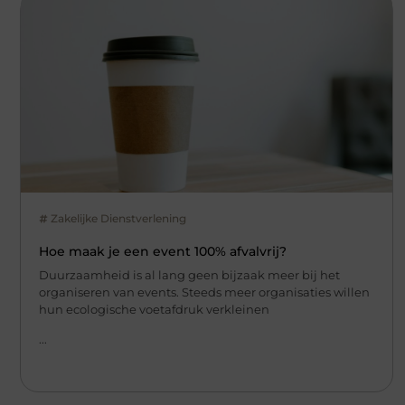
Zakelijke Dienstverlening
Hoe maak je een event 100% afvalvrij?
Duurzaamheid is al lang geen bijzaak meer bij het
organiseren van events. Steeds meer organisaties willen
hun ecologische voetafdruk verkleinen
...