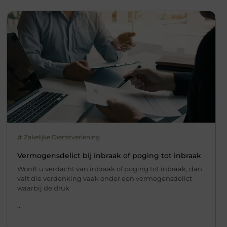
Zakelijke Dienstverlening
Vermogensdelict bij inbraak of poging tot inbraak
Wordt u verdacht van inbraak of poging tot inbraak, dan
valt die verdenking vaak onder een vermogensdelict
waarbij de druk
...