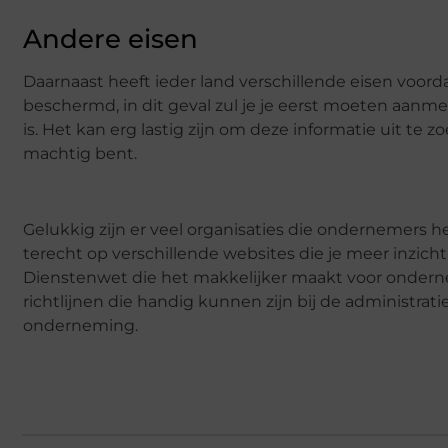
Andere eisen
Daarnaast heeft ieder land verschillende eisen voord
beschermd, in dit geval zul je je eerst moeten aanme
is. Het kan erg lastig zijn om deze informatie uit te 
machtig bent.
Gelukkig zijn er veel organisaties die ondernemers he
terecht op verschillende websites die je meer inzicht
Dienstenwet die het makkelijker maakt voor ondernem
richtlijnen die handig kunnen zijn bij de administrat
onderneming.