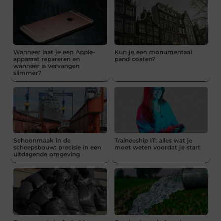
Wanneer laat je een Apple-
Kun je een monumentaal
apparaat repareren en
pand coaten?
wanneer is vervangen
slimmer?
Schoonmaak in de
Traineeship IT: alles wat je
scheepsbouw: precisie in een
moet weten voordat je start
uitdagende omgeving