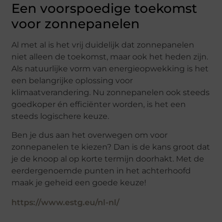
Een voorspoedige toekomst
voor zonnepanelen
Al met al is het vrij duidelijk dat zonnepanelen
niet alleen de toekomst, maar ook het heden zijn.
Als natuurlijke vorm van energieopwekking is het
een belangrijke oplossing voor
klimaatverandering. Nu zonnepanelen ook steeds
goedkoper én efficiënter worden, is het een
steeds logischere keuze.
Ben je dus aan het overwegen om voor
zonnepanelen te kiezen? Dan is de kans groot dat
je de knoop al op korte termijn doorhakt. Met de
eerdergenoemde punten in het achterhoofd
maak je geheid een goede keuze!
https://www.estg.eu/nl-nl/