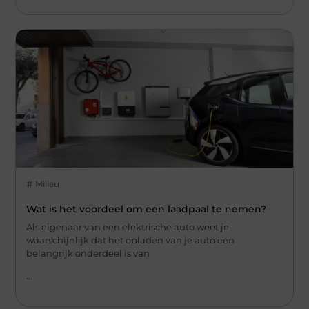
Milieu
Wat is het voordeel om een laadpaal te nemen?
Als eigenaar van een elektrische auto weet je
waarschijnlijk dat het opladen van je auto een
belangrijk onderdeel is van
...