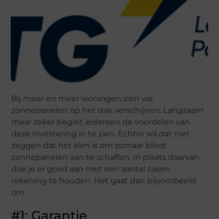
Bij meer en meer woningen zien we
zonnepanelen op het dak verschijnen. Langzaam
maar zeker begint iedereen de voordelen van
deze investering in te zien. Echter wil dat niet
zeggen dat het slim is om zomaar blind
zonnepanelen aan te schaffen. In plaats daarvan
doe je er goed aan met een aantal zaken
rekening te houden. Het gaat dan bijvoorbeeld
om:
#1: Garantie