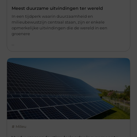
Meest duurzame uitvindingen ter wereld
In een tijdperk waarin duurzaamheid en
milieubewustzijn centraal staan, zijn er enkele
opmerkelijke uitvindingen die de wereld in een
groenere
...
Milieu