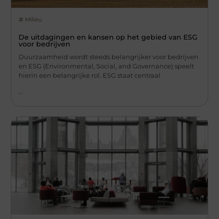
Milieu
De uitdagingen en kansen op het gebied van ESG
voor bedrijven
Duurzaamheid wordt steeds belangrijker voor bedrijven
en ESG (Environmental, Social, and Governance) speelt
hierin een belangrijke rol. ESG staat centraal
...