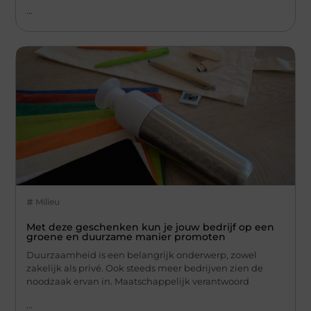
...
Milieu
Met deze geschenken kun je jouw bedrijf op een
groene en duurzame manier promoten
Duurzaamheid is een belangrijk onderwerp, zowel
zakelijk als privé. Ook steeds meer bedrijven zien de
noodzaak ervan in. Maatschappelijk verantwoord
...