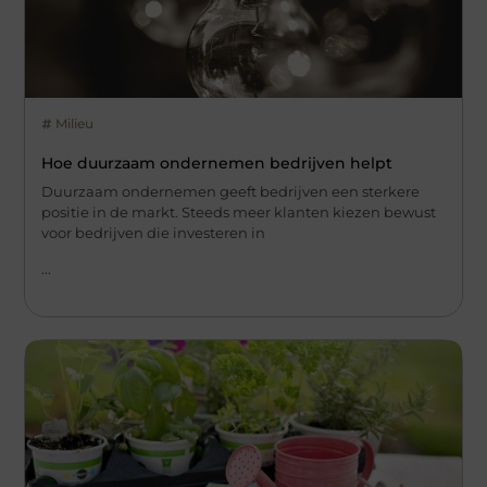
Milieu
Hoe duurzaam ondernemen bedrijven helpt
Duurzaam ondernemen geeft bedrijven een sterkere
positie in de markt. Steeds meer klanten kiezen bewust
voor bedrijven die investeren in
...