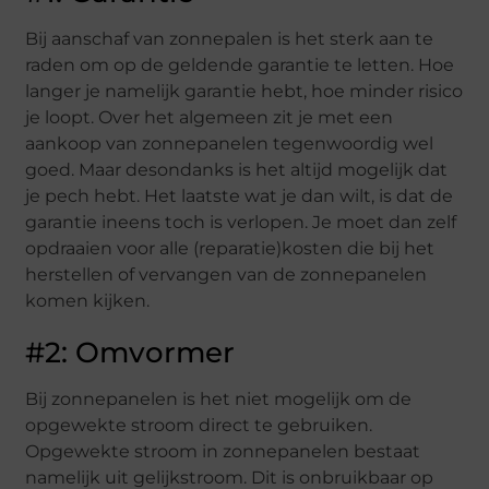
Bij aanschaf van zonnepalen is het sterk aan te
raden om op de geldende garantie te letten. Hoe
langer je namelijk garantie hebt, hoe minder risico
je loopt. Over het algemeen zit je met een
aankoop van zonnepanelen tegenwoordig wel
goed. Maar desondanks is het altijd mogelijk dat
je pech hebt. Het laatste wat je dan wilt, is dat de
garantie ineens toch is verlopen. Je moet dan zelf
opdraaien voor alle (reparatie)kosten die bij het
herstellen of vervangen van de zonnepanelen
komen kijken.
#2: Omvormer
Bij zonnepanelen is het niet mogelijk om de
opgewekte stroom direct te gebruiken.
Opgewekte stroom in zonnepanelen bestaat
namelijk uit gelijkstroom. Dit is onbruikbaar op