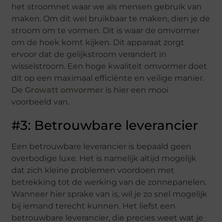
het stroomnet waar we als mensen gebruik van
maken. Om dit wel bruikbaar te maken, dien je de
stroom om te vormen. Dit is waar de omvormer
om de hoek komt kijken. Dit apparaat zorgt
ervoor dat de gelijkstroom verandert in
wisselstroom. Een hoge kwaliteit omvormer doet
dit op een maximaal efficiënte en veilige manier.
De
Growatt omvormer
is hier een mooi
voorbeeld van.
#3: Betrouwbare leverancier
Een betrouwbare leverancier is bepaald geen
overbodige luxe. Het is namelijk altijd mogelijk
dat zich kleine problemen voordoen met
betrekking tot de werking van de zonnepanelen.
Wanneer hier sprake van is, wil je zo snel mogelijk
bij iemand terecht kunnen. Het liefst een
betrouwbare leverancier, die precies weet wat je