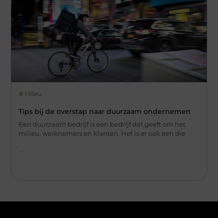
Milieu
Tips bij de overstap naar duurzaam ondernemen
Een duurzaam bedrijf is een bedrijf dat geeft om het
milieu, werknemers en klanten. Het is er ook een die
...