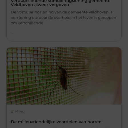
Verduurzamende stimuleringslening gemeente
Veldhoven alweer vergeven
De Stimuleringslening van de gemeente Veldhoven is
een lening die door de overheid in het leven is geroepen
om verschillende
...
Milieu
De milieuvriendelijke voordelen van horren