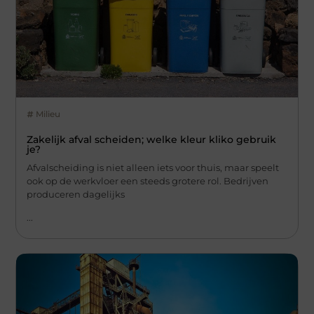
Milieu
Zakelijk afval scheiden; welke kleur kliko gebruik
je?
Afvalscheiding is niet alleen iets voor thuis, maar speelt
ook op de werkvloer een steeds grotere rol. Bedrijven
produceren dagelijks
...