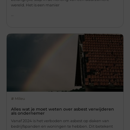
wereld. Het is een manier
...
Milieu
Alles wat je moet weten over asbest verwijderen
als ondernemer
Vanaf 2024 is het verboden om asbest op daken van
bedrijfspanden en woningen te hebben. Dit betekent