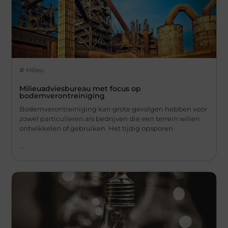
Milieu
Milieuadviesbureau met focus op
bodemverontreiniging
Bodemverontreiniging kan grote gevolgen hebben voor
zowel particulieren als bedrijven die een terrein willen
ontwikkelen of gebruiken. Het tijdig opsporen
...