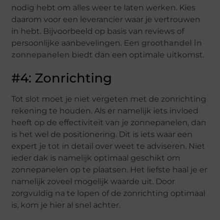
nodig hebt om alles weer te laten werken. Kies
daarom voor een leverancier waar je vertrouwen
in hebt. Bijvoorbeeld op basis van reviews of
persoonlijke aanbevelingen. Een
groothandel in
zonnepanelen
biedt dan een optimale uitkomst.
#4: Zonrichting
Tot slot moet je niet vergeten met de zonrichting
rekening te houden. Als er namelijk iets invloed
heeft op de effectiviteit van je zonnepanelen, dan
is het wel de positionering. Dit is iets waar een
expert je tot in detail over weet te adviseren. Niet
ieder dak is namelijk optimaal geschikt om
zonnepanelen op te plaatsen. Het liefste haal je er
namelijk zoveel mogelijk waarde uit. Door
zorgvuldig na te lopen of de zonrichting optimaal
is, kom je hier al snel achter.