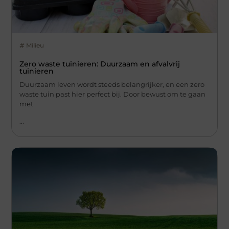
Milieu
Zero waste tuinieren: Duurzaam en afvalvrij
tuinieren
Duurzaam leven wordt steeds belangrijker, en een zero
waste tuin past hier perfect bij. Door bewust om te gaan
met
...