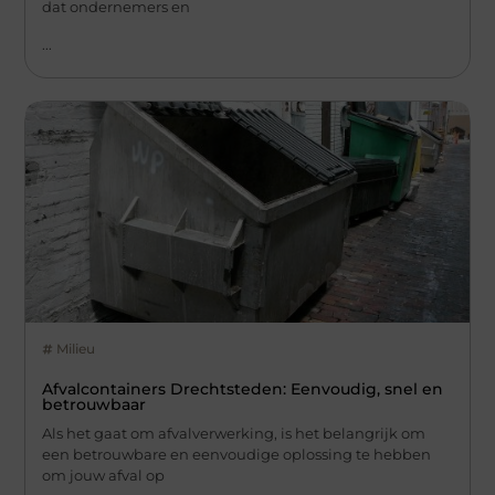
dat ondernemers en
...
Milieu
Afvalcontainers Drechtsteden: Eenvoudig, snel en
betrouwbaar
Als het gaat om afvalverwerking, is het belangrijk om
een betrouwbare en eenvoudige oplossing te hebben
om jouw afval op