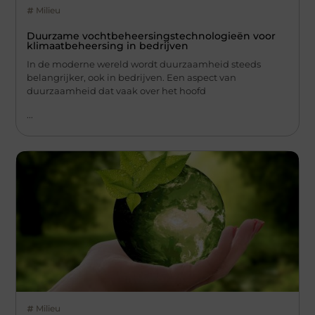
Milieu
Duurzame vochtbeheersingstechnologieën voor
klimaatbeheersing in bedrijven
In de moderne wereld wordt duurzaamheid steeds
belangrijker, ook in bedrijven. Een aspect van
duurzaamheid dat vaak over het hoofd
...
Milieu