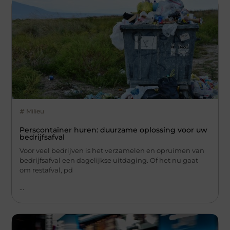
Milieu
Perscontainer huren: duurzame oplossing voor uw
bedrijfsafval
Voor veel bedrijven is het verzamelen en opruimen van
bedrijfsafval een dagelijkse uitdaging. Of het nu gaat
om restafval, pd
...