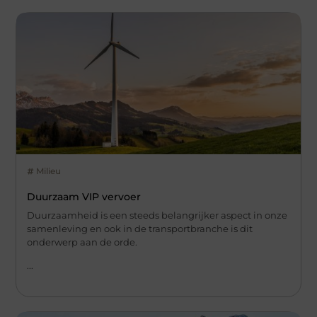
Milieu
Duurzaam VIP vervoer
Duurzaamheid is een steeds belangrijker aspect in onze
samenleving en ook in de transportbranche is dit
onderwerp aan de orde.
...