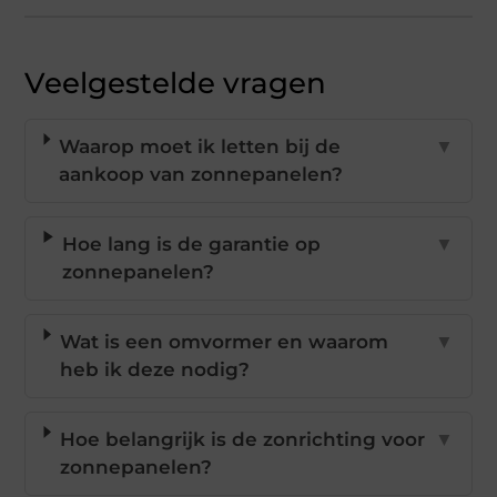
Veelgestelde vragen
Waarop moet ik letten bij de
▼
aankoop van zonnepanelen?
Hoe lang is de garantie op
▼
zonnepanelen?
Wat is een omvormer en waarom
▼
heb ik deze nodig?
Hoe belangrijk is de zonrichting voor
▼
zonnepanelen?