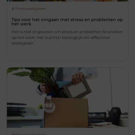
Personeelszaken
Tips voor het omgaan met stress en problemen op
het werk
Het is niet ongewoon om stress en problemen te ervaren
op het werk. Het is echter belangrijk om effectieve
strategieën
...
Personeelszaken