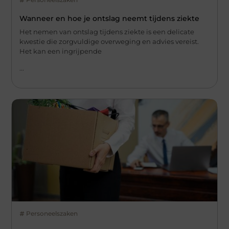
Wanneer en hoe je ontslag neemt tijdens ziekte
Het nemen van ontslag tijdens ziekte is een delicate
kwestie die zorgvuldige overweging en advies vereist.
Het kan een ingrijpende
...
Personeelszaken