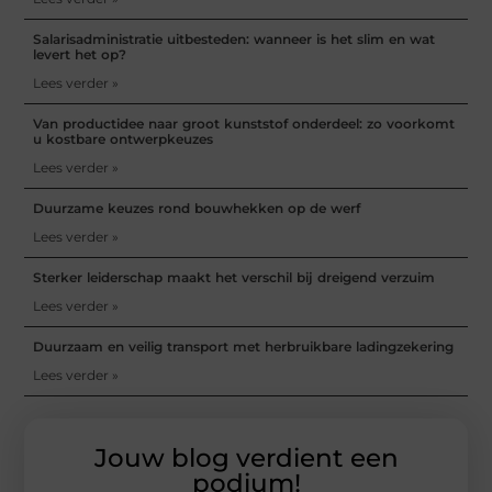
Salarisadministratie uitbesteden: wanneer is het slim en wat
levert het op?
Lees verder »
Van productidee naar groot kunststof onderdeel: zo voorkomt
u kostbare ontwerpkeuzes
Lees verder »
Duurzame keuzes rond bouwhekken op de werf
Lees verder »
Sterker leiderschap maakt het verschil bij dreigend verzuim
Lees verder »
Duurzaam en veilig transport met herbruikbare ladingzekering
Lees verder »
Jouw blog verdient een
podium!