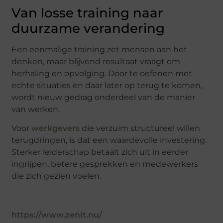
Van losse training naar
duurzame verandering
Een eenmalige training zet mensen aan het
denken, maar blijvend resultaat vraagt om
herhaling en opvolging. Door te oefenen met
echte situaties en daar later op terug te komen,
wordt nieuw gedrag onderdeel van de manier
van werken.
Voor
werkgevers
die verzuim structureel willen
terugdringen, is dat een waardevolle investering.
Sterker leiderschap betaalt zich uit in eerder
ingrijpen, betere gesprekken en medewerkers
die zich gezien voelen.
https://www.zenit.nu/