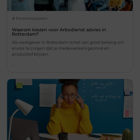
Personeelszaken
Waarom kiezen voor Arbodienst advies in
Rotterdam?
Als werkgever in Rotterdam is het van groot belang om
ervoor te zorgen dat je medewerkers gezond en
productief blijven.
...