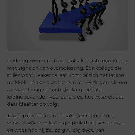
Leidinggevenden staan vaak als eerste oog in oog
met signalen van overbelasting. Een collega die
stiller wordt, vaker te laat komt of zich net iets te
makkelijk ziekmeldt: het zijn aanwijzingen die om
aandacht vragen. Toch zijn lang niet alle
leidinggevenden voorbereid op het gesprek dat
daar idealiter op volgt.
Juist op dat moment maakt vaardigheid het
verschil. Wie een lastig gesprek durft aan te gaan
en weet hoe hij dat zorgvuldig doet, kan