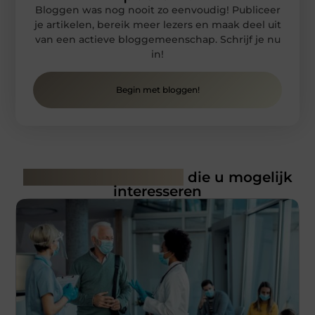
Bloggen was nog nooit zo eenvoudig! Publiceer
je artikelen, bereik meer lezers en maak deel uit
van een actieve bloggemeenschap. Schrijf je nu
in!
Begin met bloggen!
Gerelateerde artikelen
die u mogelijk
interesseren