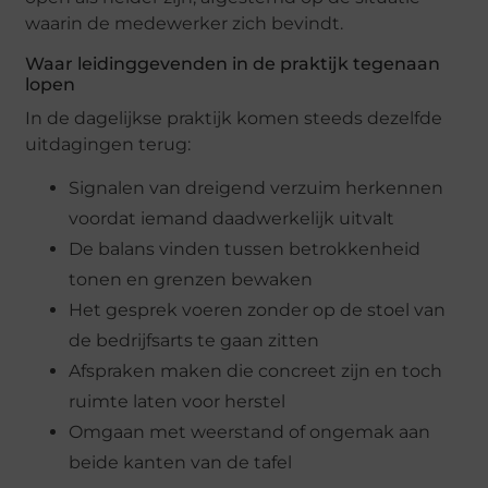
waarin de medewerker zich bevindt.
Waar leidinggevenden in de praktijk tegenaan
lopen
In de dagelijkse praktijk komen steeds dezelfde
uitdagingen terug:
Signalen van dreigend verzuim herkennen
voordat iemand daadwerkelijk uitvalt
De balans vinden tussen betrokkenheid
tonen en grenzen bewaken
Het gesprek voeren zonder op de stoel van
de bedrijfsarts te gaan zitten
Afspraken maken die concreet zijn en toch
ruimte laten voor herstel
Omgaan met weerstand of ongemak aan
beide kanten van de tafel