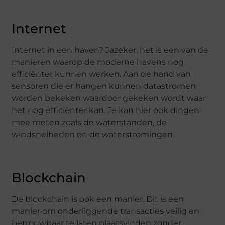
Internet
Internet in een haven? Jazeker, het is een van de
manieren waarop de moderne havens nog
efficiënter kunnen werken. Aan de hand van
sensoren die er hangen kunnen datastromen
worden bekeken waardoor gekeken wordt waar
het nog efficiënter kan. Je kan hier ook dingen
mee meten zoals de waterstanden, de
windsnelheden en de waterstromingen.
Blockchain
De blockchain is ook een manier. Dit is een
manier om onderliggende transacties veilig en
betrouwbaar te laten plaatsvinden zonder