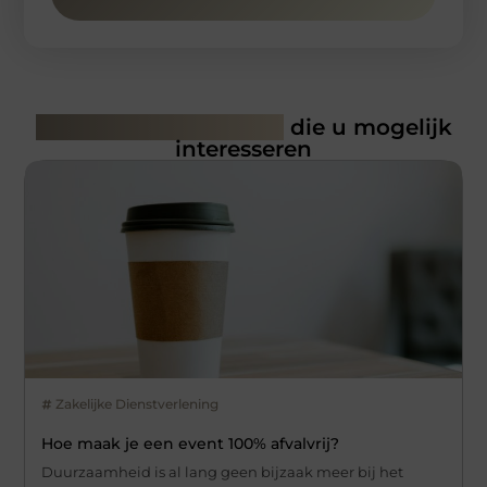
Gerelateerde artikelen
die u mogelijk
interesseren
Zakelijke Dienstverlening
Hoe maak je een event 100% afvalvrij?
Duurzaamheid is al lang geen bijzaak meer bij het