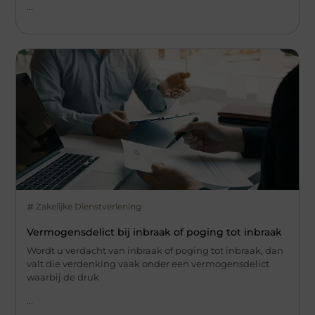
...
Zakelijke Dienstverlening
Vermogensdelict bij inbraak of poging tot inbraak
Wordt u verdacht van inbraak of poging tot inbraak, dan
valt die verdenking vaak onder een vermogensdelict
waarbij de druk
...