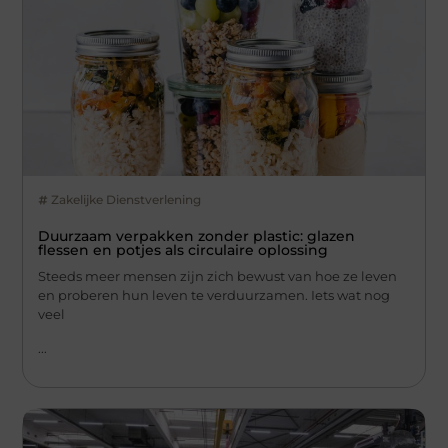
Zakelijke Dienstverlening
Duurzaam verpakken zonder plastic: glazen
flessen en potjes als circulaire oplossing
Steeds meer mensen zijn zich bewust van hoe ze leven
en proberen hun leven te verduurzamen. Iets wat nog
veel
...