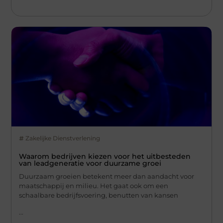
Zakelijke Dienstverlening
Waarom bedrijven kiezen voor het uitbesteden
van leadgeneratie voor duurzame groei
Duurzaam groeien betekent meer dan aandacht voor
maatschappij en milieu. Het gaat ook om een
schaalbare bedrijfsvoering, benutten van kansen
...