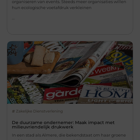
organiseren van events. Steeds meer organisaties willen
hun ecologische voetafdruk verkleinen
...
Zakelijke Dienstverlening
De duurzame ondernemer: Maak impact met
milieuvriendelijk drukwerk
In een stad als Almere, die bekendstaat om haar groene