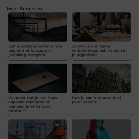
Meer Berichten
Een duurzame buitenruimte
Zo laat je duurzame
begint met keuzes die
verbeteringen echt landen in
jarenlang meegaan
je organisatie
Wanneer laat je een Apple-
Kun je een monumentaal
apparaat repareren en
pand coaten?
wanneer is vervangen
slimmer?