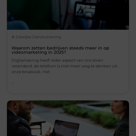
Zakelijke Dienstverlening
Waarom zetten bedrijven steeds meer in op
videomarketing in 2025?
Digitalisering heeft ieder aspect van ons leven
veranderd, de telefoon is niet meer weg te denken uit
onze broekzak. Het
...