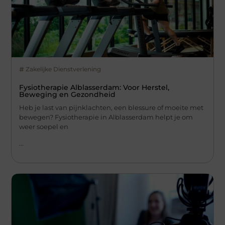
Zakelijke Dienstverlening
Fysiotherapie Alblasserdam: Voor Herstel,
Beweging en Gezondheid
Heb je last van pijnklachten, een blessure of moeite met
bewegen? Fysiotherapie in Alblasserdam helpt je om
weer soepel en
...