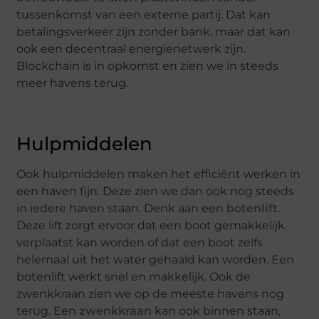
tussenkomst van een externe partij. Dat kan
betalingsverkeer zijn zonder bank, maar dat kan
ook een decentraal energienetwerk zijn.
Blockchain is in opkomst en zien we in steeds
meer havens terug.
Hulpmiddelen
Ook hulpmiddelen maken het efficiënt werken in
een haven fijn. Deze zien we dan ook nog steeds
in iedere haven staan. Denk aan een
botenlift
.
Deze lift zorgt ervoor dat een boot gemakkelijk
verplaatst kan worden of dat een boot zelfs
helemaal uit het water gehaald kan worden. Een
botenlift werkt snel en makkelijk. Ook de
zwenkkraan zien we op de meeste havens nog
terug. Een
zwenkkraan
kan ook binnen staan,