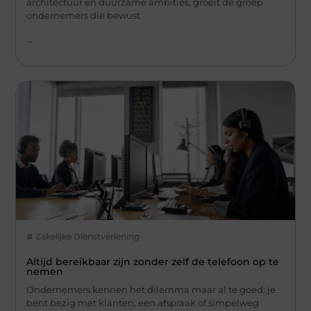
architectuur en duurzame ambities, groeit de groep
ondernemers die bewust
...
Zakelijke Dienstverlening
Altijd bereikbaar zijn zonder zelf de telefoon op te
nemen
Ondernemers kennen het dilemma maar al te goed: je
bent bezig met klanten, een afspraak of simpelweg