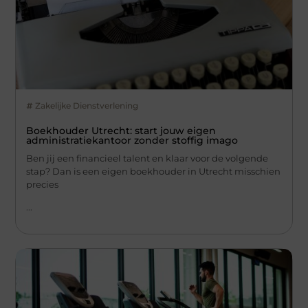
Zakelijke Dienstverlening
Boekhouder Utrecht: start jouw eigen
administratiekantoor zonder stoffig imago
Ben jij een financieel talent en klaar voor de volgende
stap? Dan is een eigen boekhouder in Utrecht misschien
precies
...