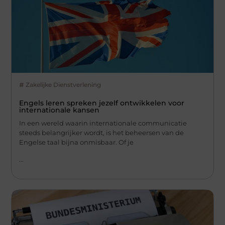
Zakelijke Dienstverlening
Engels leren spreken jezelf ontwikkelen voor
internationale kansen
In een wereld waarin internationale communicatie
steeds belangrijker wordt, is het beheersen van de
Engelse taal bijna onmisbaar. Of je
...