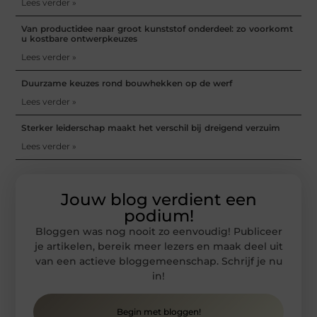
Lees verder »
Van productidee naar groot kunststof onderdeel: zo voorkomt
u kostbare ontwerpkeuzes
Lees verder »
Duurzame keuzes rond bouwhekken op de werf
Lees verder »
Sterker leiderschap maakt het verschil bij dreigend verzuim
Lees verder »
Jouw blog verdient een
podium!
Bloggen was nog nooit zo eenvoudig! Publiceer
je artikelen, bereik meer lezers en maak deel uit
van een actieve bloggemeenschap. Schrijf je nu
in!
Begin met bloggen!