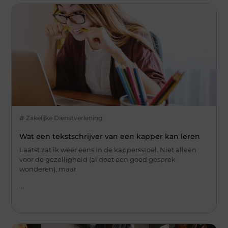
Zakelijke Dienstverlening
Wat een tekstschrijver van een kapper kan leren
Laatst zat ik weer eens in de kappersstoel. Niet alleen
voor de gezelligheid (al doet een goed gesprek
wonderen), maar
...