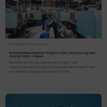
Zakelijke Dienstverlening
Kunststofspuitgieten begint met nauwkeurig een
matrijs laten maken
De basis van elk spuitgietproduct ligt in het
matrijsontwerp Een goed kunststofproduct begint met
een perfect uitgevoerde matrijs. Of het
...