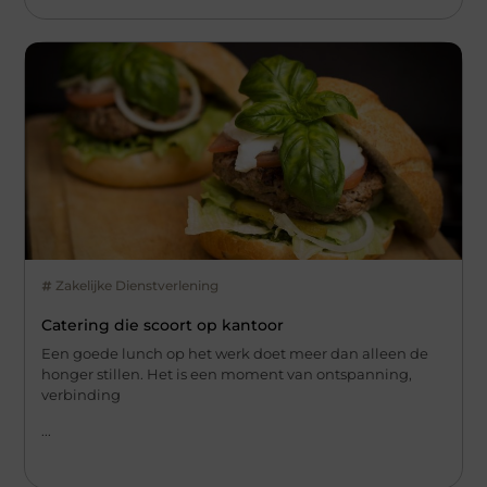
Zakelijke Dienstverlening
Catering die scoort op kantoor
Een goede lunch op het werk doet meer dan alleen de
honger stillen. Het is een moment van ontspanning,
verbinding
...