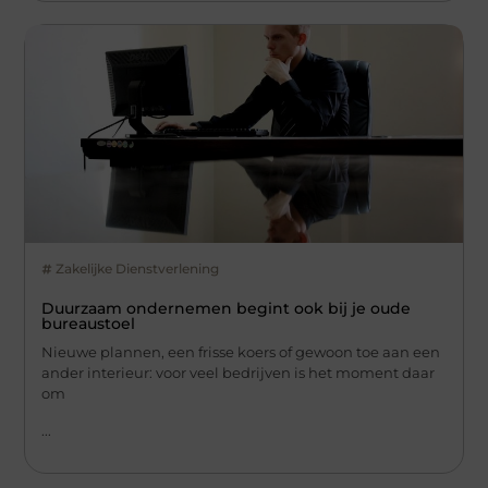
Zakelijke Dienstverlening
Duurzaam ondernemen begint ook bij je oude
bureaustoel
Nieuwe plannen, een frisse koers of gewoon toe aan een
ander interieur: voor veel bedrijven is het moment daar
om
...