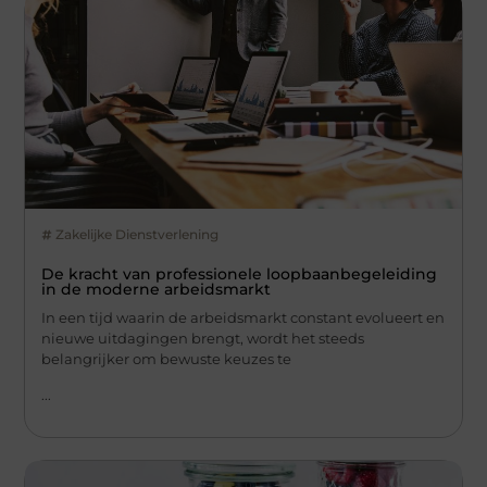
Zakelijke Dienstverlening
De kracht van professionele loopbaanbegeleiding
in de moderne arbeidsmarkt
In een tijd waarin de arbeidsmarkt constant evolueert en
nieuwe uitdagingen brengt, wordt het steeds
belangrijker om bewuste keuzes te
...