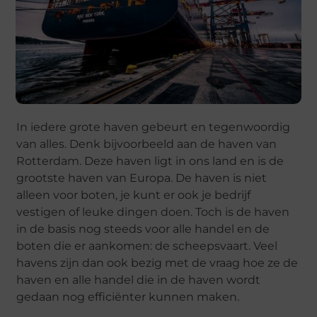
In iedere grote haven gebeurt en tegenwoordig
van alles. Denk bijvoorbeeld aan de haven van
Rotterdam. Deze haven ligt in ons land en is de
grootste haven van Europa. De haven is niet
alleen voor boten, je kunt er ook je bedrijf
vestigen of leuke dingen doen. Toch is de haven
in de basis nog steeds voor alle handel en de
boten die er aankomen: de scheepsvaart. Veel
havens zijn dan ook bezig met de vraag hoe ze de
haven en alle handel die in de haven wordt
gedaan nog efficiënter kunnen maken.