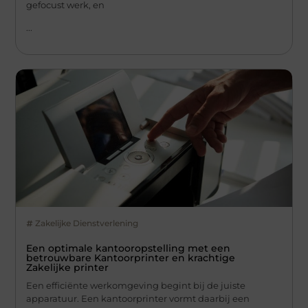
gefocust werk, en
...
Zakelijke Dienstverlening
Een optimale kantooropstelling met een
betrouwbare Kantoorprinter en krachtige
Zakelijke printer
Een efficiënte werkomgeving begint bij de juiste
apparatuur. Een kantoorprinter vormt daarbij een