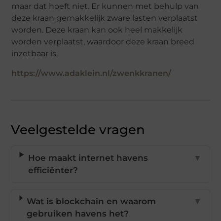
maar dat hoeft niet. Er kunnen met behulp van
deze kraan gemakkelijk zware lasten verplaatst
worden. Deze kraan kan ook heel makkelijk
worden verplaatst, waardoor deze kraan breed
inzetbaar is.
https://www.adaklein.nl/zwenkkranen/
Veelgestelde vragen
Hoe maakt internet havens
▼
efficiënter?
Wat is blockchain en waarom
▼
gebruiken havens het?