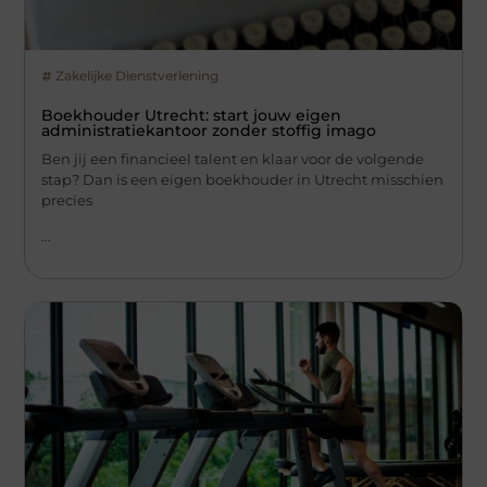
Zakelijke Dienstverlening
Boekhouder Utrecht: start jouw eigen
administratiekantoor zonder stoffig imago
Ben jij een financieel talent en klaar voor de volgende
stap? Dan is een eigen boekhouder in Utrecht misschien
precies
...