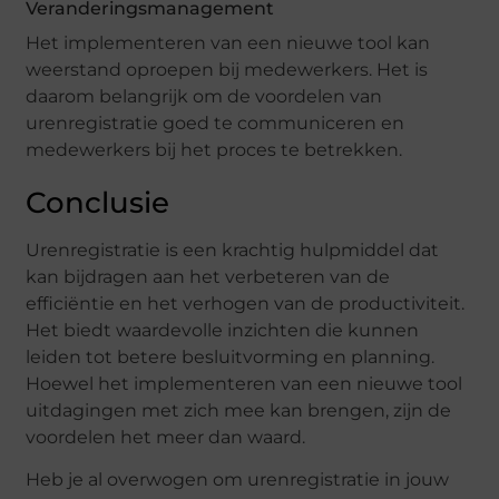
Veranderingsmanagement
Het implementeren van een nieuwe tool kan
weerstand oproepen bij medewerkers. Het is
daarom belangrijk om de voordelen van
urenregistratie goed te communiceren en
medewerkers bij het proces te betrekken.
Conclusie
Urenregistratie is een krachtig hulpmiddel dat
kan bijdragen aan het verbeteren van de
efficiëntie en het verhogen van de productiviteit.
Het biedt waardevolle inzichten die kunnen
leiden tot betere besluitvorming en planning.
Hoewel het implementeren van een nieuwe tool
uitdagingen met zich mee kan brengen, zijn de
voordelen het meer dan waard.
Heb je al overwogen om urenregistratie in jouw