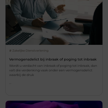
Zakelijke Dienstverlening
Vermogensdelict bij inbraak of poging tot inbraak
Wordt u verdacht van inbraak of poging tot inbraak, dan
valt die verdenking vaak onder een vermogensdelict
waarbij de druk
...