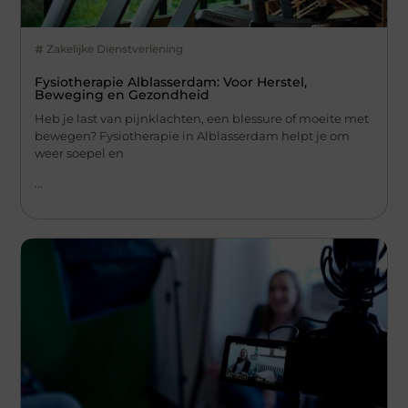
Zakelijke Dienstverlening
Fysiotherapie Alblasserdam: Voor Herstel,
Beweging en Gezondheid
Heb je last van pijnklachten, een blessure of moeite met
bewegen? Fysiotherapie in Alblasserdam helpt je om
weer soepel en
...