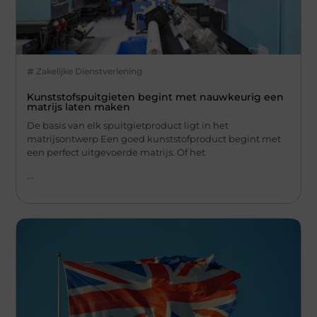
Zakelijke Dienstverlening
Kunststofspuitgieten begint met nauwkeurig een
matrijs laten maken
De basis van elk spuitgietproduct ligt in het
matrijsontwerp Een goed kunststofproduct begint met
een perfect uitgevoerde matrijs. Of het
...