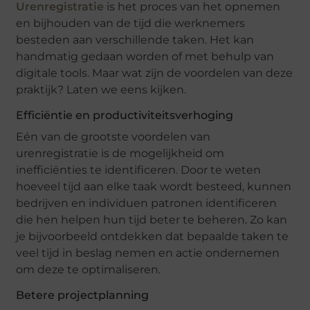
Urenregistratie
is het proces van het opnemen
en bijhouden van de tijd die werknemers
besteden aan verschillende taken. Het kan
handmatig gedaan worden of met behulp van
digitale tools. Maar wat zijn de voordelen van deze
praktijk? Laten we eens kijken.
Efficiëntie en productiviteitsverhoging
Eén van de grootste voordelen van
urenregistratie is de mogelijkheid om
inefficiënties te identificeren. Door te weten
hoeveel tijd aan elke taak wordt besteed, kunnen
bedrijven en individuen patronen identificeren
die hen helpen hun tijd beter te beheren. Zo kan
je bijvoorbeeld ontdekken dat bepaalde taken te
veel tijd in beslag nemen en actie ondernemen
om deze te optimaliseren.
Betere projectplanning