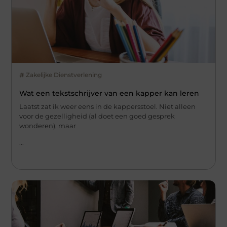
Zakelijke Dienstverlening
Wat een tekstschrijver van een kapper kan leren
Laatst zat ik weer eens in de kappersstoel. Niet alleen
voor de gezelligheid (al doet een goed gesprek
wonderen), maar
...