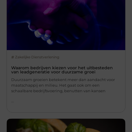
Zakelijke Dienstverlening
Waarom bedrijven kiezen voor het uitbesteden
van leadgeneratie voor duurzame groei
Duurzaam groeien betekent meer dan aandacht voor
maatschappij en milieu. Het gaat ook om een
schaalbare bedrijfsvoering, benutten van kansen
...