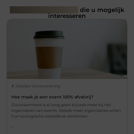
Gerelateerde artikelen
die u mogelijk
interesseren
Zakelijke Dienstverlening
Hoe maak je een event 100% afvalvrij?
Duurzaamheid is al lang geen bijzaak meer bij het
organiseren van events. Steeds meer organisaties willen
hun ecologische voetafdruk verkleinen
...