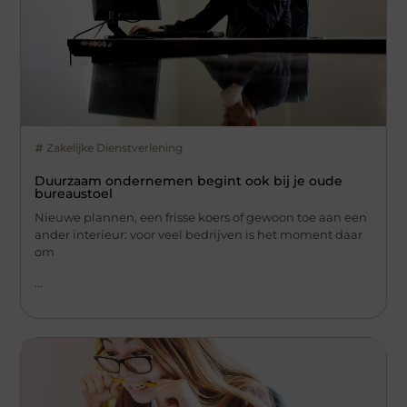
Zakelijke Dienstverlening
Duurzaam ondernemen begint ook bij je oude
bureaustoel
Nieuwe plannen, een frisse koers of gewoon toe aan een
ander interieur: voor veel bedrijven is het moment daar
om
...