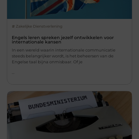
Zakelijke Dienstverlening
Engels leren spreken jezelf ontwikkelen voor
internationale kansen
In een wereld waarin internationale communicatie
steeds belangrijker wordt, is het beheersen van de
Engelse taal bijna onmisbaar. Of je
...