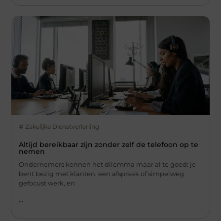
Zakelijke Dienstverlening
Altijd bereikbaar zijn zonder zelf de telefoon op te
nemen
Ondernemers kennen het dilemma maar al te goed: je
bent bezig met klanten, een afspraak of simpelweg
gefocust werk, en
...