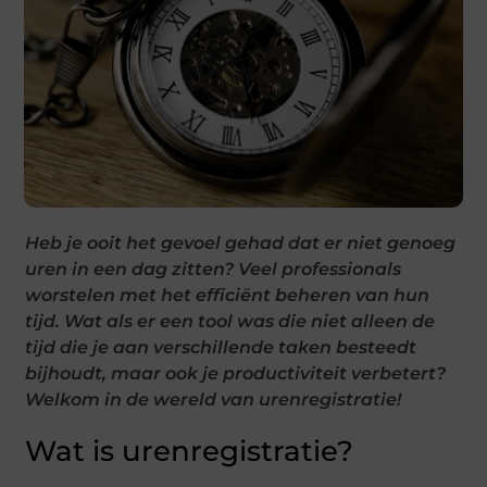
Heb je ooit het gevoel gehad dat er niet genoeg
uren in een dag zitten? Veel professionals
worstelen met het efficiënt beheren van hun
tijd. Wat als er een tool was die niet alleen de
tijd die je aan verschillende taken besteedt
bijhoudt, maar ook je productiviteit verbetert?
Welkom in de wereld van urenregistratie!
Wat is urenregistratie?