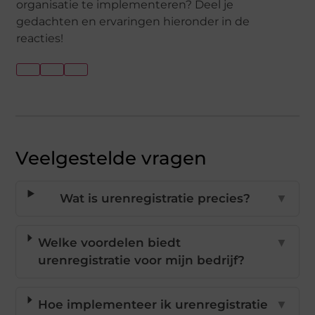
organisatie te implementeren? Deel je
gedachten en ervaringen hieronder in de
reacties!
Veelgestelde vragen
Wat is urenregistratie precies?
▼
Welke voordelen biedt
▼
urenregistratie voor mijn bedrijf?
Hoe implementeer ik urenregistratie
▼