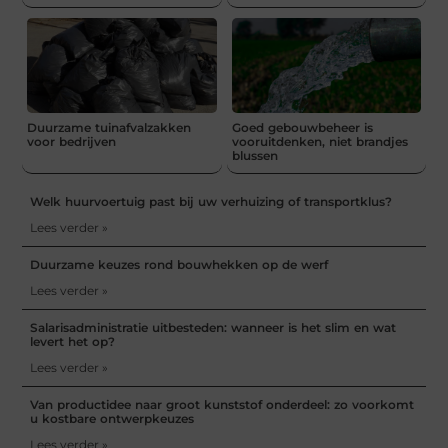
Duurzame tuinafvalzakken
Goed gebouwbeheer is
voor bedrijven
vooruitdenken, niet brandjes
blussen
Welk huurvoertuig past bij uw verhuizing of transportklus?
Lees verder »
Duurzame keuzes rond bouwhekken op de werf
Lees verder »
Salarisadministratie uitbesteden: wanneer is het slim en wat
levert het op?
Lees verder »
Van productidee naar groot kunststof onderdeel: zo voorkomt
u kostbare ontwerpkeuzes
Lees verder »