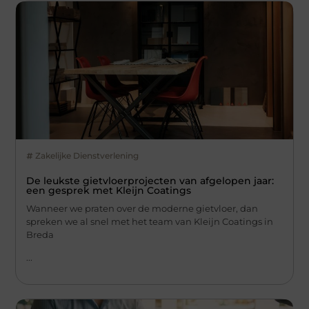
Zakelijke Dienstverlening
De leukste gietvloerprojecten van afgelopen jaar:
een gesprek met Kleijn Coatings
Wanneer we praten over de moderne gietvloer, dan
spreken we al snel met het team van Kleijn Coatings in
Breda
...