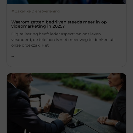
Zakelijke Dienstverlening
Waarom zetten bedrijven steeds meer in op
videomarketing in 2025?
Digitalisering heeft ieder aspect van ons leven
veranderd, de telefoon is niet meer weg te denken uit
onze broekzak. Het
...