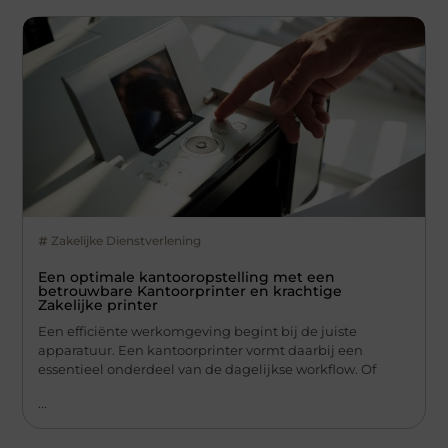
Zakelijke Dienstverlening
Een optimale kantooropstelling met een
betrouwbare Kantoorprinter en krachtige
Zakelijke printer
Een efficiënte werkomgeving begint bij de juiste
apparatuur. Een kantoorprinter vormt daarbij een
essentieel onderdeel van de dagelijkse workflow. Of
...