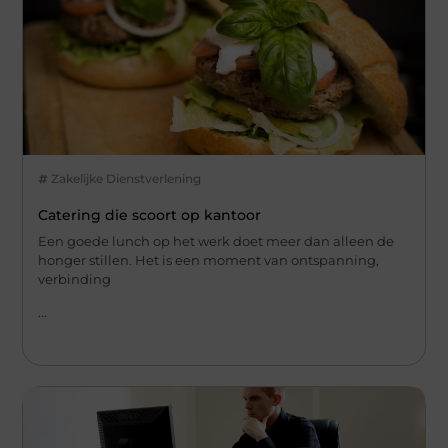
Zakelijke Dienstverlening
Catering die scoort op kantoor
Een goede lunch op het werk doet meer dan alleen de
honger stillen. Het is een moment van ontspanning,
verbinding
...