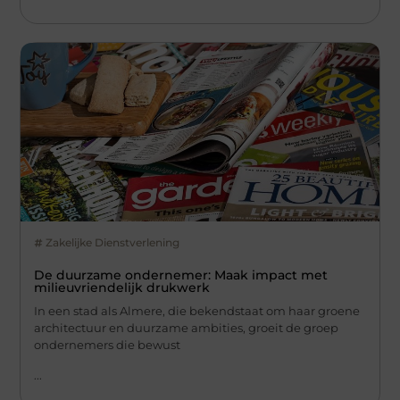
Zakelijke Dienstverlening
De duurzame ondernemer: Maak impact met
milieuvriendelijk drukwerk
In een stad als Almere, die bekendstaat om haar groene
architectuur en duurzame ambities, groeit de groep
ondernemers die bewust
...