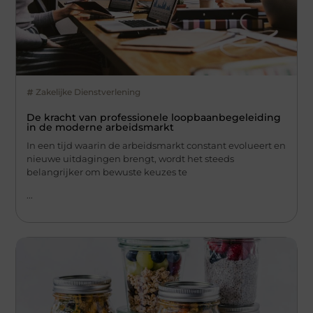
Zakelijke Dienstverlening
De kracht van professionele loopbaanbegeleiding
in de moderne arbeidsmarkt
In een tijd waarin de arbeidsmarkt constant evolueert en
nieuwe uitdagingen brengt, wordt het steeds
belangrijker om bewuste keuzes te
...