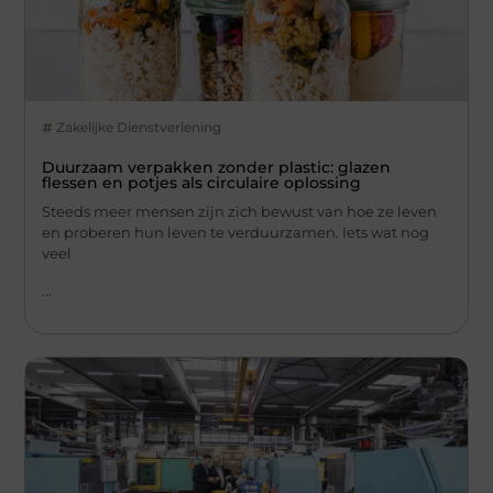
Zakelijke Dienstverlening
Duurzaam verpakken zonder plastic: glazen
flessen en potjes als circulaire oplossing
Steeds meer mensen zijn zich bewust van hoe ze leven
en proberen hun leven te verduurzamen. Iets wat nog
veel
...