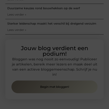
Duurzame keuzes rond bouwhekken op de werf
Lees verder »
Sterker leiderschap maakt het verschil bij dreigend verzuim
Lees verder »
Jouw blog verdient een
podium!
Bloggen was nog nooit zo eenvoudig! Publiceer
je artikelen, bereik meer lezers en maak deel uit
van een actieve bloggemeenschap. Schrijf je nu
in!
Begin met bloggen!