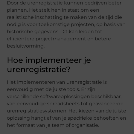
Door de urenregistratie kunnen bedrijven beter
plannen. Het stelt hen in staat om een
realistische inschatting te maken van de tijd die
nodig is voor toekomstige projecten, op basis van
historische gegevens. Dit kan leiden tot
efficiëntere projectmanagement en betere
besluitvorming.
Hoe implementeer je
urenregistratie?
Het implementeren van urenregistratie is
eenvoudig met de juiste tools. Er zijn
verschillende softwareoplossingen beschikbaar,
van eenvoudige spreadsheets tot geavanceerde
urenregistratiesystemen. Het kiezen van de juiste
oplossing hangt af van je specifieke behoeften en
het formaat van je team of organisatie.