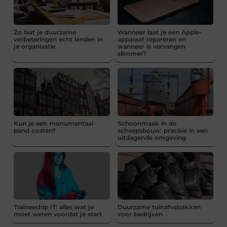
Zo laat je duurzame
Wanneer laat je een Apple-
verbeteringen echt landen in
apparaat repareren en
je organisatie
wanneer is vervangen
slimmer?
Kun je een monumentaal
Schoonmaak in de
pand coaten?
scheepsbouw: precisie in een
uitdagende omgeving
Traineeship IT: alles wat je
Duurzame tuinafvalzakken
moet weten voordat je start
voor bedrijven