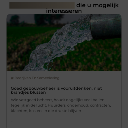
Gerelateerde artikelen
die u mogelijk
interesseren
Bedrijven En Samenleving
Goed gebouwbeheer is vooruitdenken, niet
brandjes blussen
Wie vastgoed beheert, houdt dagelijks veel ballen
tegelijk in de lucht. Huurders, onderhoud, contracten,
klachten, kosten. In die drukte blijven
...