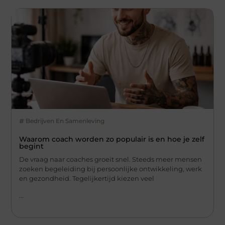
Bedrijven En Samenleving
Waarom coach worden zo populair is en hoe je zelf
begint
De vraag naar coaches groeit snel. Steeds meer mensen
zoeken begeleiding bij persoonlijke ontwikkeling, werk
en gezondheid. Tegelijkertijd kiezen veel
...