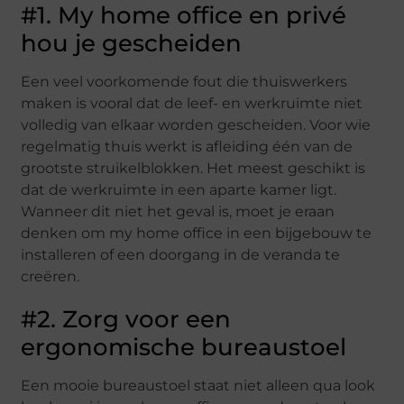
#1. My home office en privé
hou je gescheiden
Een veel voorkomende fout die thuiswerkers
maken is vooral dat de leef- en werkruimte niet
volledig van elkaar worden gescheiden. Voor wie
regelmatig thuis werkt is afleiding één van de
grootste struikelblokken. Het meest geschikt is
dat de werkruimte in een aparte kamer ligt.
Wanneer dit niet het geval is, moet je eraan
denken om my home office in een bijgebouw te
installeren of een doorgang in de veranda te
creëren.
#2. Zorg voor een
ergonomische bureaustoel
Een mooie bureaustoel staat niet alleen qua look