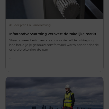
Bedrijven En Samenleving
Infraroodverwarming verovert de zakelijke markt
Steeds meer bedrijven staan voor dezelfde uitdaging:
hoe houd je je gebouw comfortabel warm zonder dat de
energierekening de pan
...