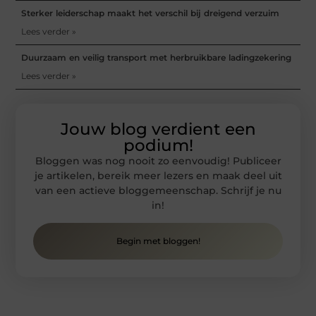
Sterker leiderschap maakt het verschil bij dreigend verzuim
Lees verder »
Duurzaam en veilig transport met herbruikbare ladingzekering
Lees verder »
Jouw blog verdient een
podium!
Bloggen was nog nooit zo eenvoudig! Publiceer
je artikelen, bereik meer lezers en maak deel uit
van een actieve bloggemeenschap. Schrijf je nu
in!
Begin met bloggen!