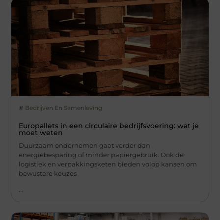
Bedrijven En Samenleving
Europallets in een circulaire bedrijfsvoering: wat je
moet weten
Duurzaam ondernemen gaat verder dan
energiebesparing of minder papiergebruik. Ook de
logistiek en verpakkingsketen bieden volop kansen om
bewustere keuzes
...