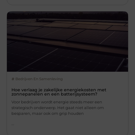
Bedrijven En Samenleving
Hoe verlaag je zakelijke energiekosten met
zonnepanelen en een batterijsysteem?
Voor bedrijven wordt energie steeds meer een
strategisch onderwerp. Het gaat niet alleen om
besparen, maar ook om grip houden
...