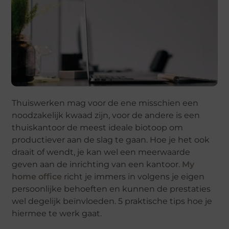
Thuiswerken mag voor de ene misschien een
noodzakelijk kwaad zijn, voor de andere is een
thuiskantoor de meest ideale biotoop om
productiever aan de slag te gaan. Hoe je het ook
draait of wendt, je kan wel een meerwaarde
geven aan de inrichting van een kantoor.
My
home office
richt je immers in volgens je eigen
persoonlijke behoeften en kunnen de prestaties
wel degelijk beïnvloeden. 5 praktische tips hoe je
hiermee te werk gaat.