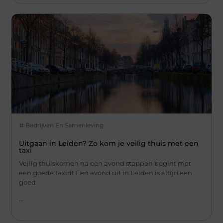
Bedrijven En Samenleving
Uitgaan in Leiden? Zo kom je veilig thuis met een
taxi
Veilig thuiskomen na een avond stappen begint met
een goede taxirit Een avond uit in Leiden is altijd een
goed
...