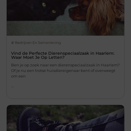
Bedrijven En Samenleving
Vind de Perfecte Dierenspeciaalzaak in Haarlem:
Waar Moet Je Op Letten?
Ben je op zoek naar een dierenspeciaalzaak in Haarlem?
Of je nu een trotse huisdiereigenaar bent of overweegt
om een
...