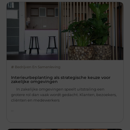
Bedrijven En Samenleving
Interieurbeplanting als strategische keuze voor
zakelijke omgevingen
In zakelijke omgevingen speelt uitstraling een
grotere rol dan vaak wordt gedacht. Klanten, bezoekers,
cliënten en medewerkers
...