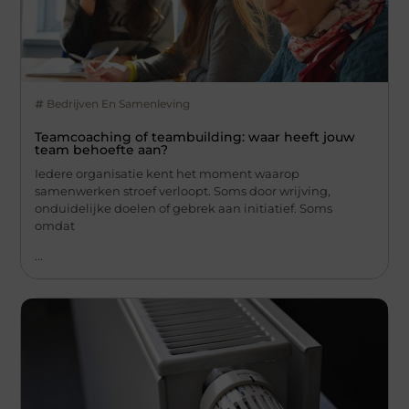
Bedrijven En Samenleving
Teamcoaching of teambuilding: waar heeft jouw
team behoefte aan?
Iedere organisatie kent het moment waarop
samenwerken stroef verloopt. Soms door wrijving,
onduidelijke doelen of gebrek aan initiatief. Soms
omdat
...