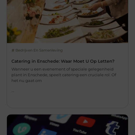
Bedrijven En Samenleving
Catering in Enschede: Waar Moet U Op Letten?
Wanneer u een evenement of speciale gelegenheid
plant in Enschede, speelt catering een cruciale rol. Of
het nu gaat om
...