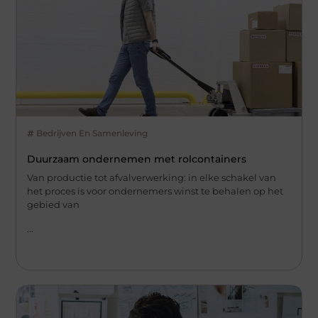
Bedrijven En Samenleving
Duurzaam ondernemen met rolcontainers
Van productie tot afvalverwerking: in elke schakel van
het proces is voor ondernemers winst te behalen op het
gebied van
...