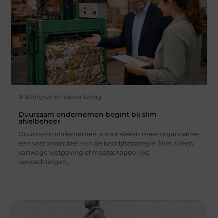
Bedrijven En Samenleving
Duurzaam ondernemen begint bij slim
afvalbeheer
Duurzaam ondernemen is voor steeds meer organisaties
een vast onderdeel van de bedrijfsstrategie. Niet alleen
vanwege wetgeving of maatschappelijke
verwachtingen,
...