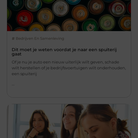
Bedrijven En Samenleving
Dit moet je weten voordat je naar een spuiterij
gaat
Of je nu je auto een nieuw uiterlijk wilt geven, schade
wilt herstellen of je bedrijfsvoertuigen wilt onderhouden,
een spuiterij
...