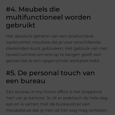
#4. Meubels die
multifunctioneel worden
gebruikt
Het absolute geheim van een productieve
werkruimte: meubels die je voor verschillende
doeleinden kunt gebruiken. Het gebruik van niet
teveel ruimtes om iets op te bergen geeft een
gevoel dat je een opgeruimde werkplek hebt.
#5. De personal touch van
een bureau
Een bureau in my home office is het kloppend
hart van je kantoor. Je zit er praktisch de hele dag
aan en is samen met de bureaustoel een
meubelstuk dat je niet uit het oog mag verliezen.