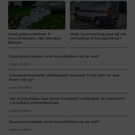
Goed gebouwbeheer is
Welk huurvoertuig past bij uw
vooruitdenken, niet brandjes
verhuizing of transportklus?
blussen
Duurzame keuzes rond bouwhekken op de werf
Lees verder »
Salarisadministratie uitbesteden: wanneer is het slim en wat
levert het op?
Lees verder »
Van productidee naar groot kunststof onderdeel: zo voorkomt
u kostbare ontwerpkeuzes
Lees verder »
Duurzame keuzes rond bouwhekken op de werf
Lees verder »