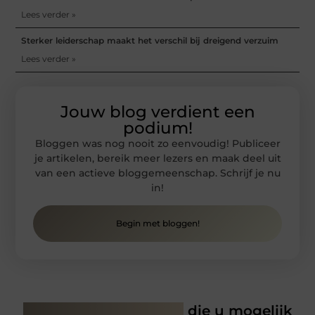
Lees verder »
Sterker leiderschap maakt het verschil bij dreigend verzuim
Lees verder »
Jouw blog verdient een
podium!
Bloggen was nog nooit zo eenvoudig! Publiceer
je artikelen, bereik meer lezers en maak deel uit
van een actieve bloggemeenschap. Schrijf je nu
in!
Begin met bloggen!
Gerelateerde artikelen
die u mogelijk