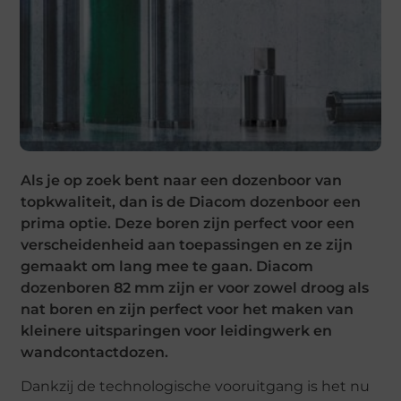
Als je op zoek bent naar een dozenboor van
topkwaliteit, dan is de Diacom dozenboor een
prima optie. Deze boren zijn perfect voor een
verscheidenheid aan toepassingen en ze zijn
gemaakt om lang mee te gaan. Diacom
dozenboren 82 mm zijn er voor zowel droog als
nat boren en zijn perfect voor het maken van
kleinere uitsparingen voor leidingwerk en
wandcontactdozen.
Dankzij de technologische vooruitgang is het nu