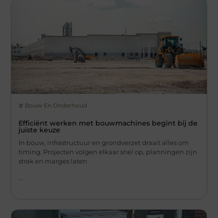
Bouw En Onderhoud
Efficiënt werken met bouwmachines begint bij de
juiste keuze
In bouw, infrastructuur en grondverzet draait alles om
timing. Projecten volgen elkaar snel op, planningen zijn
strak en marges laten
...