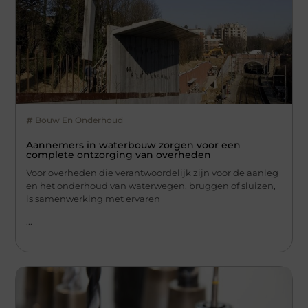
Bouw En Onderhoud
Aannemers in waterbouw zorgen voor een
complete ontzorging van overheden
Voor overheden die verantwoordelijk zijn voor de aanleg
en het onderhoud van waterwegen, bruggen of sluizen,
is samenwerking met ervaren
...