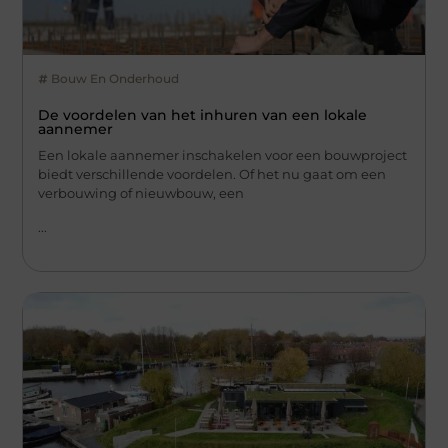
Bouw En Onderhoud
De voordelen van het inhuren van een lokale
aannemer
Een lokale aannemer inschakelen voor een bouwproject
biedt verschillende voordelen. Of het nu gaat om een
verbouwing of nieuwbouw, een
...