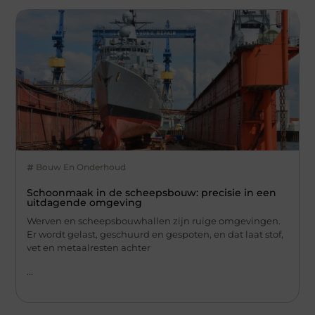
Bouw En Onderhoud
Schoonmaak in de scheepsbouw: precisie in een
uitdagende omgeving
Werven en scheepsbouwhallen zijn ruige omgevingen.
Er wordt gelast, geschuurd en gespoten, en dat laat stof,
vet en metaalresten achter
...