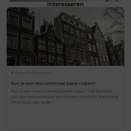
interesseren
Bouw En Onderhoud
Kun je een monumentaal pand coaten?
Kun je een monumentaal pand coaten? Het bezitten
van een monumentaal pand is een voorrecht. Een statig
herenhuis, een oude
...