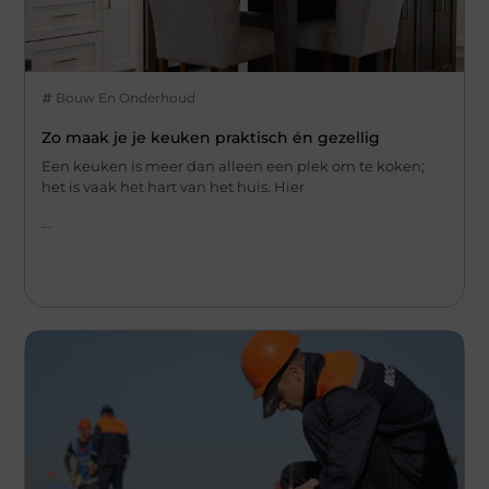
Bouw En Onderhoud
Zo maak je je keuken praktisch én gezellig
Een keuken is meer dan alleen een plek om te koken;
het is vaak het hart van het huis. Hier
...