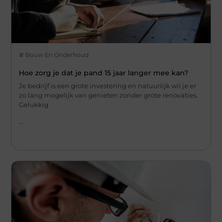
Bouw En Onderhoud
Hoe zorg je dat je pand 15 jaar langer mee kan?
Je bedrijf is een grote investering en natuurlijk wil je er
zo lang mogelijk van genieten zonder grote renovaties.
Gelukkig
...