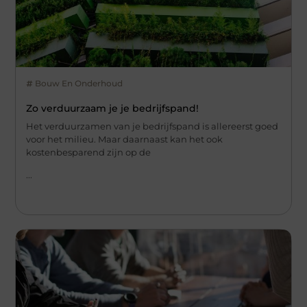
Bouw En Onderhoud
Zo verduurzaam je je bedrijfspand!
Het verduurzamen van je bedrijfspand is allereerst goed
voor het milieu. Maar daarnaast kan het ook
kostenbesparend zijn op de
...