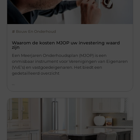
Bouw En Onderhoud
Waarom de kosten MJOP uw investering waard
zijn
Een Meerjaren Onderhoudsplan (MJOP) is een
onmisbaar instrument voor Verenigingen van Eigenaren
(VvE’s) en vastgoedeigenaren. Het biedt een
gedetailleerd overzicht
...