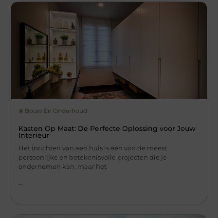
Bouw En Onderhoud
Kasten Op Maat: De Perfecte Oplossing voor Jouw
Interieur
Het inrichten van een huis is één van de meest
persoonlijke en betekenisvolle projecten die je
ondernemen kan, maar het
...