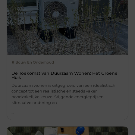
Bouw En Onderhoud
De Toekomst van Duurzaam Wonen: Het Groene
Huis
Duurzaam wonen is uitgegroeid van een idealistisch
concept tot een realistische en steeds vaker
noodzakelijke keuze. Stijgende energieprijzen,
klimaatverandering en
...