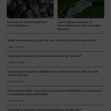
Duurzame tuinafvalzakken
Goed gebouwbeheer is
voor bedrijven
vooruitdenken, niet brandjes
blussen
Welk huurvoertuig past bij uw verhuizing of transportklus?
Lees verder »
Duurzame keuzes rond bouwhekken op de werf
Lees verder »
Salarisadministratie uitbesteden: wanneer is het slim en wat
levert het op?
Lees verder »
Van productidee naar groot kunststof onderdeel: zo voorkomt
u kostbare ontwerpkeuzes
Lees verder »
Duurzame keuzes rond bouwhekken op de werf