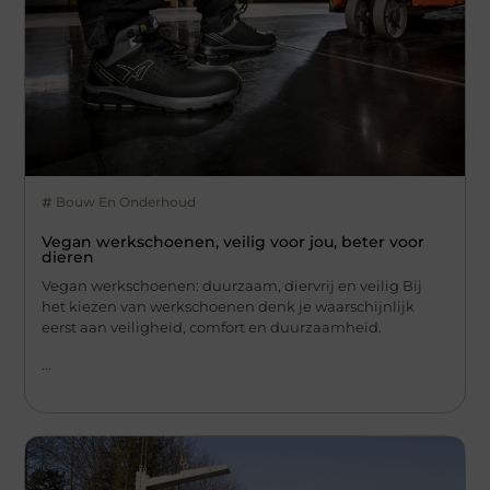
Bouw En Onderhoud
Vegan werkschoenen, veilig voor jou, beter voor
dieren
Vegan werkschoenen: duurzaam, diervrij en veilig Bij
het kiezen van werkschoenen denk je waarschijnlijk
eerst aan veiligheid, comfort en duurzaamheid.
...