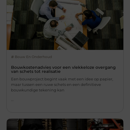
Bouw En Onderhoud
Bouwkostenadvies voor een vlekkeloze overgang
van schets tot realisatie
Een bouwproject begint vaak met een idee op papier,
maar tussen een ruwe schets en een definitieve
bouwkundige tekening kan
...