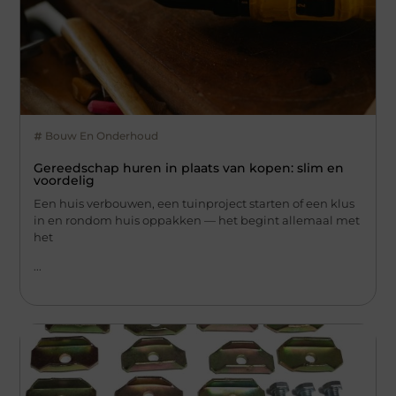
Bouw En Onderhoud
Gereedschap huren in plaats van kopen: slim en
voordelig
Een huis verbouwen, een tuinproject starten of een klus
in en rondom huis oppakken — het begint allemaal met
het
...