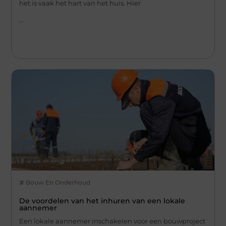
het is vaak het hart van het huis. Hier
...
Bouw En Onderhoud
De voordelen van het inhuren van een lokale
aannemer
Een lokale aannemer inschakelen voor een bouwproject