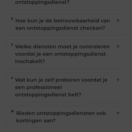
ontstoppingsdienst?
Hoe kun je de betrouwbaarheid van
▼
een ontstoppingsdienst checken?
Welke diensten moet je controleren
▼
voordat je een ontstoppingsdienst
inschakelt?
Wat kun je zelf proberen voordat je
▼
een professioneel
ontstoppingsdienst belt?
Bieden ontstoppingsdiensten ook
▼
kortingen aan?