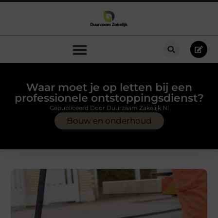
Waar moet je op letten bij een
professionele ontstoppingsdienst?
Gepubliceerd Door Duurzaam Zakelijk.nl
Bouw en onderhoud