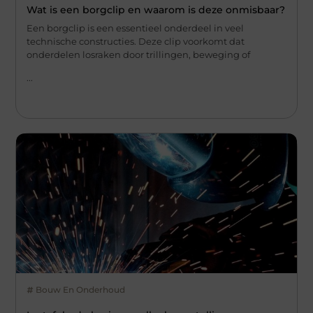
Wat is een borgclip en waarom is deze onmisbaar?
Een borgclip is een essentieel onderdeel in veel
technische constructies. Deze clip voorkomt dat
onderdelen losraken door trillingen, beweging of
...
Bouw En Onderhoud