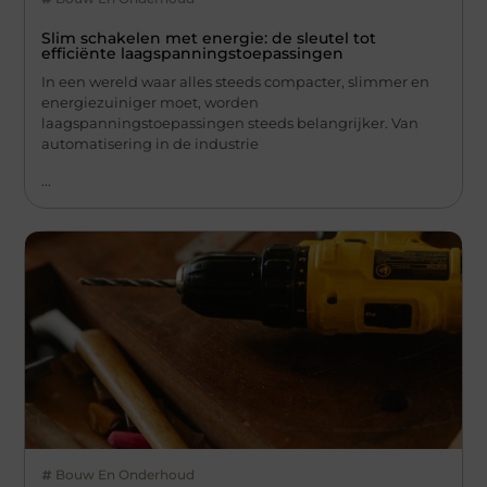
Slim schakelen met energie: de sleutel tot
efficiënte laagspanningstoepassingen
In een wereld waar alles steeds compacter, slimmer en
energiezuiniger moet, worden
laagspanningstoepassingen steeds belangrijker. Van
automatisering in de industrie
...
Bouw En Onderhoud