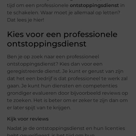
tijd om een professionele
ontstoppingsdienst
in
te schakelen. Waar moet je allemaal op letten?
Dat lees je hier!
Kies voor een professionele
ontstoppingsdienst
Ben je op zoek naar een professioneel
ontstoppingsdienst? Kies dan voor een
geregistreerde dienst. Je kunt er gerust van zijn
dat het een bedrijf is dat professioneel te werk zal
gaan. Je kunt hun diensten en competenties
grondiger evalueren door bijvoorbeeld reviews op
te zoeken. Het is beter om er zeker te zijn dan om
er later spijt van te krijgen.
Kijk voor reviews
Nadat je de ontstoppingsdienst en hun licenties
hebt geverifieerd, is het tijd om hun