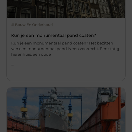
Bouw En Onderhoud
Kun je een monumentaal pand coaten?
Kun je een monumentaal pand coaten? Het bezitten
van een monumentaal pand is een voorrecht. Een statig
herenhuis, een oude
...