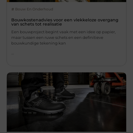
Bouw En Onderhoud
Bouwkostenadvies voor een vlekkeloze overgang
van schets tot realisatie
Een bouwproject begint vaak met een idee op papier,
maar tussen een ruwe schets en een definitieve
bouwkundige tekening kan
...