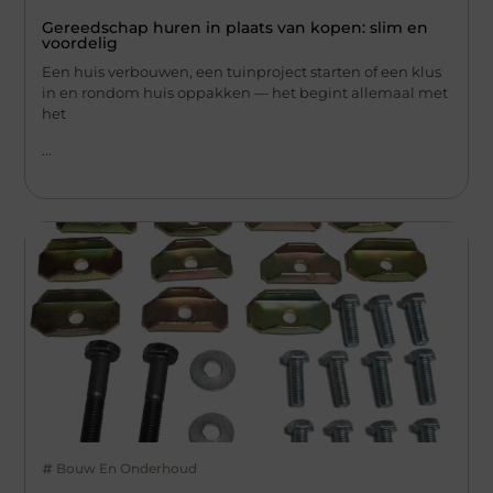
Gereedschap huren in plaats van kopen: slim en
voordelig
Een huis verbouwen, een tuinproject starten of een klus
in en rondom huis oppakken — het begint allemaal met
het
...
Bouw En Onderhoud