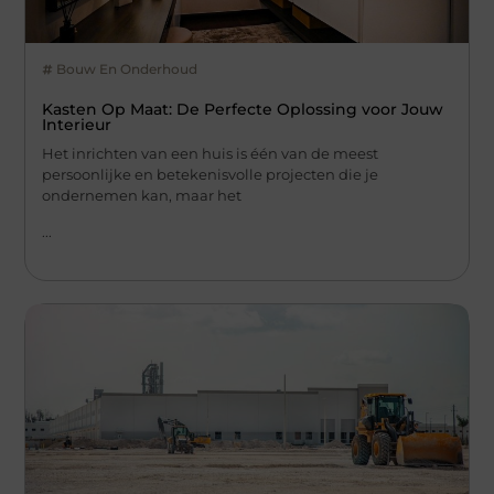
Bouw En Onderhoud
Kasten Op Maat: De Perfecte Oplossing voor Jouw
Interieur
Het inrichten van een huis is één van de meest
persoonlijke en betekenisvolle projecten die je
ondernemen kan, maar het
...