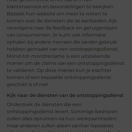
klantenservice en beoordelingen te bekijken.
Bezoek hun website om meer te weten te
komen over de diensten die ze aanbieden. Kijk
vervolgens naar de feedback en getuigenissen
van consumenten. Je kunt ook informatie
ophalen bij andere mensen die eerder gebruik
hebben gemaakt van een
ontstoppingsdienst
.
Mond-tot-mondreclame is een uitstekende
manier om de claims van een ontstoppingsdienst
te valideren. Op deze manier kun je erachter
komen of een bepaalde ontstoppingsdienst
geschikt is of niet.
Kijk naar de diensten van de ontstoppingsdienst
Onderzoek de diensten die een
ontstoppingsdienst levert. Sommige bedrijven
zullen alles opruimen na hun werkzaamheden,
maar anderen zullen alleen sanitair reparaties