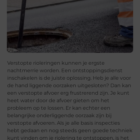
Verstopte rioleringen kunnen je ergste
nachtmerrie worden. Een ontstoppingsdienst
inschakelen is de juiste oplossing. Heb je alle voor
de hand liggende oorzaken uitgesloten? Dan kan
een verstopte afvoer erg frustrerend zijn. Je kunt
heet water door de afvoer gieten om het
probleem op te lossen. Er kan echter een
belangrijke onderliggende oorzaak zijn bij
verstopte afvoeren. Als je alle basis inspecties
hebt gedaan en nog steeds geen goede techniek
kunt vinden om je riolering te ontstoppen, is het