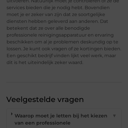
uitvoeren. Natuurlijk moet je controleren of ze de
services bieden die je nodig hebt. Bovendien
moet je er zeker van zijn dat ze soortgelijke
diensten hebben geleverd aan anderen. Dat
betekent dat ze over alle benodigde
professionele reinigingsapparatuur en ervaring
beschikken om al je problemen deskundig op te
lossen. Je kunt ook vragen of ze kortingen bieden.
Een geschikt bedrijf vinden lijkt veel werk, maar
dit is het uiteindelijk zeker waard.
Veelgestelde vragen
Waarop moet je letten bij het kiezen
▼
van een professionele