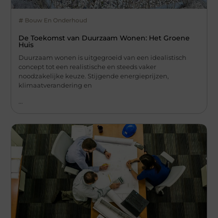
Bouw En Onderhoud
De Toekomst van Duurzaam Wonen: Het Groene
Huis
Duurzaam wonen is uitgegroeid van een idealistisch
concept tot een realistische en steeds vaker
noodzakelijke keuze. Stijgende energieprijzen,
klimaatverandering en
...