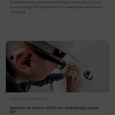
Je bedrijf is een grote investering en natuurlijk wil je er
zo lang mogelijk van genieten zonder grote renovaties.
Gelukkig
...
Bouw En Onderhoud
Waarom de kosten MJOP uw investering waard
zijn