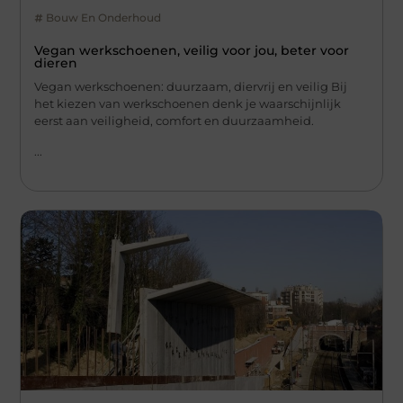
Bouw En Onderhoud
Vegan werkschoenen, veilig voor jou, beter voor
dieren
Vegan werkschoenen: duurzaam, diervrij en veilig Bij
het kiezen van werkschoenen denk je waarschijnlijk
eerst aan veiligheid, comfort en duurzaamheid.
...