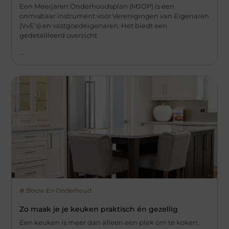
Een Meerjaren Onderhoudsplan (MJOP) is een
onmisbaar instrument voor Verenigingen van Eigenaren
(VvE’s) en vastgoedeigenaren. Het biedt een
gedetailleerd overzicht
...
Bouw En Onderhoud
Zo maak je je keuken praktisch én gezellig
Een keuken is meer dan alleen een plek om te koken;