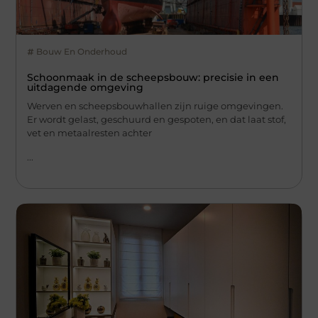
Bouw En Onderhoud
Schoonmaak in de scheepsbouw: precisie in een
uitdagende omgeving
Werven en scheepsbouwhallen zijn ruige omgevingen.
Er wordt gelast, geschuurd en gespoten, en dat laat stof,
vet en metaalresten achter
...