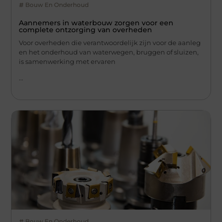
Bouw En Onderhoud
Aannemers in waterbouw zorgen voor een
complete ontzorging van overheden
Voor overheden die verantwoordelijk zijn voor de aanleg
en het onderhoud van waterwegen, bruggen of sluizen,
is samenwerking met ervaren
...
Bouw En Onderhoud