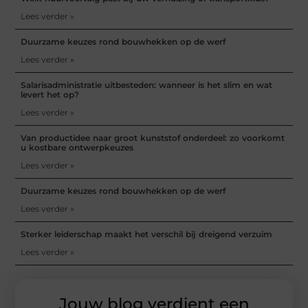
Lees verder »
Duurzame keuzes rond bouwhekken op de werf
Lees verder »
Salarisadministratie uitbesteden: wanneer is het slim en wat
levert het op?
Lees verder »
Van productidee naar groot kunststof onderdeel: zo voorkomt
u kostbare ontwerpkeuzes
Lees verder »
Duurzame keuzes rond bouwhekken op de werf
Lees verder »
Sterker leiderschap maakt het verschil bij dreigend verzuim
Lees verder »
Jouw blog verdient een