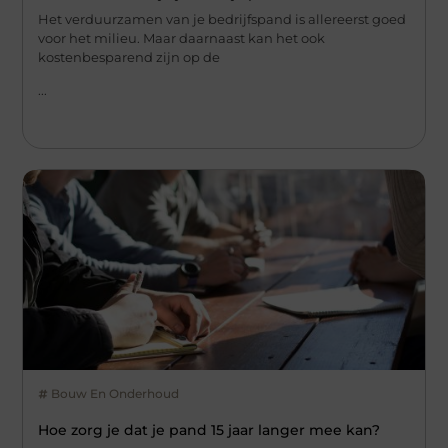
Het verduurzamen van je bedrijfspand is allereerst goed
voor het milieu. Maar daarnaast kan het ook
kostenbesparend zijn op de
...
Bouw En Onderhoud
Hoe zorg je dat je pand 15 jaar langer mee kan?