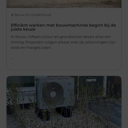
Bouw En Onderhoud
Efficiënt werken met bouwmachines begint bij de
juiste keuze
In bouw, infrastructuur en grondverzet draait alles om
timing. Projecten volgen elkaar snel op, planningen zijn
strak en marges laten
...