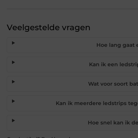
Veelgestelde vragen
Hoe lang gaat e
Kan ik een ledstr
Wat voor soort bat
Kan ik meerdere ledstrips te
Hoe snel kan ik de 