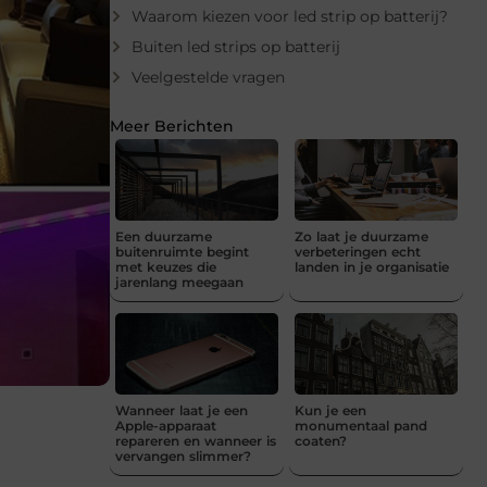
Waarom kiezen voor led strip op batterij?
Buiten led strips op batterij
Veelgestelde vragen
Meer Berichten
Een duurzame
Zo laat je duurzame
buitenruimte begint
verbeteringen echt
met keuzes die
landen in je organisatie
jarenlang meegaan
Wanneer laat je een
Kun je een
Apple-apparaat
monumentaal pand
repareren en wanneer is
coaten?
vervangen slimmer?