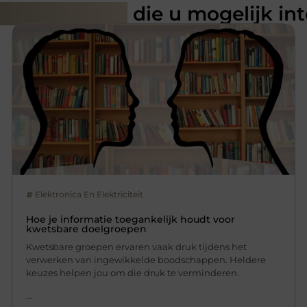
rde artikelen
die u mogelijk in
Elektronica En Elektriciteit
Hoe je informatie toegankelijk houdt voor
kwetsbare doelgroepen
Kwetsbare groepen ervaren vaak druk tijdens het
verwerken van ingewikkelde boodschappen. Heldere
keuzes helpen jou om die druk te verminderen.
...