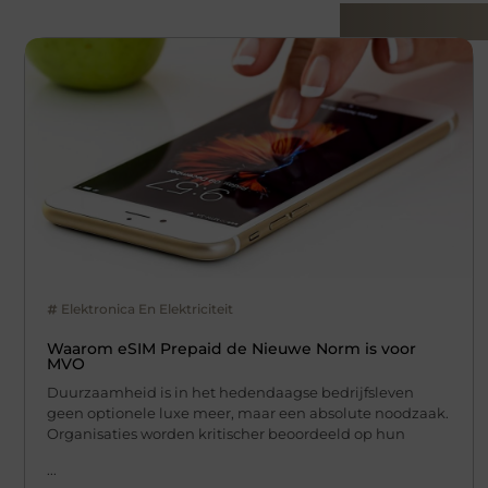
Gerelatee
Elektronica En Elektriciteit
Waarom eSIM Prepaid de Nieuwe Norm is voor
MVO
Duurzaamheid is in het hedendaagse bedrijfsleven
geen optionele luxe meer, maar een absolute noodzaak.
Organisaties worden kritischer beoordeeld op hun
...