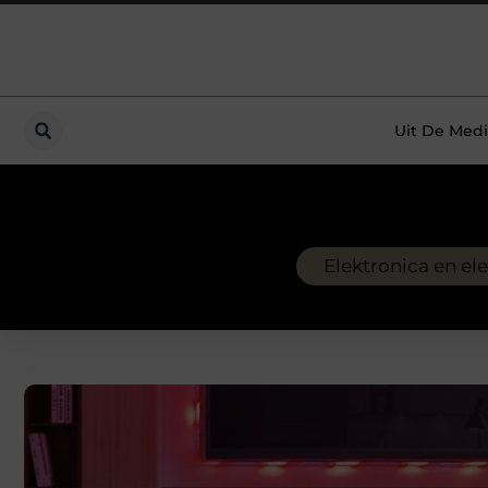
Uit De Medi
Elektronica en ele