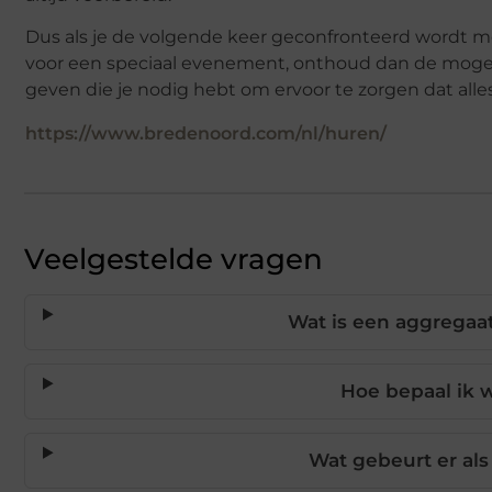
Dus als je de volgende keer geconfronteerd wordt m
voor een speciaal evenement, onthoud dan de mogeli
geven die je nodig hebt om ervoor te zorgen dat alles
https://www.bredenoord.com/nl/huren/
Veelgestelde vragen
Wat is een aggregaa
Hoe bepaal ik 
Wat gebeurt er als