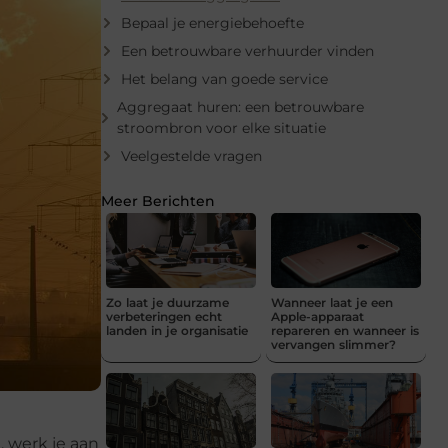
Bepaal je energiebehoefte
Een betrouwbare verhuurder vinden
Het belang van goede service
Aggregaat huren: een betrouwbare
stroombron voor elke situatie
Veelgestelde vragen
Meer Berichten
Zo laat je duurzame
Wanneer laat je een
verbeteringen echt
Apple-apparaat
landen in je organisatie
repareren en wanneer is
vervangen slimmer?
, werk je aan