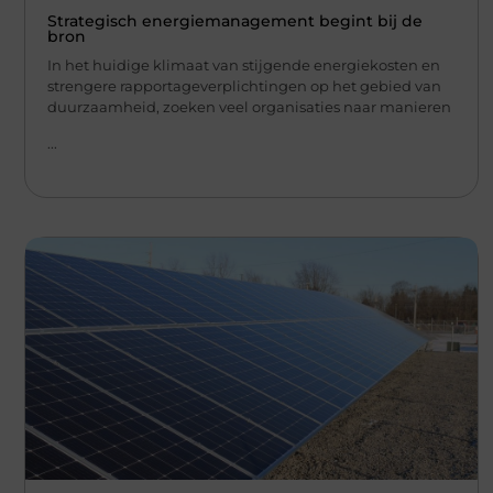
Strategisch energiemanagement begint bij de
bron
In het huidige klimaat van stijgende energiekosten en
strengere rapportageverplichtingen op het gebied van
duurzaamheid, zoeken veel organisaties naar manieren
...