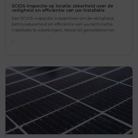
SCIOS-inspectie op locatie: zekerheid over de
veiligheid en efficiëntie van uw installatie
Een SCIOS-inspectie is essentieel om de veiligheid,
betrouwbaarheid en efficiëntie van uw technische
installatie te waarborgen. Vooral bij generatoren en
...