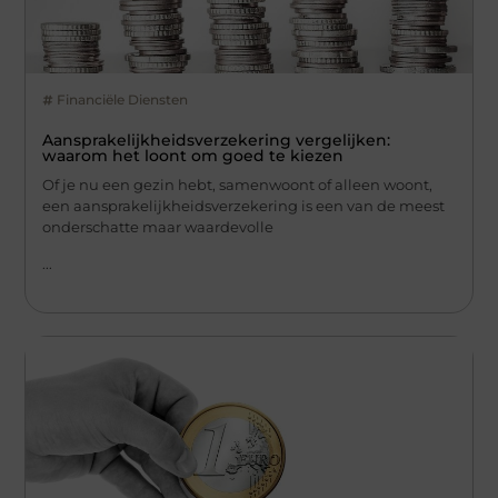
Financiële Diensten
Aansprakelijkheidsverzekering vergelijken:
waarom het loont om goed te kiezen
Of je nu een gezin hebt, samenwoont of alleen woont,
een aansprakelijkheidsverzekering is een van de meest
onderschatte maar waardevolle
...