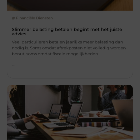
Financiële Diensten
Slimmer belasting betalen begint met het juiste
advies
Veel particulieren betalen jaarlijks meer belasting dan
nodig is. Soms omdat aftrekposten niet volledig worden
benut, soms omdat fiscale mogelijkheden
...