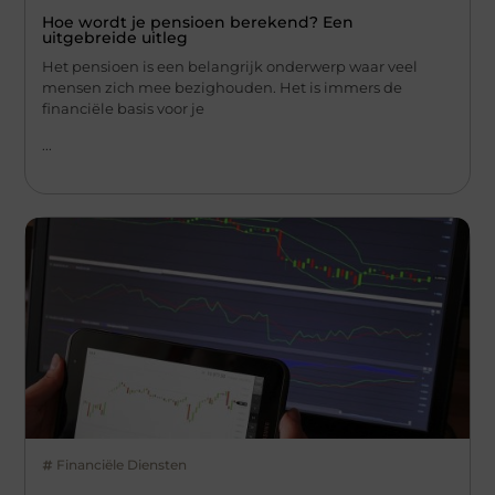
Hoe wordt je pensioen berekend? Een
uitgebreide uitleg
Het pensioen is een belangrijk onderwerp waar veel
mensen zich mee bezighouden. Het is immers de
financiële basis voor je
...
Financiële Diensten