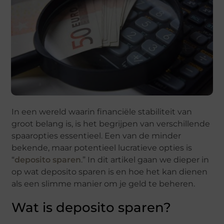
In een wereld waarin financiële stabiliteit van
groot belang is, is het begrijpen van verschillende
spaaropties essentieel. Een van de minder
bekende, maar potentieel lucratieve opties is
“
deposito sparen
.” In dit artikel gaan we dieper in
op wat deposito sparen is en hoe het kan dienen
als een slimme manier om je geld te beheren.
Wat is deposito sparen?