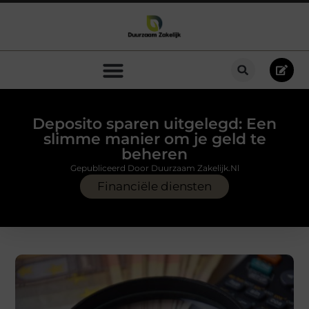
Deposito sparen uitgelegd: Een
slimme manier om je geld te
beheren
Gepubliceerd Door Duurzaam Zakelijk.nl
Financiële diensten