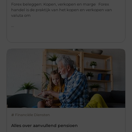
Forex beleggen: Kopen, verkopen en marge Forex
handel is de praktijk van het kopen en verkopen van
valuta om
...
Financiële Diensten
Alles over aanvullend pensioen