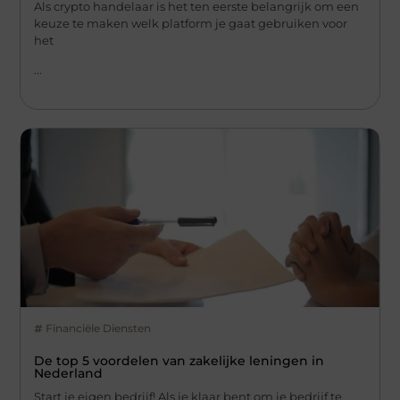
Als crypto handelaar is het ten eerste belangrijk om een
keuze te maken welk platform je gaat gebruiken voor
het
...
Financiële Diensten
De top 5 voordelen van zakelijke leningen in
Nederland
Start je eigen bedrijf! Als je klaar bent om je bedrijf te