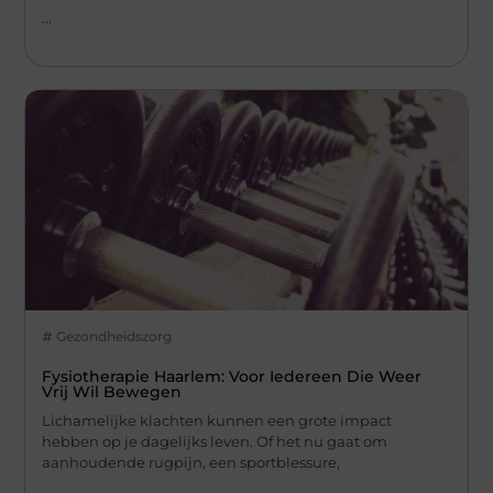
...
Gezondheidszorg
Fysiotherapie Haarlem: Voor Iedereen Die Weer
Vrij Wil Bewegen
Lichamelijke klachten kunnen een grote impact
hebben op je dagelijks leven. Of het nu gaat om
aanhoudende rugpijn, een sportblessure,