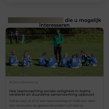
Gerelateerde artikelen
die u mogelijk
interesseren
Gezondheidszorg
Hoe teamcoaching sociale veiligheid in teams
versterkt en duurzame samenwerking opbouwt
Stel je voor: je zit in een teamoverleg en hebt een idee
dat net buiten de gebaande paden valt.Voel je