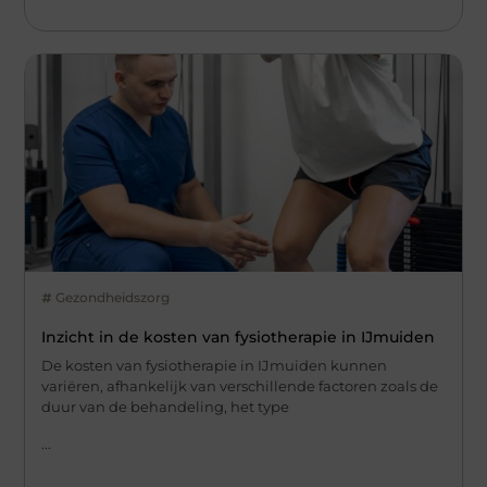
Gezondheidszorg
Inzicht in de kosten van fysiotherapie in IJmuiden
De kosten van fysiotherapie in IJmuiden kunnen
variëren, afhankelijk van verschillende factoren zoals de
duur van de behandeling, het type
...