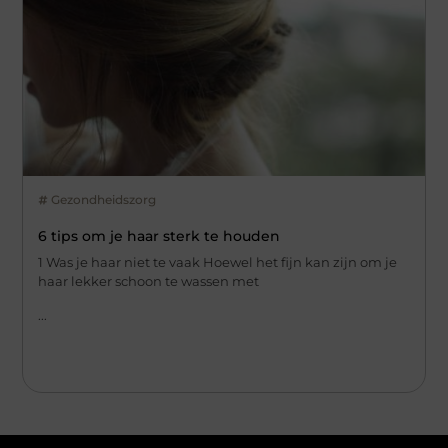
Gezondheidszorg
6 tips om je haar sterk te houden
1 Was je haar niet te vaak Hoewel het fijn kan zijn om je
haar lekker schoon te wassen met
...