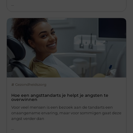
...
Gezondheidszorg
Hoe een angsttandarts je helpt je angsten te
overwinnen
Voor veel mensen is een bezoek aan de tandarts een
onaangename ervaring, maar voor sommigen gaat deze
angst verder dan
...