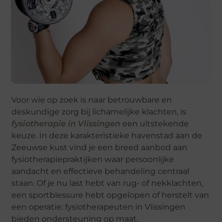
Voor wie op zoek is naar betrouwbare en
deskundige zorg bij lichamelijke klachten, is
fysiotherapie in Vlissingen
een uitstekende
keuze. In deze karakteristieke havenstad aan de
Zeeuwse kust vind je een breed aanbod aan
fysiotherapiepraktijken waar persoonlijke
aandacht en effectieve behandeling centraal
staan. Of je nu last hebt van rug- of nekklachten,
een sportblessure hebt opgelopen of herstelt van
een operatie: fysiotherapeuten in Vlissingen
bieden ondersteuning op maat.