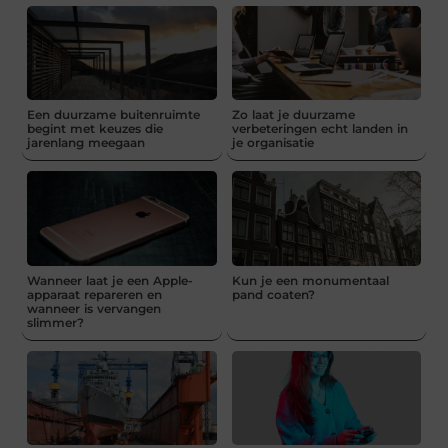
Een duurzame buitenruimte
Zo laat je duurzame
begint met keuzes die
verbeteringen echt landen in
jarenlang meegaan
je organisatie
Wanneer laat je een Apple-
Kun je een monumentaal
apparaat repareren en
pand coaten?
wanneer is vervangen
slimmer?