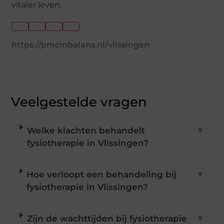
vitaler leven.
https://pmcinbalans.nl/vlissingen
Veelgestelde vragen
Welke klachten behandelt
▼
fysiotherapie in Vlissingen?
Hoe verloopt een behandeling bij
▼
fysiotherapie in Vlissingen?
Zijn de wachttijden bij fysiotherapie
▼