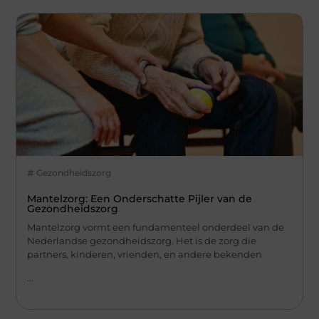
Gezondheidszorg
Mantelzorg: Een Onderschatte Pijler van de
Gezondheidszorg
Mantelzorg vormt een fundamenteel onderdeel van de
Nederlandse gezondheidszorg. Het is de zorg die
partners, kinderen, vrienden, en andere bekenden
...