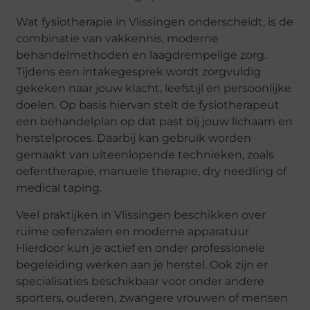
Wat fysiotherapie in Vlissingen onderscheidt, is de
combinatie van vakkennis, moderne
behandelmethoden en laagdrempelige zorg.
Tijdens een intakegesprek wordt zorgvuldig
gekeken naar jouw klacht, leefstijl en persoonlijke
doelen. Op basis hiervan stelt de fysiotherapeut
een behandelplan op dat past bij jouw lichaam en
herstelproces. Daarbij kan gebruik worden
gemaakt van uiteenlopende technieken, zoals
oefentherapie, manuele therapie, dry needling of
medical taping.
Veel praktijken in Vlissingen beschikken over
ruime oefenzalen en moderne apparatuur.
Hierdoor kun je actief en onder professionele
begeleiding werken aan je herstel. Ook zijn er
specialisaties beschikbaar voor onder andere
sporters, ouderen, zwangere vrouwen of mensen