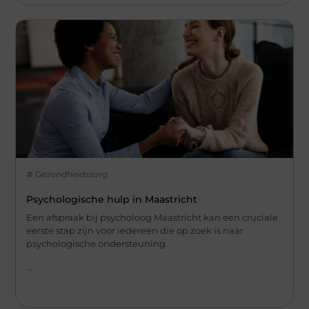
Gezondheidszorg
Psychologische hulp in Maastricht
Een afspraak bij psycholoog Maastricht kan een cruciale
eerste stap zijn voor iedereen die op zoek is naar
psychologische ondersteuning.
...