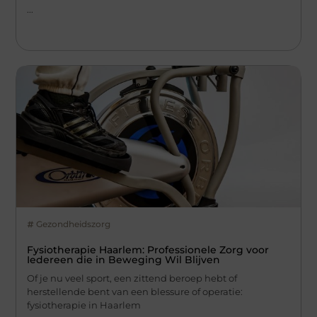
...
Gezondheidszorg
Fysiotherapie Haarlem: Professionele Zorg voor
Iedereen die in Beweging Wil Blijven
Of je nu veel sport, een zittend beroep hebt of
herstellende bent van een blessure of operatie:
fysiotherapie in Haarlem