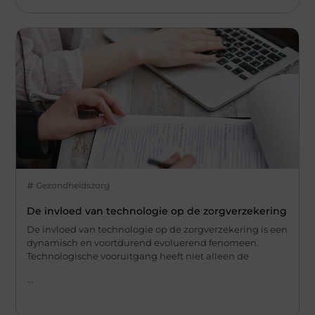
Gezondheidszorg
De invloed van technologie op de zorgverzekering
De invloed van technologie op de zorgverzekering is een
dynamisch en voortdurend evoluerend fenomeen.
Technologische vooruitgang heeft niet alleen de
...