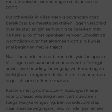
met chronische aandoeningen zoals artrose of
COPD.
Fysiotherapie in Vlissingen
is bovendien goed
bereikbaar. De meeste praktijken liggen verspreid
over de stad en zijn eenvoudig te bereiken met
de fiets, auto of het openbaar vervoer. Doordat de
wachttijden over het algemeen kort zijn, kun je
snel beginnen met je traject.
Naast behandelen is er binnen de fysiotherapie in
Vlissingen ook aandacht voor preventie. Je krijgt
advies over houding, beweging, werkhouding en
leefstijl om terugkerende klachten te voorkomen
en je lichaam sterker te maken.
Kortom, met
fysiotherapie in Vlissingen
kies je
voor professionele zorg in een vertrouwde en
toegankelijke omgeving. Een waardevolle stap
naar meer bewegingsvrijheid, minder pijn en een