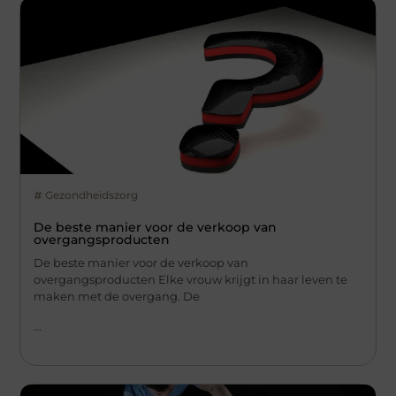
Gezondheidszorg
De beste manier voor de verkoop van
overgangsproducten
De beste manier voor de verkoop van
overgangsproducten Elke vrouw krijgt in haar leven te
maken met de overgang. De
...