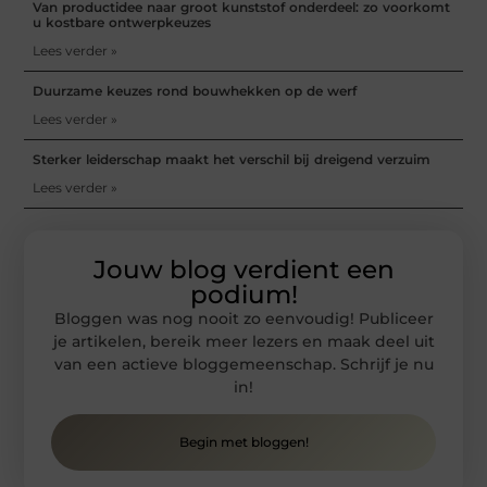
Van productidee naar groot kunststof onderdeel: zo voorkomt
u kostbare ontwerpkeuzes
Lees verder »
Duurzame keuzes rond bouwhekken op de werf
Lees verder »
Sterker leiderschap maakt het verschil bij dreigend verzuim
Lees verder »
Jouw blog verdient een
podium!
Bloggen was nog nooit zo eenvoudig! Publiceer
je artikelen, bereik meer lezers en maak deel uit
van een actieve bloggemeenschap. Schrijf je nu
in!
Begin met bloggen!