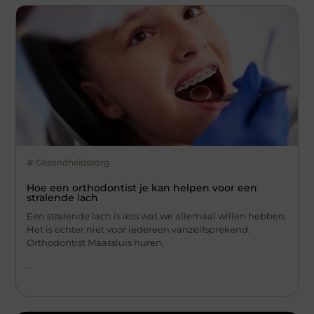
Gezondheidszorg
Hoe een orthodontist je kan helpen voor een
stralende lach
Een stralende lach is iets wat we allemaal willen hebben.
Het is echter niet voor iedereen vanzelfsprekend.
Orthodontist Maassluis huren,
...