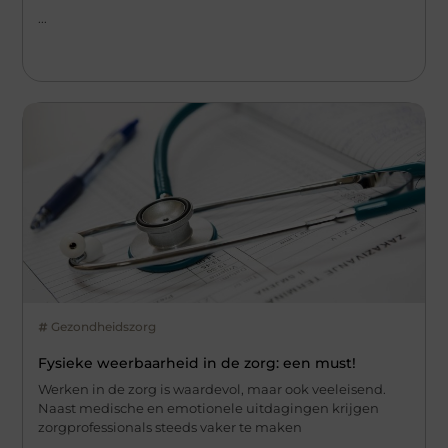
...
Gezondheidszorg
Fysieke weerbaarheid in de zorg: een must!
Werken in de zorg is waardevol, maar ook veeleisend.
Naast medische en emotionele uitdagingen krijgen
zorgprofessionals steeds vaker te maken