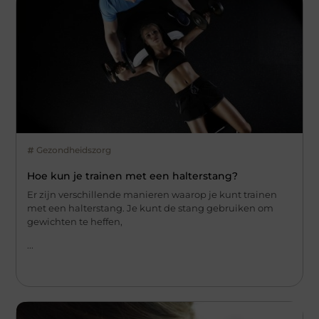
Gezondheidszorg
Hoe kun je trainen met een halterstang?
Er zijn verschillende manieren waarop je kunt trainen
met een halterstang. Je kunt de stang gebruiken om
gewichten te heffen,
...