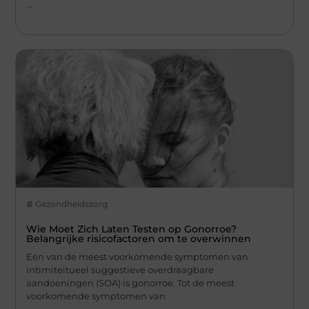
...
Gezondheidszorg
Wie Moet Zich Laten Testen op Gonorroe?
Belangrijke risicofactoren om te overwinnen
Eén van de meest voorkomende symptomen van
intimiteitueel suggestieve overdraagbare
aandoeningen (SOA) is gonorroe. Tot de meest
voorkomende symptomen van