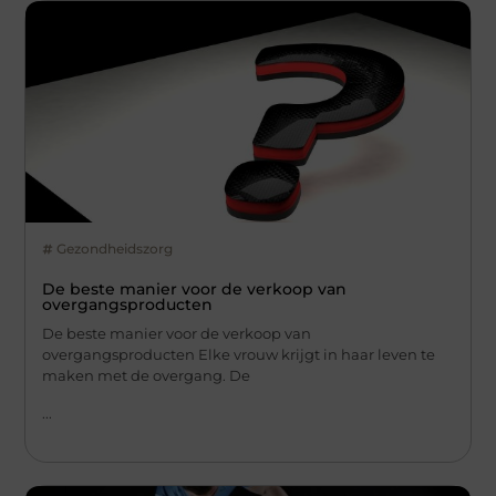
Gezondheidszorg
De beste manier voor de verkoop van
overgangsproducten
De beste manier voor de verkoop van
overgangsproducten Elke vrouw krijgt in haar leven te
maken met de overgang. De
...