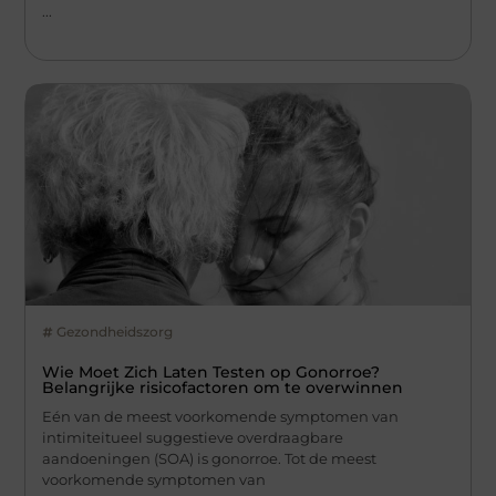
...
Gezondheidszorg
Wie Moet Zich Laten Testen op Gonorroe?
Belangrijke risicofactoren om te overwinnen
Eén van de meest voorkomende symptomen van
intimiteitueel suggestieve overdraagbare
aandoeningen (SOA) is gonorroe. Tot de meest
voorkomende symptomen van