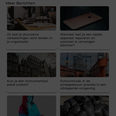
Meer Berichten
Zo laat je duurzame
Wanneer laat je een Apple-
verbeteringen echt landen in
apparaat repareren en
je organisatie
wanneer is vervangen
slimmer?
Kun je een monumentaal
Schoonmaak in de
pand coaten?
scheepsbouw: precisie in een
uitdagende omgeving