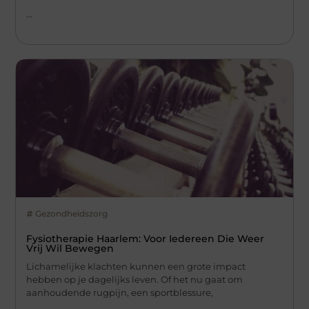
...
Gezondheidszorg
Fysiotherapie Haarlem: Voor Iedereen Die Weer
Vrij Wil Bewegen
Lichamelijke klachten kunnen een grote impact
hebben op je dagelijks leven. Of het nu gaat om
aanhoudende rugpijn, een sportblessure,