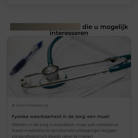
Gerelateerde artikelen
die u mogelijk
interesseren
Gezondheidszorg
Fysieke weerbaarheid in de zorg: een must!
Werken in de zorg is waardevol, maar ook veeleisend.
Naast medische en emotionele uitdagingen krijgen
zorgprofessionals steeds vaker te maken