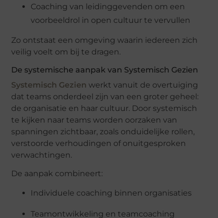
Coaching van leidinggevenden om een
voorbeeldrol in open cultuur te vervullen
Zo ontstaat een omgeving waarin iedereen zich
veilig voelt om bij te dragen.
De systemische aanpak van Systemisch Gezien
Systemisch Gezien
werkt vanuit de overtuiging
dat teams onderdeel zijn van een groter geheel:
de organisatie en haar cultuur. Door systemisch
te kijken naar teams worden oorzaken van
spanningen zichtbaar, zoals onduidelijke rollen,
verstoorde verhoudingen of onuitgesproken
verwachtingen.
De aanpak combineert:
Individuele coaching binnen organisaties
Teamontwikkeling en teamcoaching