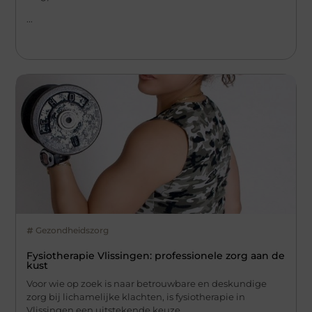
...
Gezondheidszorg
Fysiotherapie Vlissingen: professionele zorg aan de
kust
Voor wie op zoek is naar betrouwbare en deskundige
zorg bij lichamelijke klachten, is fysiotherapie in
Vlissingen een uitstekende keuze.