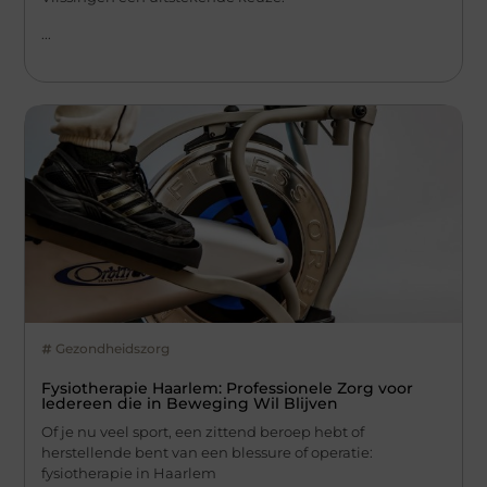
...
Gezondheidszorg
Fysiotherapie Haarlem: Professionele Zorg voor
Iedereen die in Beweging Wil Blijven
Of je nu veel sport, een zittend beroep hebt of
herstellende bent van een blessure of operatie:
fysiotherapie in Haarlem