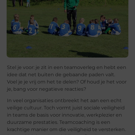
Stel je voor: je zit in een teamoverleg en hebt een
idee dat net buiten de gebaande paden valt.
Voel je je vrij om het te delen? Of houd je het voor
je, bang voor negatieve reacties?
In veel organisaties ontbreekt het aan een echt
veilige cultuur. Toch vormt juist sociale veiligheid
in teams de basis voor innovatie, werkplezier en
duurzame prestaties. Teamcoaching is een
krachtige manier om die veiligheid te versterken.