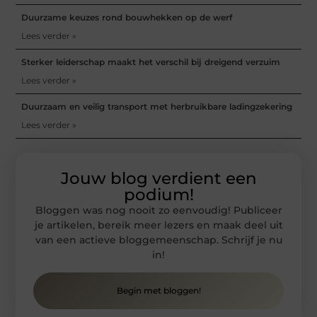
Duurzame keuzes rond bouwhekken op de werf
Lees verder »
Sterker leiderschap maakt het verschil bij dreigend verzuim
Lees verder »
Duurzaam en veilig transport met herbruikbare ladingzekering
Lees verder »
Jouw blog verdient een
podium!
Bloggen was nog nooit zo eenvoudig! Publiceer
je artikelen, bereik meer lezers en maak deel uit
van een actieve bloggemeenschap. Schrijf je nu
in!
Begin met bloggen!