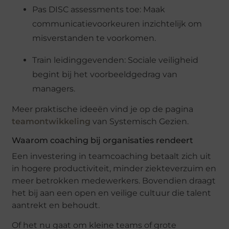
Pas DISC assessments toe: Maak
communicatievoorkeuren inzichtelijk om
misverstanden te voorkomen.
Train leidinggevenden: Sociale veiligheid
begint bij het voorbeeldgedrag van
managers.
Meer praktische ideeën vind je op de pagina
teamontwikkeling
van Systemisch Gezien.
Waarom coaching bij organisaties rendeert
Een investering in teamcoaching betaalt zich uit
in hogere productiviteit, minder ziekteverzuim en
meer betrokken medewerkers. Bovendien draagt
het bij aan een open en veilige cultuur die talent
aantrekt en behoudt.
Of het nu gaat om kleine teams of grote