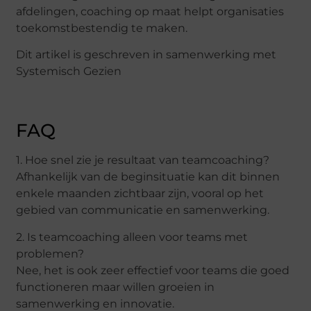
afdelingen, coaching op maat helpt organisaties
toekomstbestendig te maken.
Dit artikel is geschreven in samenwerking met
Systemisch Gezien
FAQ
1. Hoe snel zie je resultaat van teamcoaching?
Afhankelijk van de beginsituatie kan dit binnen
enkele maanden zichtbaar zijn, vooral op het
gebied van communicatie en samenwerking.
2. Is teamcoaching alleen voor teams met
problemen?
Nee, het is ook zeer effectief voor teams die goed
functioneren maar willen groeien in
samenwerking en innovatie.