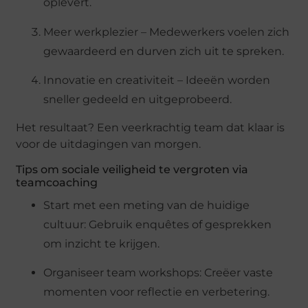
oplevert.
Meer werkplezier – Medewerkers voelen zich
gewaardeerd en durven zich uit te spreken.
Innovatie en creativiteit – Ideeën worden
sneller gedeeld en uitgeprobeerd.
Het resultaat? Een veerkrachtig team dat klaar is
voor de uitdagingen van morgen.
Tips om sociale veiligheid te vergroten via
teamcoaching
Start met een meting van de huidige
cultuur: Gebruik enquêtes of gesprekken
om inzicht te krijgen.
Organiseer team workshops: Creëer vaste
momenten voor reflectie en verbetering.