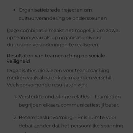
Organisatiebrede trajecten om
cultuurverandering te ondersteunen
Deze combinatie maakt het mogelijk om zowel
op teamniveau als op organisatieniveau
duurzame veranderingen te realiseren.
Resultaten van teamcoaching op sociale
veiligheid
Organisaties die kiezen voor teamcoaching
merken vaak al na enkele maanden verschil.
Veelvoorkomende resultaten zijn:
Versterkte onderlinge relaties – Teamleden
begrijpen elkaars communicatiestijl beter.
Betere besluitvorming – Er is ruimte voor
debat zonder dat het persoonlijke spanning