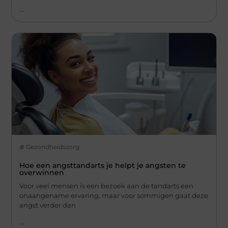
...
Gezondheidszorg
Hoe een angsttandarts je helpt je angsten te
overwinnen
Voor veel mensen is een bezoek aan de tandarts een
onaangename ervaring, maar voor sommigen gaat deze
angst verder dan
...