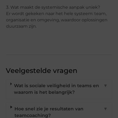
3. Wat maakt de systemische aanpak uniek?
Er wordt gekeken naar het hele systeem: team,
organisatie en omgeving, waardoor oplossingen
duurzaam zijn.
Veelgestelde vragen
Wat is sociale veiligheid in teams en
▼
waarom is het belangrijk?
Hoe snel zie je resultaten van
▼
teamcoaching?