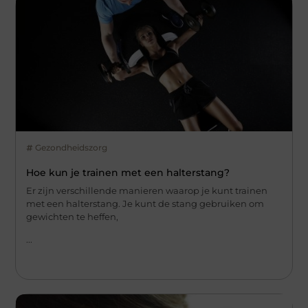
Gezondheidszorg
Hoe kun je trainen met een halterstang?
Er zijn verschillende manieren waarop je kunt trainen
met een halterstang. Je kunt de stang gebruiken om
gewichten te heffen,
...