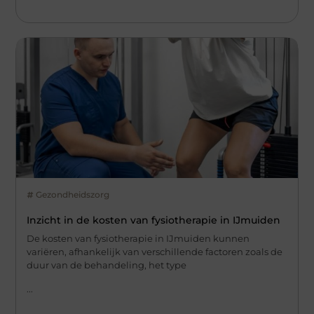
Gezondheidszorg
Inzicht in de kosten van fysiotherapie in IJmuiden
De kosten van fysiotherapie in IJmuiden kunnen
variëren, afhankelijk van verschillende factoren zoals de
duur van de behandeling, het type
...