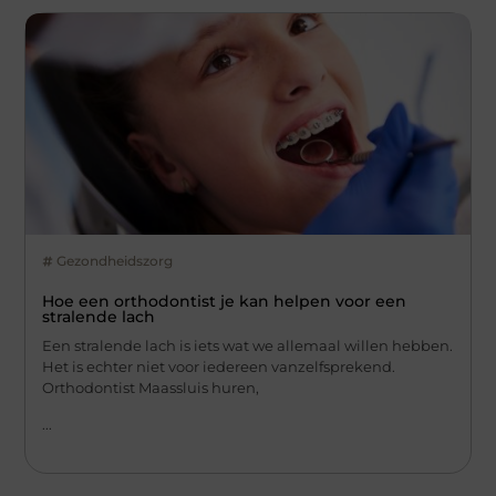
Gezondheidszorg
Hoe een orthodontist je kan helpen voor een
stralende lach
Een stralende lach is iets wat we allemaal willen hebben.
Het is echter niet voor iedereen vanzelfsprekend.
Orthodontist Maassluis huren,
...