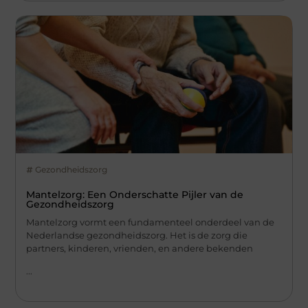
Gezondheidszorg
Mantelzorg: Een Onderschatte Pijler van de
Gezondheidszorg
Mantelzorg vormt een fundamenteel onderdeel van de
Nederlandse gezondheidszorg. Het is de zorg die
partners, kinderen, vrienden, en andere bekenden
...