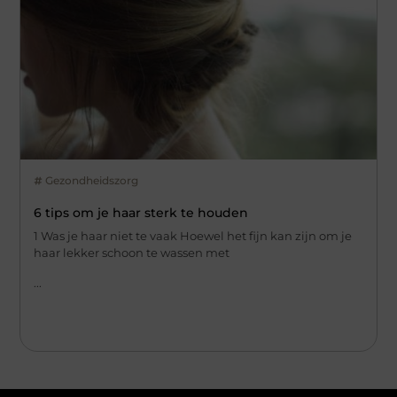
Gezondheidszorg
6 tips om je haar sterk te houden
1 Was je haar niet te vaak Hoewel het fijn kan zijn om je
haar lekker schoon te wassen met
...