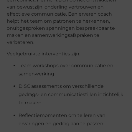
van bewustzijn, onderling vertrouwen en
effectieve communicatie. Een ervaren coach
helpt het team om patronen te herkennen,
onuitgesproken spanningen bespreekbaar te
maken en samenwerkingsafspraken te
verbeteren.
Veelgebruikte interventies zijn:
Team workshops over communicatie en
samenwerking
DISC assessments om verschillende
gedrags- en communicatiestijlen inzichtelijk
te maken
Reflectiemomenten om te leren van
ervaringen en gedrag aan te passen