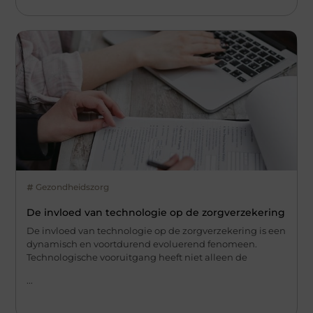
Gezondheidszorg
De invloed van technologie op de zorgverzekering
De invloed van technologie op de zorgverzekering is een
dynamisch en voortdurend evoluerend fenomeen.
Technologische vooruitgang heeft niet alleen de
...