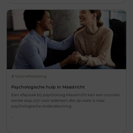
Gezondheidszorg
Psychologische hulp in Maastricht
Een afspraak bij psycholoog Maastricht kan een cruciale
eerste stap zijn voor iedereen die op zoek is naar
psychologische ondersteuning.
...