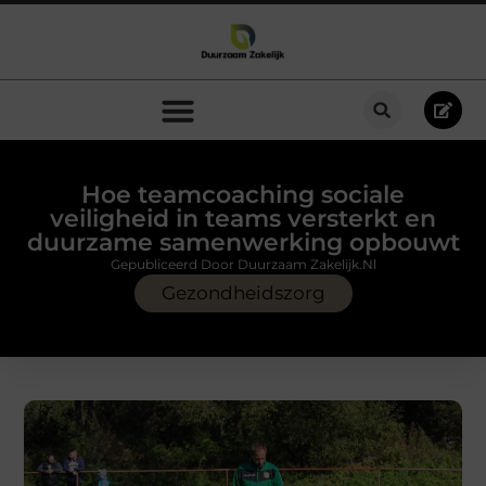
Hoe teamcoaching sociale
veiligheid in teams versterkt en
duurzame samenwerking opbouwt
Gepubliceerd Door Duurzaam Zakelijk.nl
Gezondheidszorg