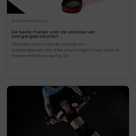
Gezondheidszorg
De beste manier voor de verkoop van
overgangsproducten
De beste manier voor de verkoop van
overgangsproducten Elke vrouw krijgt in haar leven te
maken met de overgang. De
...