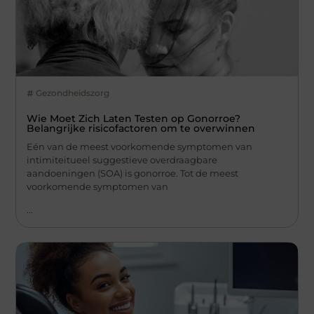
Gezondheidszorg
Wie Moet Zich Laten Testen op Gonorroe?
Belangrijke risicofactoren om te overwinnen
Eén van de meest voorkomende symptomen van
intimiteitueel suggestieve overdraagbare
aandoeningen (SOA) is gonorroe. Tot de meest
voorkomende symptomen van
...