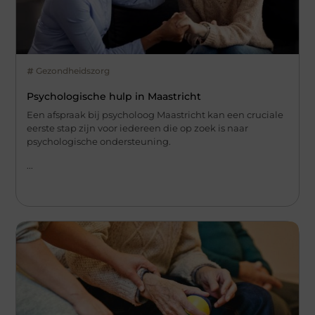
Gezondheidszorg
Psychologische hulp in Maastricht
Een afspraak bij psycholoog Maastricht kan een cruciale
eerste stap zijn voor iedereen die op zoek is naar
psychologische ondersteuning.
...