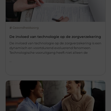
Gezondheidszorg
De invloed van technologie op de zorgverzekering
De invloed van technologie op de zorgverzekering is een
dynamisch en voortdurend evoluerend fenomeen.
Technologische vooruitgang heeft niet alleen de
...