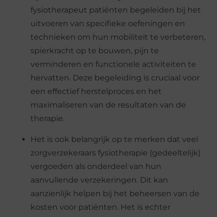
fysiotherapeut patiënten begeleiden bij het
uitvoeren van specifieke oefeningen en
technieken om hun mobiliteit te verbeteren,
spierkracht op te bouwen, pijn te
verminderen en functionele activiteiten te
hervatten. Deze begeleiding is cruciaal voor
een effectief herstelproces en het
maximaliseren van de resultaten van de
therapie.
Het is ook belangrijk op te merken dat veel
zorgverzekeraars fysiotherapie (gedeeltelijk)
vergoeden als onderdeel van hun
aanvullende verzekeringen. Dit kan
aanzienlijk helpen bij het beheersen van de
kosten voor patiënten. Het is echter