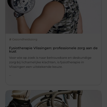
Gezondheidszorg
Fysiotherapie Vlissingen: professionele zorg aan de
kust
Voor wie op zoek is naar betrouwbare en deskundige
zorg bij lichamelijke klachten, is fysiotherapie in
Vlissingen een uitstekende keuze.
...