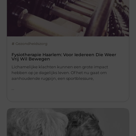
Gezondheidszorg
Fysiotherapie Haarlem: Voor Iedereen Die Weer
Vrij Wil Bewegen
Lichamelijke klachten kunnen een grote impact
hebben op je dagelijks leven. Of het nu gaat om
aanhoudende rugpijn, een sportblessure,
...