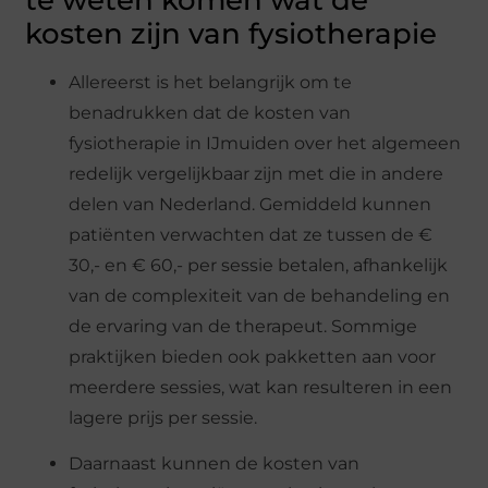
kosten zijn van fysiotherapie
Allereerst is het belangrijk om te
benadrukken dat de kosten van
fysiotherapie in IJmuiden over het algemeen
redelijk vergelijkbaar zijn met die in andere
delen van Nederland. Gemiddeld kunnen
patiënten verwachten dat ze tussen de €
30,- en € 60,- per sessie betalen, afhankelijk
van de complexiteit van de behandeling en
de ervaring van de therapeut. Sommige
praktijken bieden ook pakketten aan voor
meerdere sessies, wat kan resulteren in een
lagere prijs per sessie.
Daarnaast kunnen de kosten van