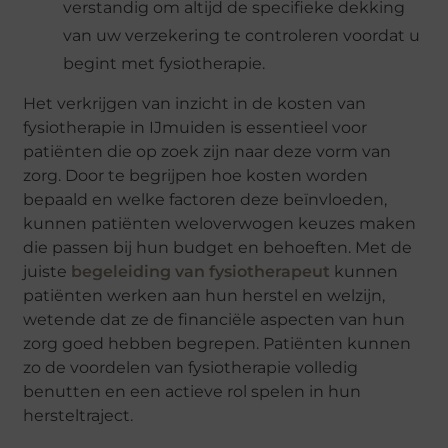
verstandig om altijd de specifieke dekking
van uw verzekering te controleren voordat u
begint met fysiotherapie.
Het verkrijgen van inzicht in de kosten van
fysiotherapie in IJmuiden is essentieel voor
patiënten die op zoek zijn naar deze vorm van
zorg. Door te begrijpen hoe kosten worden
bepaald en welke factoren deze beïnvloeden,
kunnen patiënten weloverwogen keuzes maken
die passen bij hun budget en behoeften. Met de
juiste
begeleiding van fysiotherapeut
kunnen
patiënten werken aan hun herstel en welzijn,
wetende dat ze de financiële aspecten van hun
zorg goed hebben begrepen. Patiënten kunnen
zo de voordelen van fysiotherapie volledig
benutten en een actieve rol spelen in hun
hersteltraject.