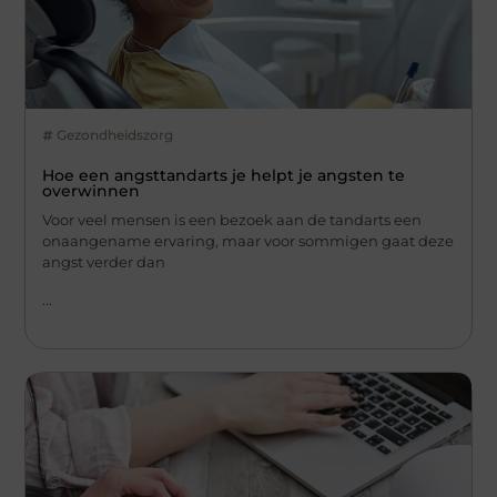
Gezondheidszorg
Hoe een angsttandarts je helpt je angsten te
overwinnen
Voor veel mensen is een bezoek aan de tandarts een
onaangename ervaring, maar voor sommigen gaat deze
angst verder dan
...