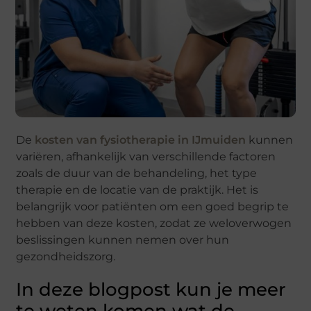
De
kosten van fysiotherapie in IJmuiden
kunnen
variëren, afhankelijk van verschillende factoren
zoals de duur van de behandeling, het type
therapie en de locatie van de praktijk. Het is
belangrijk voor patiënten om een goed begrip te
hebben van deze kosten, zodat ze weloverwogen
beslissingen kunnen nemen over hun
gezondheidszorg.
In deze blogpost kun je meer
te weten komen wat de