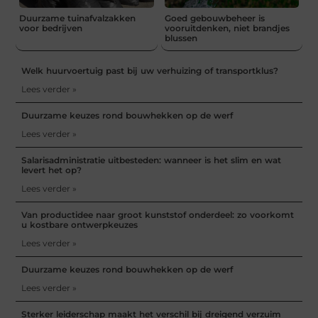
Duurzame tuinafvalzakken
Goed gebouwbeheer is
voor bedrijven
vooruitdenken, niet brandjes
blussen
Welk huurvoertuig past bij uw verhuizing of transportklus?
Lees verder »
Duurzame keuzes rond bouwhekken op de werf
Lees verder »
Salarisadministratie uitbesteden: wanneer is het slim en wat
levert het op?
Lees verder »
Van productidee naar groot kunststof onderdeel: zo voorkomt
u kostbare ontwerpkeuzes
Lees verder »
Duurzame keuzes rond bouwhekken op de werf
Lees verder »
Sterker leiderschap maakt het verschil bij dreigend verzuim