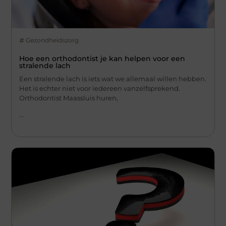
Gezondheidszorg
Hoe een orthodontist je kan helpen voor een
stralende lach
Een stralende lach is iets wat we allemaal willen hebben.
Het is echter niet voor iedereen vanzelfsprekend.
Orthodontist Maassluis huren,
...