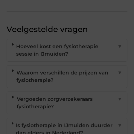
Veelgestelde vragen
Hoeveel kost een fysiotherapie
▼
sessie in IJmuiden?
Waarom verschillen de prijzen van
▼
fysiotherapie?
Vergoeden zorgverzekeraars
▼
fysiotherapie?
Is fysiotherapie in IJmuiden duurder
▼
dan elders in Nederland?