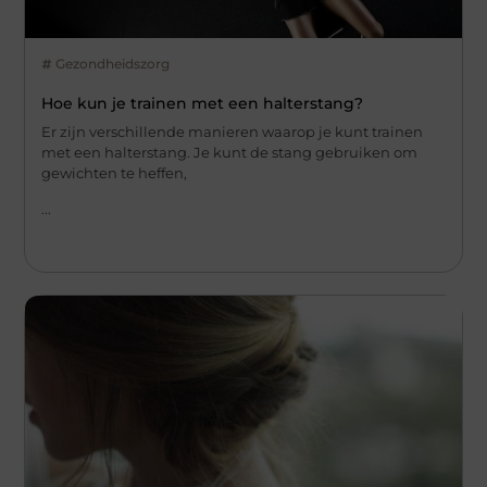
Gezondheidszorg
Hoe kun je trainen met een halterstang?
Er zijn verschillende manieren waarop je kunt trainen
met een halterstang. Je kunt de stang gebruiken om
gewichten te heffen,
...