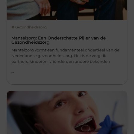
Gezondheidszorg
Mantelzorg: Een Onderschatte Pijler van de
Gezondheidszorg
Mantelzorg vormt een fundamenteel onderdeel van de
Nederlandse gezondheidszorg. Het is de zorg die
partners, kinderen, vrienden, en andere bekenden
...