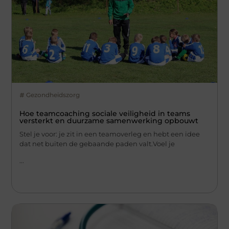
Gezondheidszorg
Hoe teamcoaching sociale veiligheid in teams
versterkt en duurzame samenwerking opbouwt
Stel je voor: je zit in een teamoverleg en hebt een idee
dat net buiten de gebaande paden valt.Voel je
...