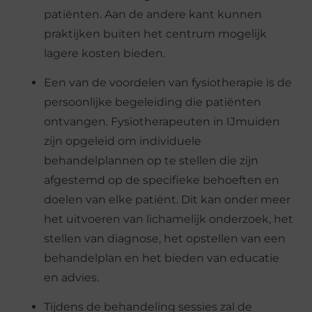
patiënten. Aan de andere kant kunnen
praktijken buiten het centrum mogelijk
lagere kosten bieden.
Een van de voordelen van fysiotherapie is de
persoonlijke begeleiding die patiënten
ontvangen. Fysiotherapeuten in IJmuiden
zijn opgeleid om individuele
behandelplannen op te stellen die zijn
afgestemd op de specifieke behoeften en
doelen van elke patiënt. Dit kan onder meer
het uitvoeren van lichamelijk onderzoek, het
stellen van diagnose, het opstellen van een
behandelplan en het bieden van educatie
en advies.
Tijdens de behandeling sessies zal de