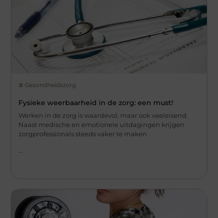
Gezondheidszorg
Fysieke weerbaarheid in de zorg: een must!
Werken in de zorg is waardevol, maar ook veeleisend.
Naast medische en emotionele uitdagingen krijgen
zorgprofessionals steeds vaker te maken
...