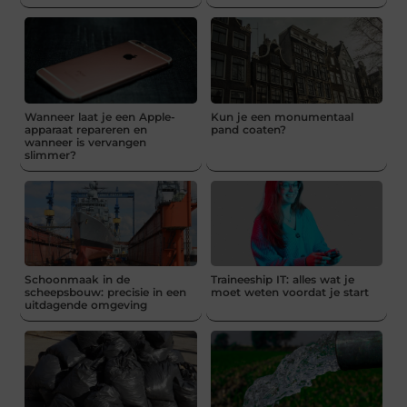
Wanneer laat je een Apple-
Kun je een monumentaal
apparaat repareren en
pand coaten?
wanneer is vervangen
slimmer?
Schoonmaak in de
Traineeship IT: alles wat je
scheepsbouw: precisie in een
moet weten voordat je start
uitdagende omgeving