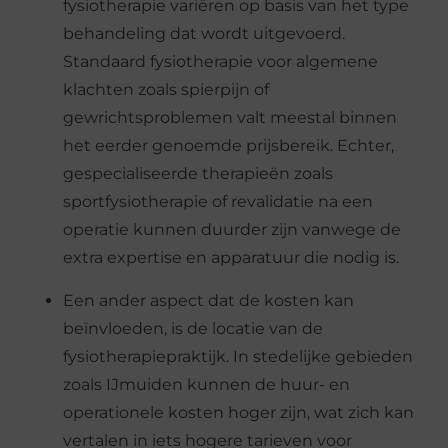
fysiotherapie variëren op basis van het type
behandeling dat wordt uitgevoerd.
Standaard fysiotherapie voor algemene
klachten zoals spierpijn of
gewrichtsproblemen valt meestal binnen
het eerder genoemde prijsbereik. Echter,
gespecialiseerde therapieën zoals
sportfysiotherapie of revalidatie na een
operatie kunnen duurder zijn vanwege de
extra expertise en apparatuur die nodig is.
Een ander aspect dat de kosten kan
beïnvloeden, is de locatie van de
fysiotherapiepraktijk. In stedelijke gebieden
zoals IJmuiden kunnen de huur- en
operationele kosten hoger zijn, wat zich kan
vertalen in iets hogere tarieven voor