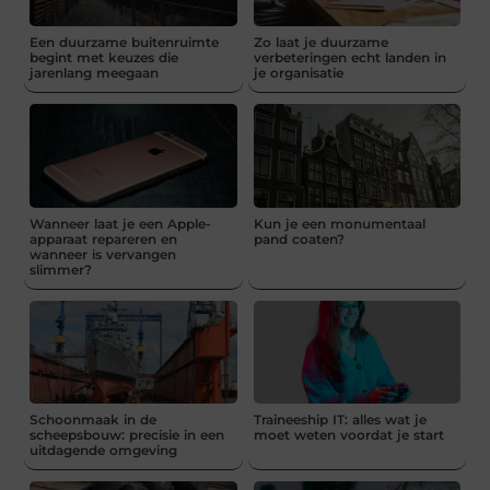
Een duurzame buitenruimte
Zo laat je duurzame
begint met keuzes die
verbeteringen echt landen in
jarenlang meegaan
je organisatie
Wanneer laat je een Apple-
Kun je een monumentaal
apparaat repareren en
pand coaten?
wanneer is vervangen
slimmer?
Schoonmaak in de
Traineeship IT: alles wat je
scheepsbouw: precisie in een
moet weten voordat je start
uitdagende omgeving