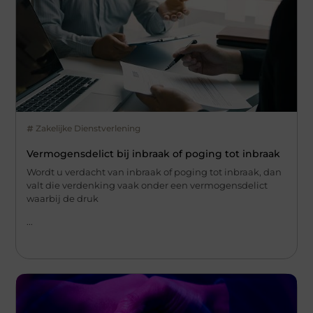
Zakelijke Dienstverlening
Vermogensdelict bij inbraak of poging tot inbraak
Wordt u verdacht van inbraak of poging tot inbraak, dan
valt die verdenking vaak onder een vermogensdelict
waarbij de druk
...