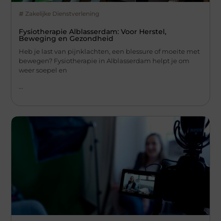
Zakelijke Dienstverlening
Fysiotherapie Alblasserdam: Voor Herstel,
Beweging en Gezondheid
Heb je last van pijnklachten, een blessure of moeite met
bewegen? Fysiotherapie in Alblasserdam helpt je om
weer soepel en
...