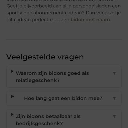
Geef je bijvoorbeeld aan al je personeelsleden een
sportschoolabonnement cadeau? Dan vergezel je
dit cadeau perfect met een
bidon met naam
.
Veelgestelde vragen
Waarom zijn bidons goed als
▼
relatiegeschenk?
Hoe lang gaat een bidon mee?
▼
Zijn bidons betaalbaar als
▼
bedrijfsgeschenk?