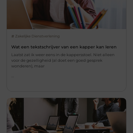
Zakelijke Dienstverlening
Wat een tekstschrijver van een kapper kan leren
Laatst zat ik weer eens in de kappersstoel. Niet alleen
voor de gezelligheid (al doet een goed gesprek
wonderen), maar
...