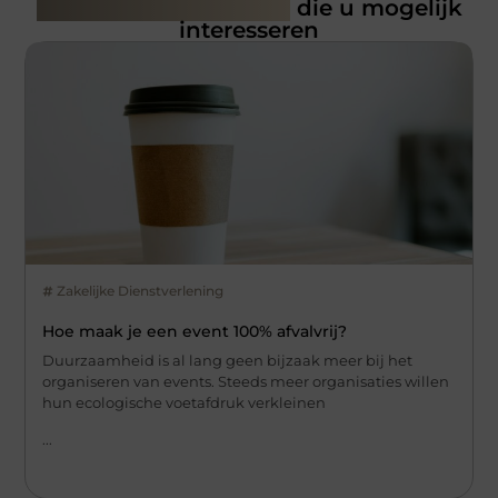
Gerelateerde artikelen
die u mogelijk
interesseren
Zakelijke Dienstverlening
Hoe maak je een event 100% afvalvrij?
Duurzaamheid is al lang geen bijzaak meer bij het
organiseren van events. Steeds meer organisaties willen
hun ecologische voetafdruk verkleinen
...