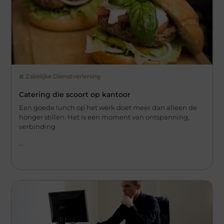
Zakelijke Dienstverlening
Catering die scoort op kantoor
Een goede lunch op het werk doet meer dan alleen de
honger stillen. Het is een moment van ontspanning,
verbinding
...