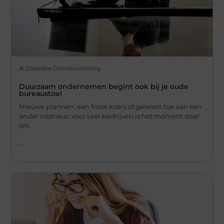
Zakelijke Dienstverlening
Duurzaam ondernemen begint ook bij je oude
bureaustoel
Nieuwe plannen, een frisse koers of gewoon toe aan een
ander interieur: voor veel bedrijven is het moment daar
om
...