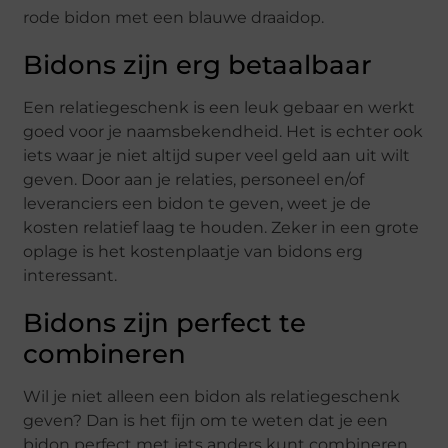
rode bidon met een blauwe draaidop.
Bidons zijn erg betaalbaar
Een relatiegeschenk is een leuk gebaar en werkt
goed voor je naamsbekendheid. Het is echter ook
iets waar je niet altijd super veel geld aan uit wilt
geven. Door aan je relaties, personeel en/of
leveranciers een bidon te geven, weet je de
kosten relatief laag te houden. Zeker in een grote
oplage is het kostenplaatje van bidons erg
interessant.
Bidons zijn perfect te
combineren
Wil je niet alleen een bidon als relatiegeschenk
geven? Dan is het fijn om te weten dat je een
bidon perfect met iets anders kunt combineren.