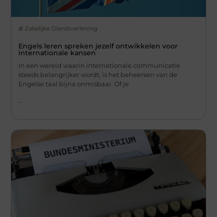
Zakelijke Dienstverlening
Engels leren spreken jezelf ontwikkelen voor
internationale kansen
In een wereld waarin internationale communicatie
steeds belangrijker wordt, is het beheersen van de
Engelse taal bijna onmisbaar. Of je
...