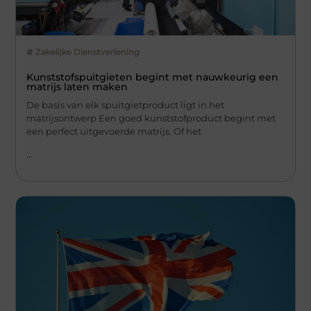
Zakelijke Dienstverlening
Kunststofspuitgieten begint met nauwkeurig een
matrijs laten maken
De basis van elk spuitgietproduct ligt in het
matrijsontwerp Een goed kunststofproduct begint met
een perfect uitgevoerde matrijs. Of het
...