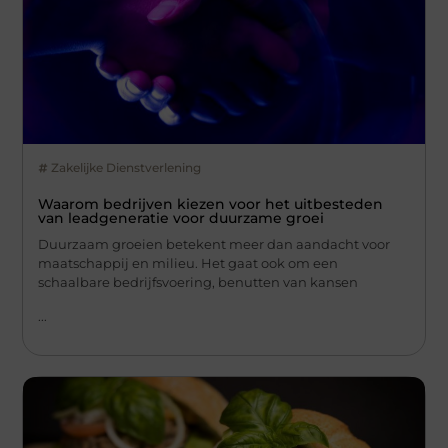
Zakelijke Dienstverlening
Waarom bedrijven kiezen voor het uitbesteden
van leadgeneratie voor duurzame groei
Duurzaam groeien betekent meer dan aandacht voor
maatschappij en milieu. Het gaat ook om een
schaalbare bedrijfsvoering, benutten van kansen
...