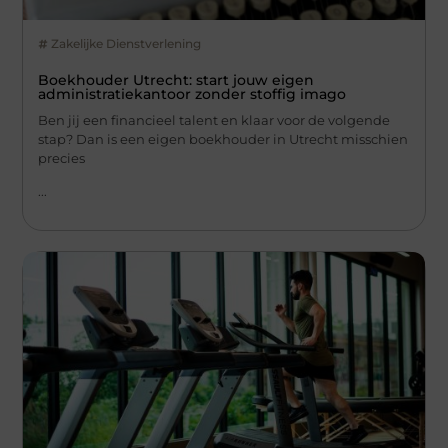
Zakelijke Dienstverlening
Boekhouder Utrecht: start jouw eigen
administratiekantoor zonder stoffig imago
Ben jij een financieel talent en klaar voor de volgende
stap? Dan is een eigen boekhouder in Utrecht misschien
precies
...