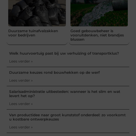
Duurzame tuinafvalzakken
Goed gebouwbeheer is
voor bedrijven
vooruitdenken, niet brandjes
blussen
Welk huurvoertuig past bij uw verhuizing of transportklus?
Lees verder »
Duurzame keuzes rond bouwhekken op de werf
Lees verder »
Salarisadministratie uitbesteden: wanneer is het slim en wat
levert het op?
Lees verder »
Van productidee naar groot kunststof onderdeel: zo voorkomt
u kostbare ontwerpkeuzes
Lees verder »