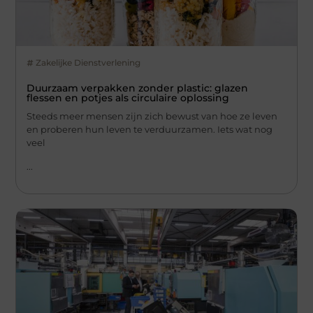
Zakelijke Dienstverlening
Duurzaam verpakken zonder plastic: glazen
flessen en potjes als circulaire oplossing
Steeds meer mensen zijn zich bewust van hoe ze leven
en proberen hun leven te verduurzamen. Iets wat nog
veel
...