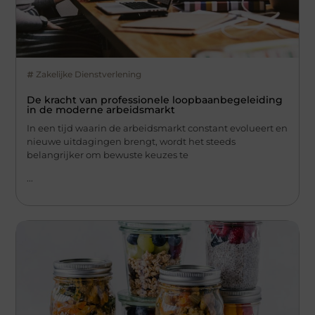
Zakelijke Dienstverlening
De kracht van professionele loopbaanbegeleiding
in de moderne arbeidsmarkt
In een tijd waarin de arbeidsmarkt constant evolueert en
nieuwe uitdagingen brengt, wordt het steeds
belangrijker om bewuste keuzes te
...