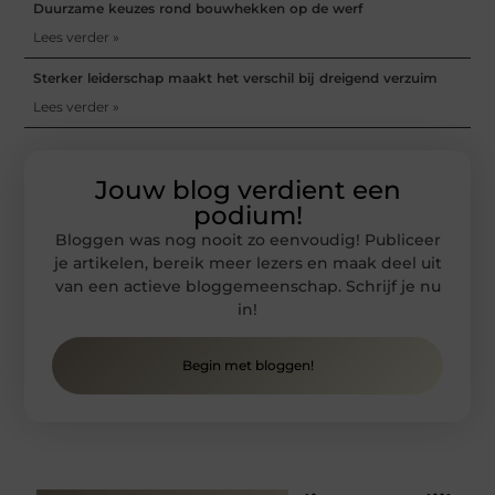
Duurzame keuzes rond bouwhekken op de werf
Lees verder »
Sterker leiderschap maakt het verschil bij dreigend verzuim
Lees verder »
Jouw blog verdient een
podium!
Bloggen was nog nooit zo eenvoudig! Publiceer
je artikelen, bereik meer lezers en maak deel uit
van een actieve bloggemeenschap. Schrijf je nu
in!
Begin met bloggen!