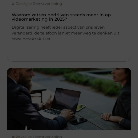
Zakelijke Dienstverlening
Waarom zetten bedrijven steeds meer in op
videomarketing in 2025?
Digitalisering heeft ieder aspect van ons leven
veranderd, de telefoon is niet meer weg te denken uit
onze broekzak. Het
...
Zakelijke Dienstverlening