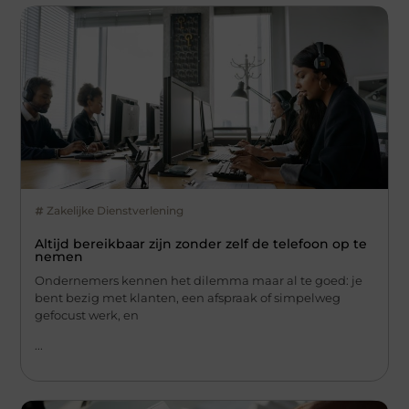
Zakelijke Dienstverlening
Altijd bereikbaar zijn zonder zelf de telefoon op te
nemen
Ondernemers kennen het dilemma maar al te goed: je
bent bezig met klanten, een afspraak of simpelweg
gefocust werk, en
...