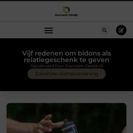
Vijf redenen om bidons als
relatiegeschenk te geven
Gepubliceerd Door Duurzaam Zakelijk.nl
Zakelijke dienstverlening