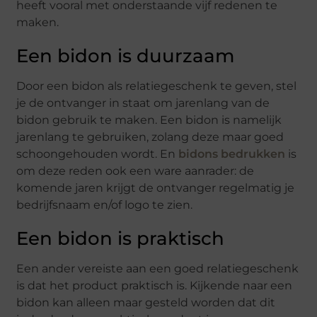
heeft vooral met onderstaande vijf redenen te
maken.
Een bidon is duurzaam
Door een bidon als relatiegeschenk te geven, stel
je de ontvanger in staat om jarenlang van de
bidon gebruik te maken. Een bidon is namelijk
jarenlang te gebruiken, zolang deze maar goed
schoongehouden wordt. En
bidons bedrukken
is
om deze reden ook een ware aanrader: de
komende jaren krijgt de ontvanger regelmatig je
bedrijfsnaam en/of logo te zien.
Een bidon is praktisch
Een ander vereiste aan een goed relatiegeschenk
is dat het product praktisch is. Kijkende naar een
bidon kan alleen maar gesteld worden dat dit