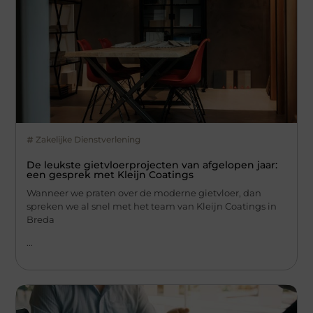
Zakelijke Dienstverlening
De leukste gietvloerprojecten van afgelopen jaar:
een gesprek met Kleijn Coatings
Wanneer we praten over de moderne gietvloer, dan
spreken we al snel met het team van Kleijn Coatings in
Breda
...