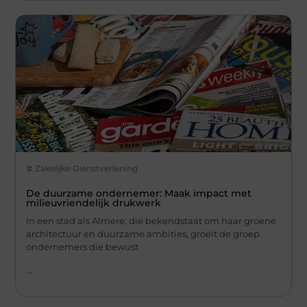
Zakelijke Dienstverlening
De duurzame ondernemer: Maak impact met
milieuvriendelijk drukwerk
In een stad als Almere, die bekendstaat om haar groene
architectuur en duurzame ambities, groeit de groep
ondernemers die bewust
...