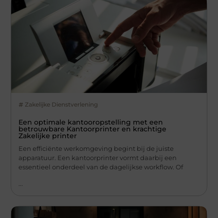
Zakelijke Dienstverlening
Een optimale kantooropstelling met een
betrouwbare Kantoorprinter en krachtige
Zakelijke printer
Een efficiënte werkomgeving begint bij de juiste
apparatuur. Een kantoorprinter vormt daarbij een
essentieel onderdeel van de dagelijkse workflow. Of
...