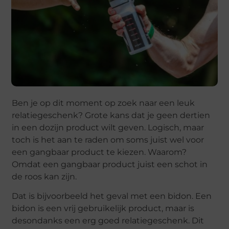
Ben je op dit moment op zoek naar een leuk
relatiegeschenk? Grote kans dat je geen dertien
in een dozijn product wilt geven. Logisch, maar
toch is het aan te raden om soms juist wel voor
een gangbaar product te kiezen. Waarom?
Omdat een gangbaar product juist een schot in
de roos kan zijn.
Dat is bijvoorbeeld het geval met een bidon. Een
bidon is een vrij gebruikelijk product, maar is
desondanks een erg goed relatiegeschenk. Dit