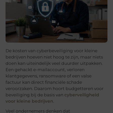
De kosten van cyberbeveiliging voor kleine
bedrijven hoeven niet hoog te zijn, maar niets
doen kan uiteindelijk veel duurder uitpakken.
Een gehackt e-mailaccount, verloren
klantgegevens, ransomware of een valse
factuur kan direct financiële schade
veroorzaken. Daarom hoort budgetteren voor
beveiliging bij de basis van
cyberveiligheid
voor kleine bedrijven
.
Veel ondernemers denken dat