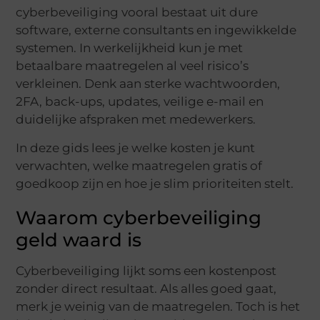
cyberbeveiliging vooral bestaat uit dure
software, externe consultants en ingewikkelde
systemen. In werkelijkheid kun je met
betaalbare maatregelen al veel risico’s
verkleinen. Denk aan sterke wachtwoorden,
2FA, back-ups, updates, veilige e-mail en
duidelijke afspraken met medewerkers.
In deze gids lees je welke kosten je kunt
verwachten, welke maatregelen gratis of
goedkoop zijn en hoe je slim prioriteiten stelt.
Waarom cyberbeveiliging
geld waard is
Cyberbeveiliging lijkt soms een kostenpost
zonder direct resultaat. Als alles goed gaat,
merk je weinig van de maatregelen. Toch is het