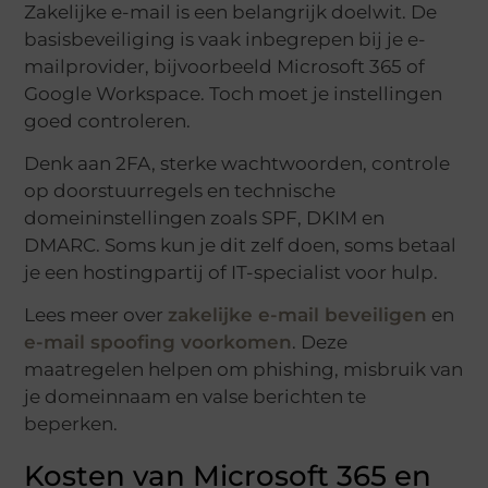
Zakelijke e-mail is een belangrijk doelwit. De
basisbeveiliging is vaak inbegrepen bij je e-
mailprovider, bijvoorbeeld Microsoft 365 of
Google Workspace. Toch moet je instellingen
goed controleren.
Denk aan 2FA, sterke wachtwoorden, controle
op doorstuurregels en technische
domeininstellingen zoals SPF, DKIM en
DMARC. Soms kun je dit zelf doen, soms betaal
je een hostingpartij of IT-specialist voor hulp.
Lees meer over
zakelijke e-mail beveiligen
en
e-mail spoofing voorkomen
. Deze
maatregelen helpen om phishing, misbruik van
je domeinnaam en valse berichten te
beperken.
Kosten van Microsoft 365 en