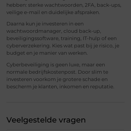
hebben: sterke wachtwoorden, 2FA, back-ups,
veilige e-mail en duidelijke afspraken.
Daarna kun je investeren in een
wachtwoordmanager, cloud back-up,
beveiligingssoftware, training, IT-hulp of een
cyberverzekering. Kies wat past bij je risico, je
budget en je manier van werken.
Cyberbeveiliging is geen luxe, maar een
normale bedrijfskostenpost. Door slim te
investeren voorkom je grotere schade en
bescherm je klanten, inkomen en reputatie.
Veelgestelde vragen