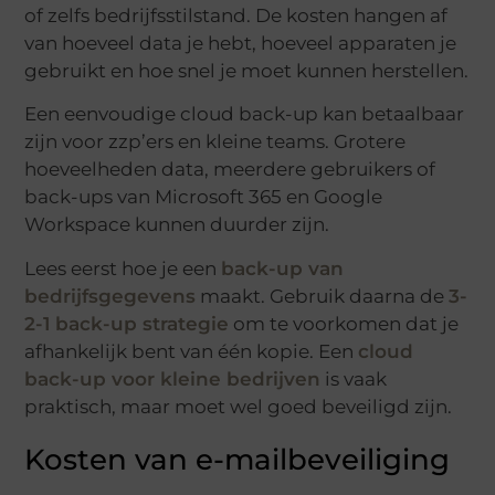
of zelfs bedrijfsstilstand. De kosten hangen af
van hoeveel data je hebt, hoeveel apparaten je
gebruikt en hoe snel je moet kunnen herstellen.
Een eenvoudige cloud back-up kan betaalbaar
zijn voor zzp’ers en kleine teams. Grotere
hoeveelheden data, meerdere gebruikers of
back-ups van Microsoft 365 en Google
Workspace kunnen duurder zijn.
Lees eerst hoe je een
back-up van
bedrijfsgegevens
maakt. Gebruik daarna de
3-
2-1 back-up strategie
om te voorkomen dat je
afhankelijk bent van één kopie. Een
cloud
back-up voor kleine bedrijven
is vaak
praktisch, maar moet wel goed beveiligd zijn.
Kosten van e-mailbeveiliging