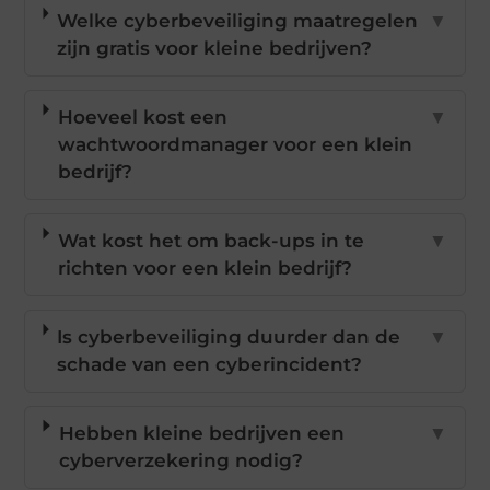
Welke cyberbeveiliging maatregelen
▼
zijn gratis voor kleine bedrijven?
Hoeveel kost een
▼
wachtwoordmanager voor een klein
bedrijf?
Wat kost het om back-ups in te
▼
richten voor een klein bedrijf?
Is cyberbeveiliging duurder dan de
▼
schade van een cyberincident?
Hebben kleine bedrijven een
▼
cyberverzekering nodig?