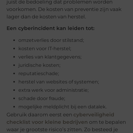
juist de bedoeling dat problemen worden
voorkomen. De kosten van preventie zijn vaak
lager dan de kosten van herstel.
Een cyberincident kan leiden tot:
omzetverlies door stilstand;
kosten voor IT-herstel;
verlies van klantgegevens;
juridische kosten;
reputatieschade;
herstel van websites of systemen;
extra werk voor administratie;
schade door fraude;
mogelijke meldplicht bij een datalek.
Gebruik daarom eerst een
cyberveiligheid
checklist voor kleine bedrijven
om te bepalen
waar je grootste risico’s zitten. Zo besteed je