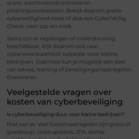
scans, wachtwoordcontroles en
phishingvoorbeelden. Bekijk daarom
gratis
cyberveiligheid tools
of doe een
CyberVeilig
Check voor zzp en mkb
.
Soms zijn er regelingen of ondersteuning
beschikbaar. Kijk daarom ook naar
cyberweerbaarheid subsidie voor kleine
bedrijven
. Daarmee kun je mogelijk een deel
van advies, training of beveiligingsmaatregelen
financieren.
Veelgestelde vragen over
kosten van cyberbeveiliging
Is cyberbeveiliging duur voor kleine bedrijven?
Niet per se. Veel basismaatregelen zijn gratis of
goedkoop, zoals updates, 2FA, sterke