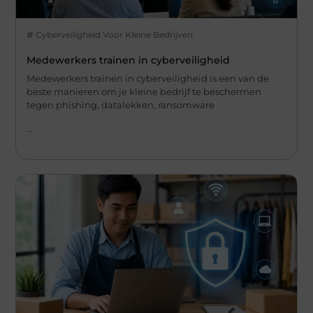
Cyberveiligheid Voor Kleine Bedrijven
Medewerkers trainen in cyberveiligheid
Medewerkers trainen in cyberveiligheid is een van de
beste manieren om je kleine bedrijf te beschermen
tegen phishing, datalekken, ransomware
...