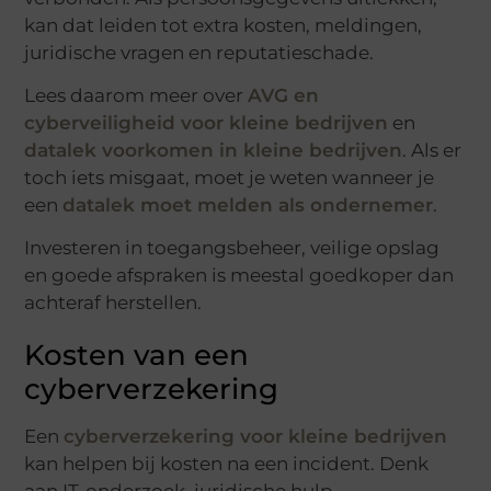
kan dat leiden tot extra kosten, meldingen,
juridische vragen en reputatieschade.
Lees daarom meer over
AVG en
cyberveiligheid voor kleine bedrijven
en
datalek voorkomen in kleine bedrijven
. Als er
toch iets misgaat, moet je weten wanneer je
een
datalek moet melden als ondernemer
.
Investeren in toegangsbeheer, veilige opslag
en goede afspraken is meestal goedkoper dan
achteraf herstellen.
Kosten van een
cyberverzekering
Een
cyberverzekering voor kleine bedrijven
kan helpen bij kosten na een incident. Denk