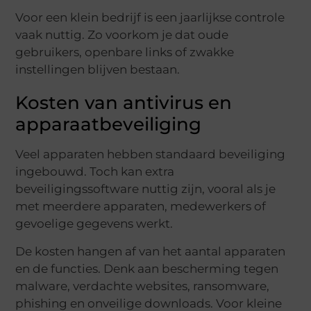
Voor een klein bedrijf is een jaarlijkse controle
vaak nuttig. Zo voorkom je dat oude
gebruikers, openbare links of zwakke
instellingen blijven bestaan.
Kosten van antivirus en
apparaatbeveiliging
Veel apparaten hebben standaard beveiliging
ingebouwd. Toch kan extra
beveiligingssoftware nuttig zijn, vooral als je
met meerdere apparaten, medewerkers of
gevoelige gegevens werkt.
De kosten hangen af van het aantal apparaten
en de functies. Denk aan bescherming tegen
malware, verdachte websites, ransomware,
phishing en onveilige downloads. Voor kleine