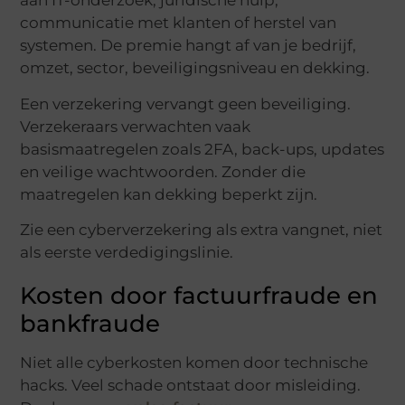
aan IT-onderzoek, juridische hulp,
communicatie met klanten of herstel van
systemen. De premie hangt af van je bedrijf,
omzet, sector, beveiligingsniveau en dekking.
Een verzekering vervangt geen beveiliging.
Verzekeraars verwachten vaak
basismaatregelen zoals 2FA, back-ups, updates
en veilige wachtwoorden. Zonder die
maatregelen kan dekking beperkt zijn.
Zie een cyberverzekering als extra vangnet, niet
als eerste verdedigingslinie.
Kosten door factuurfraude en
bankfraude
Niet alle cyberkosten komen door technische
hacks. Veel schade ontstaat door misleiding.