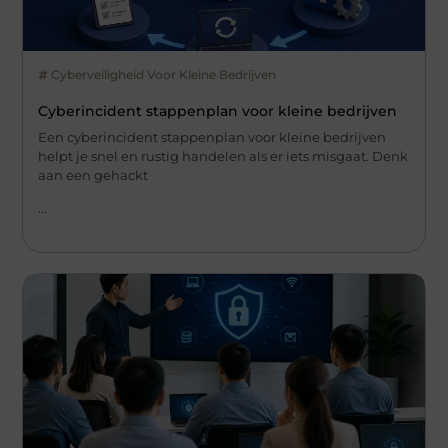
Cyberveiligheid Voor Kleine Bedrijven
Cyberincident stappenplan voor kleine bedrijven
Een cyberincident stappenplan voor kleine bedrijven
helpt je snel en rustig handelen als er iets misgaat. Denk
aan een gehackt
...