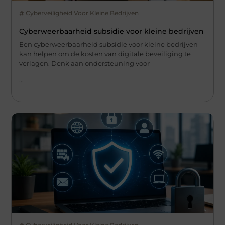
Cyberveiligheid Voor Kleine Bedrijven
Cyberweerbaarheid subsidie voor kleine bedrijven
Een cyberweerbaarheid subsidie voor kleine bedrijven
kan helpen om de kosten van digitale beveiliging te
verlagen. Denk aan ondersteuning voor
...