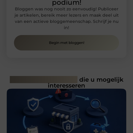
podium!
Bloggen was nog nooit zo eenvoudig! Publiceer
je artikelen, bereik meer lezers en maak deel uit
van een actieve bloggemeenschap. Schrijf je nu
in!
Begin met bloggen!
Gerelateerde artikelen
die u mogelijk
interesseren