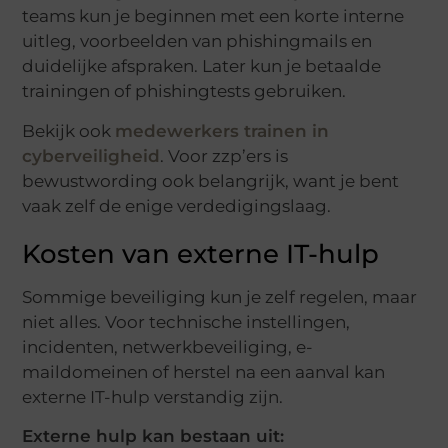
teams kun je beginnen met een korte interne
uitleg, voorbeelden van phishingmails en
duidelijke afspraken. Later kun je betaalde
trainingen of phishingtests gebruiken.
Bekijk ook
medewerkers trainen in
cyberveiligheid
. Voor zzp’ers is
bewustwording ook belangrijk, want je bent
vaak zelf de enige verdedigingslaag.
Kosten van externe IT-hulp
Sommige beveiliging kun je zelf regelen, maar
niet alles. Voor technische instellingen,
incidenten, netwerkbeveiliging, e-
maildomeinen of herstel na een aanval kan
externe IT-hulp verstandig zijn.
Externe hulp kan bestaan uit: