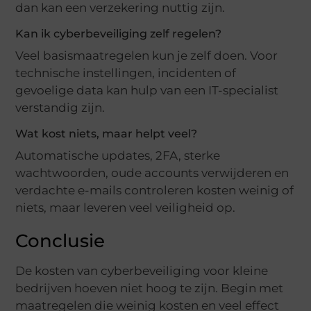
dan kan een verzekering nuttig zijn.
Kan ik cyberbeveiliging zelf regelen?
Veel basismaatregelen kun je zelf doen. Voor
technische instellingen, incidenten of
gevoelige data kan hulp van een IT-specialist
verstandig zijn.
Wat kost niets, maar helpt veel?
Automatische updates, 2FA, sterke
wachtwoorden, oude accounts verwijderen en
verdachte e-mails controleren kosten weinig of
niets, maar leveren veel veiligheid op.
Conclusie
De kosten van cyberbeveiliging voor kleine
bedrijven hoeven niet hoog te zijn. Begin met
maatregelen die weinig kosten en veel effect