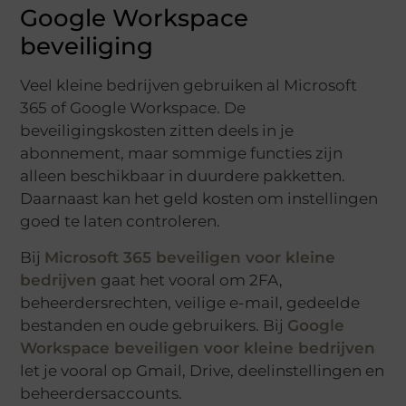
Google Workspace
beveiliging
Veel kleine bedrijven gebruiken al Microsoft
365 of Google Workspace. De
beveiligingskosten zitten deels in je
abonnement, maar sommige functies zijn
alleen beschikbaar in duurdere pakketten.
Daarnaast kan het geld kosten om instellingen
goed te laten controleren.
Bij
Microsoft 365 beveiligen voor kleine
bedrijven
gaat het vooral om 2FA,
beheerdersrechten, veilige e-mail, gedeelde
bestanden en oude gebruikers. Bij
Google
Workspace beveiligen voor kleine bedrijven
let je vooral op Gmail, Drive, deelinstellingen en
beheerdersaccounts.