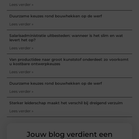
Lees verder »
Duurzame keuzes rond bouwhekken op de werf
Lees verder »
Salarisadministratie uitbesteden: wanneer is het slim en wat
levert het op?
Lees verder »
Van productidee naar groot kunststof onderdeel: zo voorkomt
u kostbare ontwerpkeuzes
Lees verder »
Duurzame keuzes rond bouwhekken op de werf
Lees verder »
Sterker leiderschap maakt het verschil bij dreigend verzuim
Lees verder »
Jouw blog verdient een