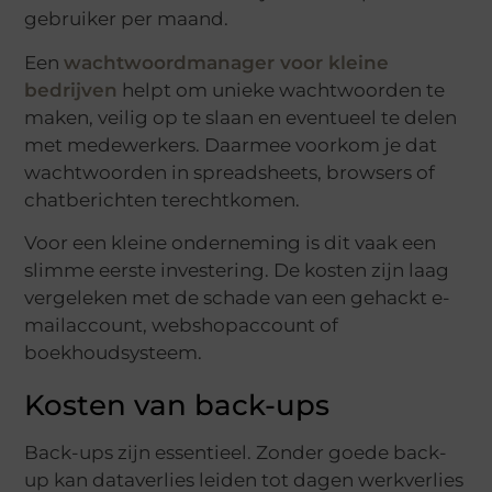
gebruiker per maand.
Een
wachtwoordmanager voor kleine
bedrijven
helpt om unieke wachtwoorden te
maken, veilig op te slaan en eventueel te delen
met medewerkers. Daarmee voorkom je dat
wachtwoorden in spreadsheets, browsers of
chatberichten terechtkomen.
Voor een kleine onderneming is dit vaak een
slimme eerste investering. De kosten zijn laag
vergeleken met de schade van een gehackt e-
mailaccount, webshopaccount of
boekhoudsysteem.
Kosten van back-ups
Back-ups zijn essentieel. Zonder goede back-
up kan dataverlies leiden tot dagen werkverlies