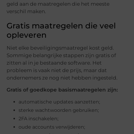
geld aan de maatregelen die het meeste
verschil maken.
Gratis maatregelen die veel
opleveren
Niet elke beveiligingsmaatregel kost geld.
Sommige belangrijke stappen zijn gratis of
zitten al in je bestaande software. Het
probleem is vaak niet de prijs, maar dat
ondernemers ze nog niet hebben ingesteld.
Gratis of goedkope basismaatregelen zijn:
automatische updates aanzetten;
sterke wachtwoorden gebruiken;
2FA inschakelen;
oude accounts verwijderen;