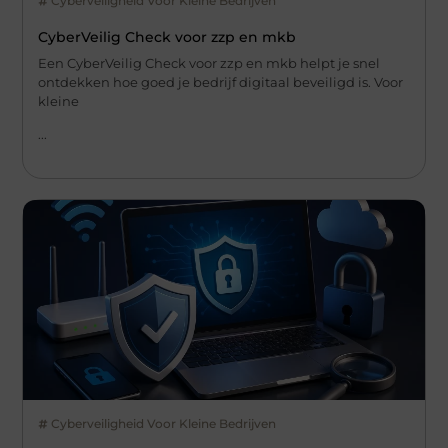
Cyberveiligheid Voor Kleine Bedrijven
CyberVeilig Check voor zzp en mkb
Een CyberVeilig Check voor zzp en mkb helpt je snel
ontdekken hoe goed je bedrijf digitaal beveiligd is. Voor
kleine
...
Cyberveiligheid Voor Kleine Bedrijven