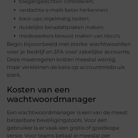
toegangsrechten controleren;
verdachte e-mails beter herkennen;
back-ups regelmatig testen;
duidelijke betaalafspraken maken;
medewerkers bewust maken van risico’s.
Begin bijvoorbeeld met
sterke wachtwoorden
voor je bedrijf
en
2FA voor zakelijke accounts
.
Deze maatregelen kosten meestal weinig,
maar verkleinen de kans op accountmisbruik
sterk.
Kosten van een
wachtwoordmanager
Een wachtwoordmanager is een van de meest
betaalbare beveiligingstools. Voor één
gebruiker is er vaak een gratis of goedkope
versie. Voor teams betaal je meestal per